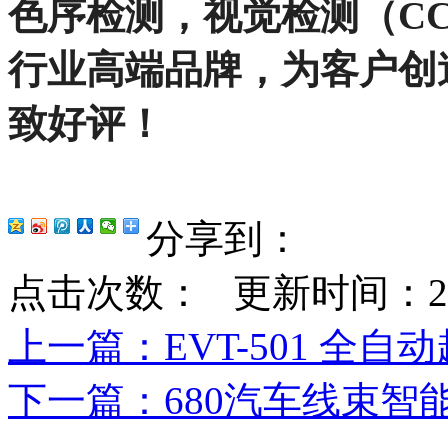
色序检测，视觉检测（
C
行业高端品牌，为客户创
致好评！
分享到：
点击次数：
更新时间：2023-
上一篇
：EVT-501 全
下一篇
：680汽车线束