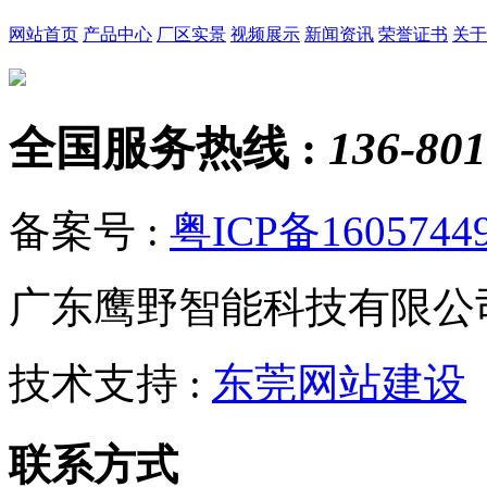
网站首页
产品中心
厂区实景
视频展示
新闻资讯
荣誉证书
关于
全国服务热线 :
136-801
备案号 :
粤ICP备1605744
广东鹰野智能科技有限公
技术支持 :
东莞网站建设
联系方式