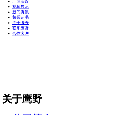
厂区实景
视频展示
新闻资讯
荣誉证书
关于鹰野
联系鹰野
合作客户
关于鹰野