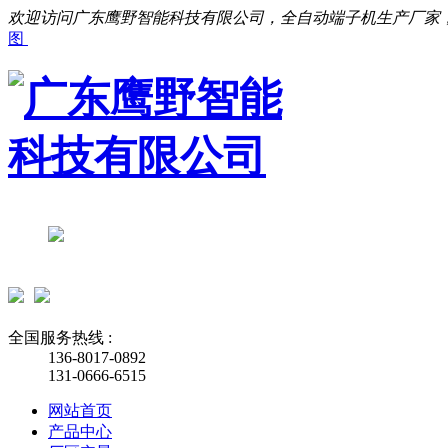
欢迎访问广东鹰野智能科技有限公司，全自动端子机生产厂家
图
全国服务热线 :
136-8017-0892
131-0666-6515
网站首页
产品中心