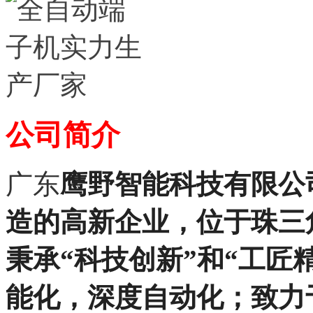
公司简介
广东
鹰野智能科技有限公
造的高新企业，位于珠三
秉承“科技创新”和“工匠
能化，深度自动化；致力