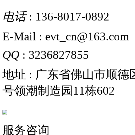
电话
: 136-8017-0892
E-Mail : evt_cn@163.com
QQ
: 3236827855
地址 : 广东省佛山市顺
号领潮制造园11栋602
服务咨询