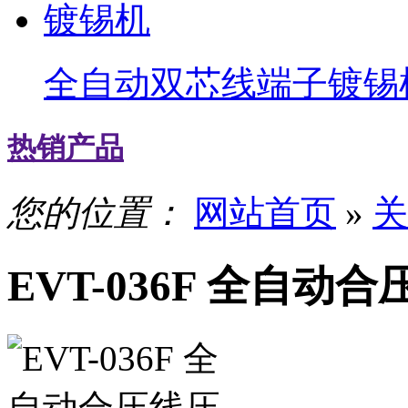
全自动双芯线端子镀锡
热销产品
您的位置：
网站首页
»
关
EVT-036F 全自