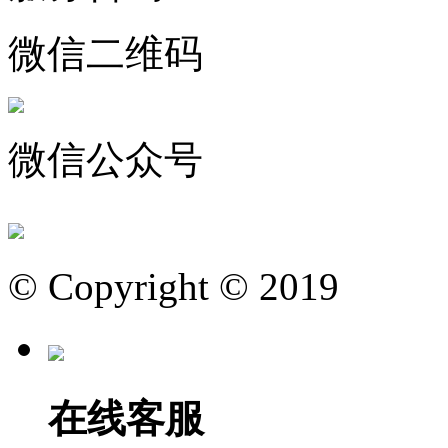
微信二维码
微信公众号
© Copyright © 2019
在线客服