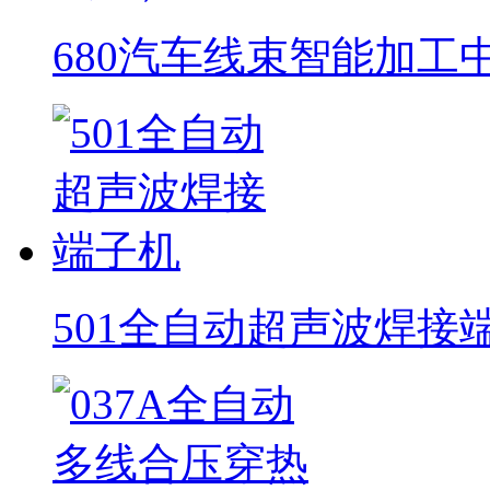
680汽车线束智能加工
501全自动超声波焊接