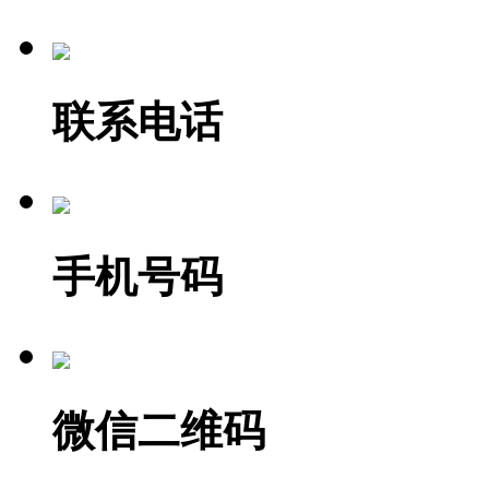
联系电话
手机号码
微信二维码