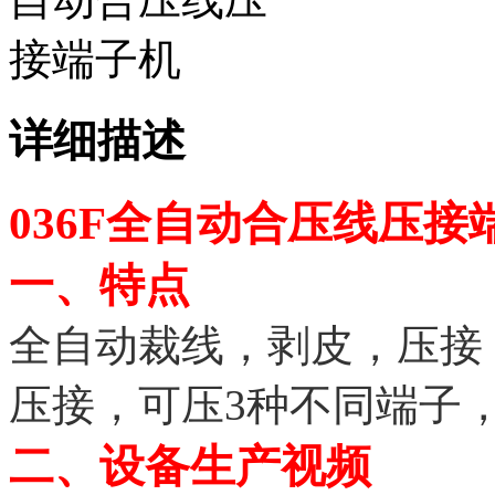
详细描述
036F全自动合压线压接
一、特点
全自动裁线，剥皮，压接
压接，可压3种不同端子
二、设备生产视频