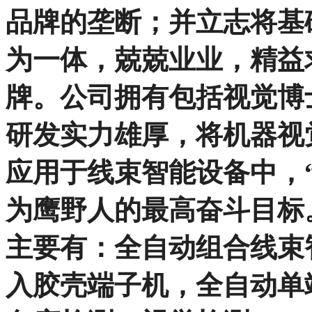
品牌的垄断；并立志将基
为一体，兢兢业业，精益
牌。公司拥有包括视觉博
研发实力雄厚，将机器视
应用于线束智能设备中，“
为鹰野人的最高奋斗目标
主要有：全自动组合线束
入胶壳端子机，全自动单