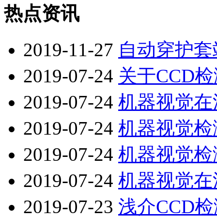
热点资讯
2019-11-27
自动穿护套
2019-07-24
关于CCD
2019-07-24
机器视觉在
2019-07-24
机器视觉检
2019-07-24
机器视觉检
2019-07-24
机器视觉在
2019-07-23
浅介CCD