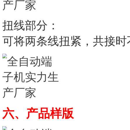
扭线部分：
可将两条线扭紧，共接时
六、
产品样版