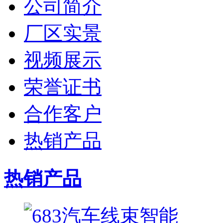
公司简介
厂区实景
视频展示
荣誉证书
合作客户
热销产品
热销产品