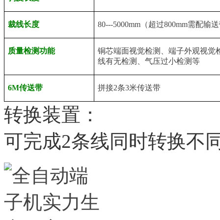
裁线长度
80---5000mm（超过800mm需配输
质量检测功能
铜芯端面视觉检测、端子外观视觉
线有无检测、气压过小检测等
6M传送带
拼接2条3米传送带
转换装置：
可完成2条线同时转换不