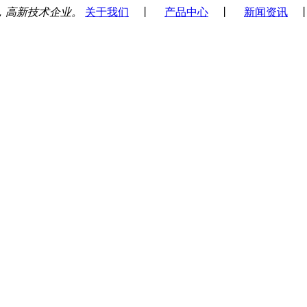
，高新技术企业。
关于我们
丨
产品中心
丨
新闻资讯