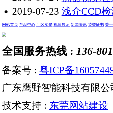
2019-07-23
浅介CCD
网站首页
产品中心
厂区实景
视频展示
新闻资讯
荣誉证书
关于
全国服务热线 :
136-801
备案号 :
粤ICP备1605744
广东鹰野智能科技有限公
技术支持 :
东莞网站建设