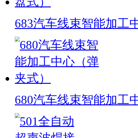
683汽车线束智能加工
680汽车线束智能加工