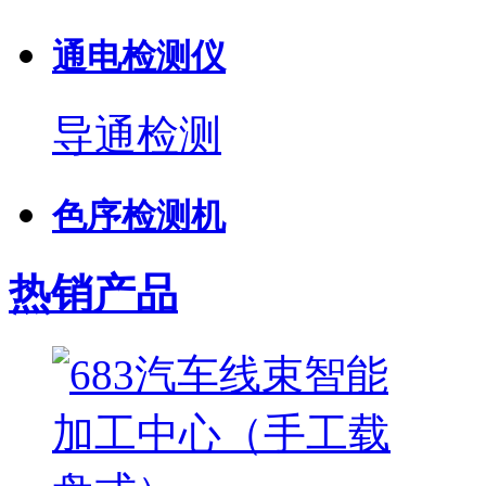
通电检测仪
导通检测
色序检测机
热销产品