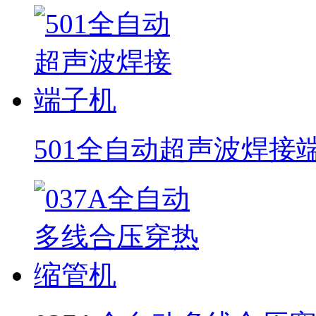
501全自动超声波焊接