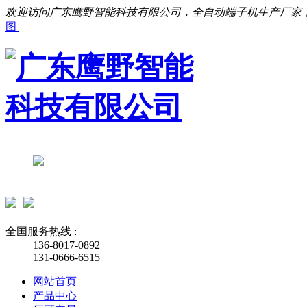
欢迎访问广东鹰野智能科技有限公司，全自动端子机生产厂家
图
全国服务热线 :
136-8017-0892
131-0666-6515
网站首页
产品中心