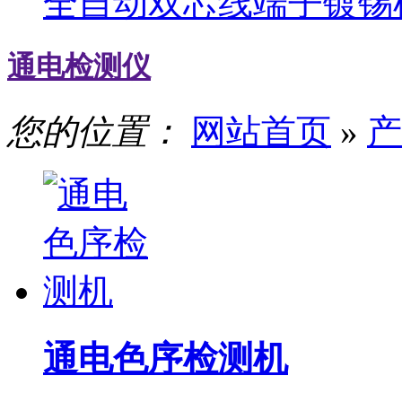
全自动双芯线端子镀锡
通电检测仪
您的位置：
网站首页
»
产
通电色序检测机