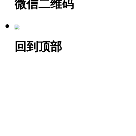
微信二维码
回到顶部