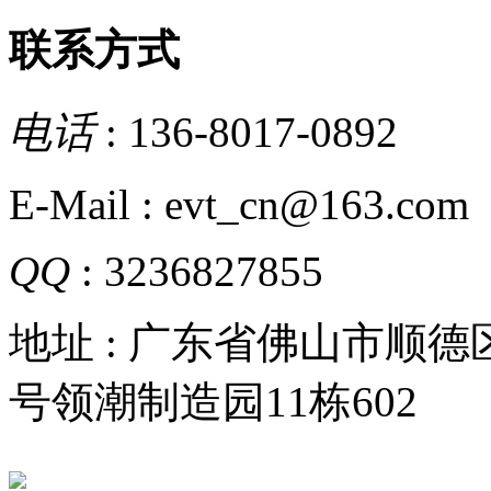
联系方式
电话
: 136-8017-0892
E-Mail : evt_cn@163.com
QQ
: 3236827855
地址 : 广东省佛山市顺
号领潮制造园11栋602