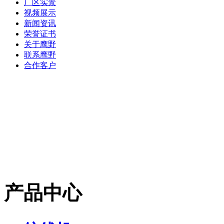
厂区实景
视频展示
新闻资讯
荣誉证书
关于鹰野
联系鹰野
合作客户
产品中心