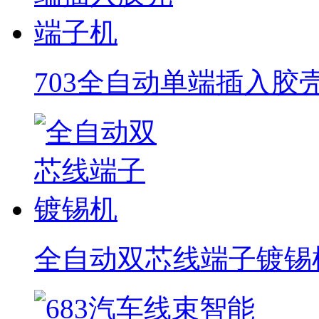
703全自动单端插入胶
全自动双芯线端子镀锡