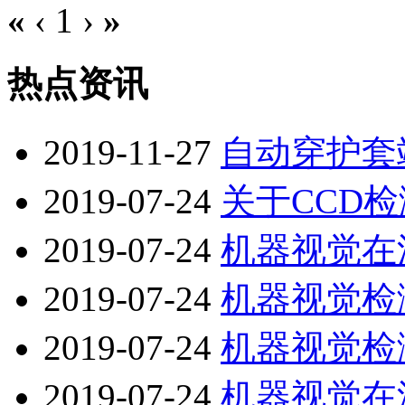
«
‹
1
›
»
热点资讯
2019-11-27
自动穿护套
2019-07-24
关于CCD
2019-07-24
机器视觉在
2019-07-24
机器视觉检
2019-07-24
机器视觉检
2019-07-24
机器视觉在