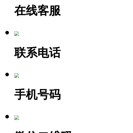
在线客服
联系电话
手机号码