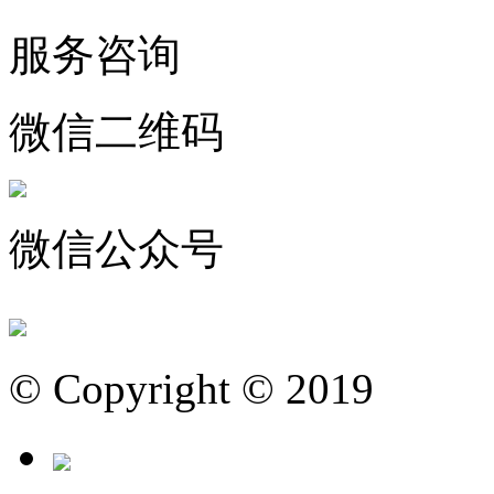
服务咨询
微信二维码
微信公众号
© Copyright © 2019