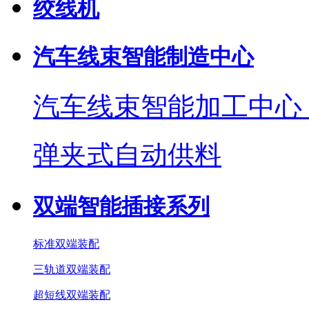
绞线机
汽车线束智能制造中心
汽车线束智能加工中心
弹夹式自动供料
双端智能插接系列
标准双端装配
三轨道双端装配
超短线双端装配