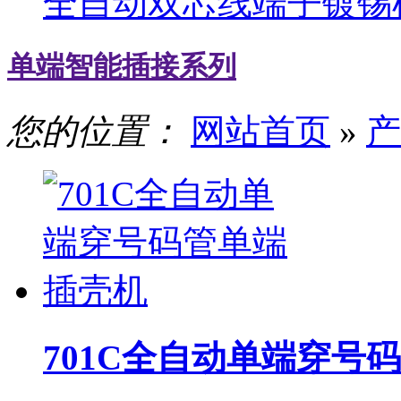
全自动双芯线端子镀锡
单端智能插接系列
您的位置：
网站首页
»
产
701C全自动单端穿号