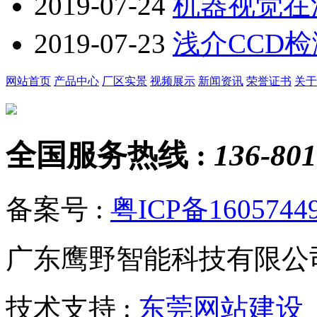
2019-07-24
机器视觉在
2019-07-23
浅介CCD
网站首页
产品中心
厂区实景
视频展示
新闻资讯
荣誉证书
关于
全国服务热线 :
136-801
备案号 :
粤ICP备1605744
广东鹰野智能科技有限公
技术支持 :
东莞网站建设