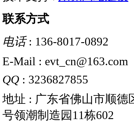
联系方式
电话
: 136-8017-0892
E-Mail : evt_cn@163.com
QQ
: 3236827855
地址 : 广东省佛山市顺
号领潮制造园11栋602