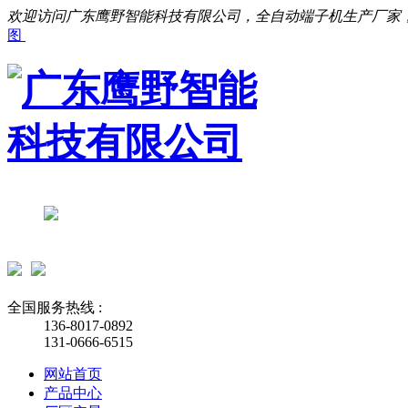
欢迎访问广东鹰野智能科技有限公司，全自动端子机生产厂家
图
全国服务热线 :
136-8017-0892
131-0666-6515
网站首页
产品中心