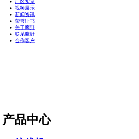
厂区实景
视频展示
新闻资讯
荣誉证书
关于鹰野
联系鹰野
合作客户
产品中心