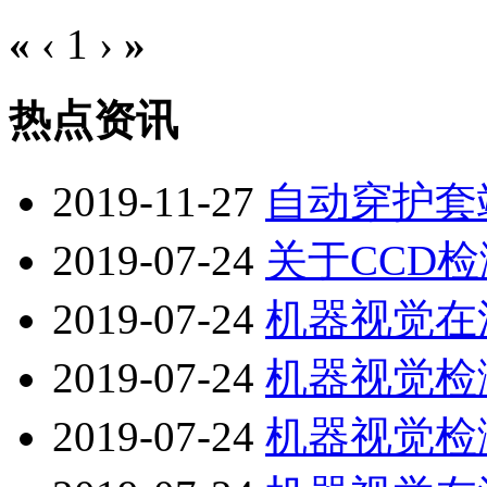
«
‹
1
›
»
热点资讯
2019-11-27
自动穿护套
2019-07-24
关于CCD
2019-07-24
机器视觉在
2019-07-24
机器视觉检
2019-07-24
机器视觉检