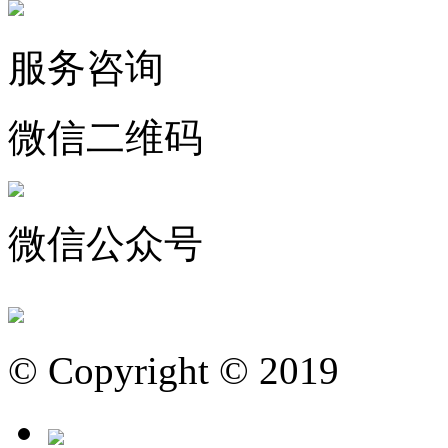
服务咨询
微信二维码
微信公众号
© Copyright © 2019