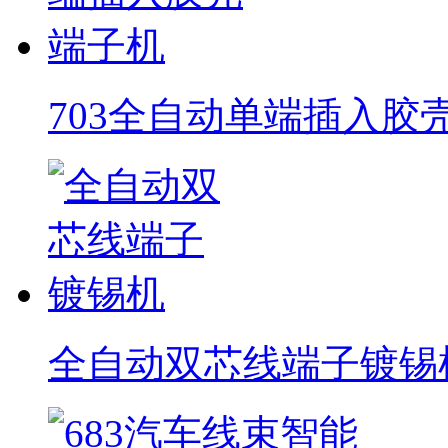
703全自动单端插入胶
全自动双芯线端子镀锡