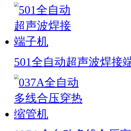
501全自动超声波焊接