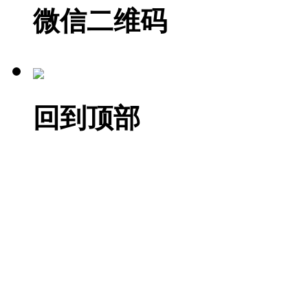
微信二维码
回到顶部