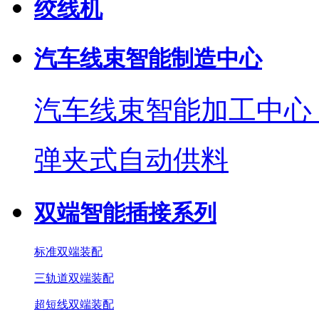
绞线机
汽车线束智能制造中心
汽车线束智能加工中心
弹夹式自动供料
双端智能插接系列
标准双端装配
三轨道双端装配
超短线双端装配