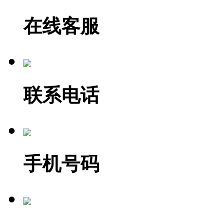
在线客服
联系电话
手机号码