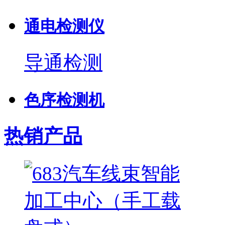
通电检测仪
导通检测
色序检测机
热销产品