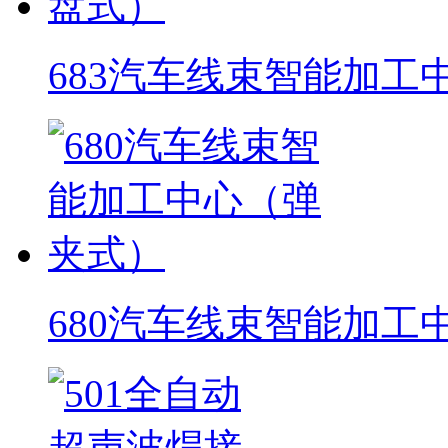
683汽车线束智能加工
680汽车线束智能加工