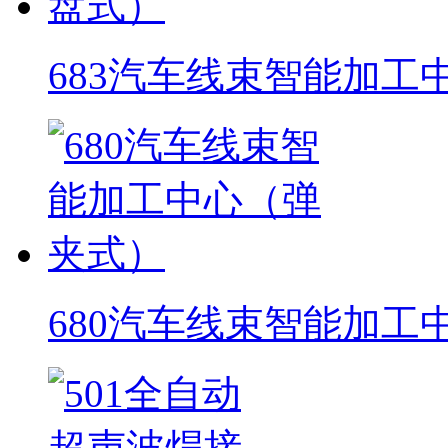
683汽车线束智能加工
680汽车线束智能加工