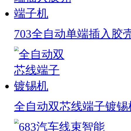
703全自动单端插入胶
全自动双芯线端子镀锡