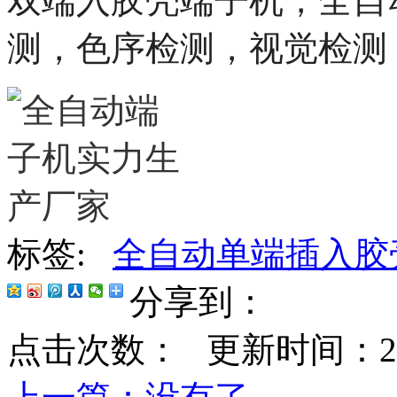
双端入胶壳端子机，
全自
测，色序检测，视觉检测
标签:
全自动单端插入胶
分享到：
点击次数：
更新时间：2023-