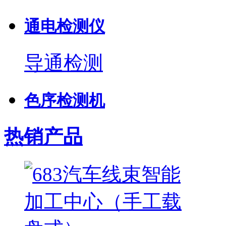
通电检测仪
导通检测
色序检测机
热销产品