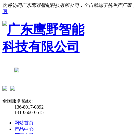
欢迎访问广东鹰野智能科技有限公司，全自动端子机生产厂家
图
全国服务热线 :
136-8017-0892
131-0666-6515
网站首页
产品中心