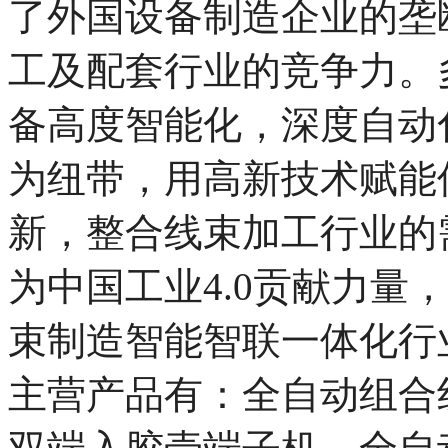
了外国设备制造企业的垄
工及配套行业的
竞争力。
备高度智能化，深度自动
为纽带，用高新技术赋能
新，
整合线束加工行业的
为中国工业4.0贡献力量，
束制造智能智联一体化行
主营产品有：全自动组合