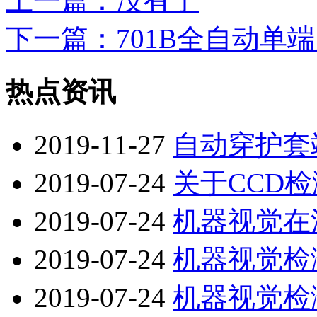
上一篇
：没有了
下一篇
：701B全自动单
热点资讯
2019-11-27
自动穿护套
2019-07-24
关于CCD
2019-07-24
机器视觉在
2019-07-24
机器视觉检
2019-07-24
机器视觉检