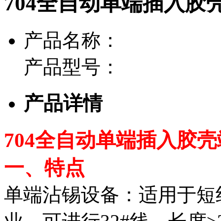
704全自动单端插入胶
产品名称：
产品型号：
产品详情
704全自动单端插入胶
一、特点
单端沾锡设备：适用于短