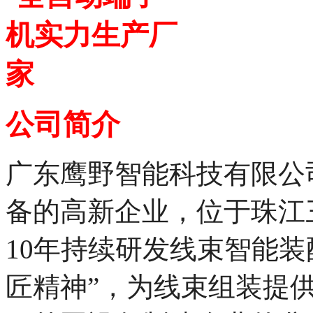
公司简介
广东鹰野智能科技有限公
备的高新企业，
位于珠江
10年持续研发线束智能装
匠精神”，为线束组装提