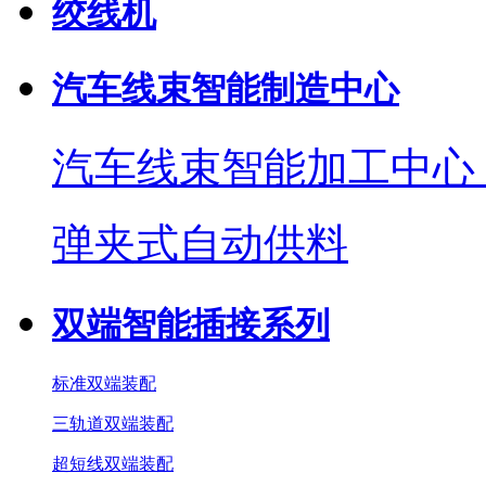
绞线机
汽车线束智能制造中心
汽车线束智能加工中心
弹夹式自动供料
双端智能插接系列
标准双端装配
三轨道双端装配
超短线双端装配