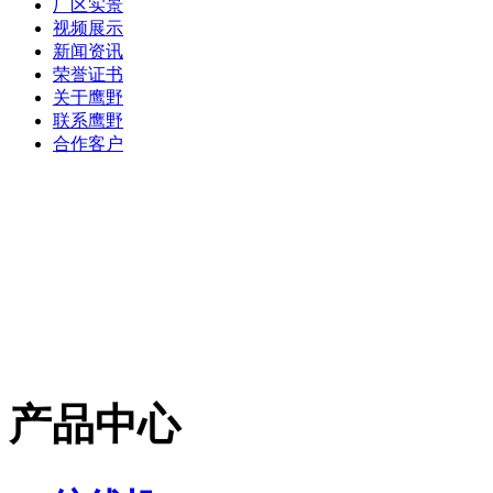
厂区实景
视频展示
新闻资讯
荣誉证书
关于鹰野
联系鹰野
合作客户
产品中心