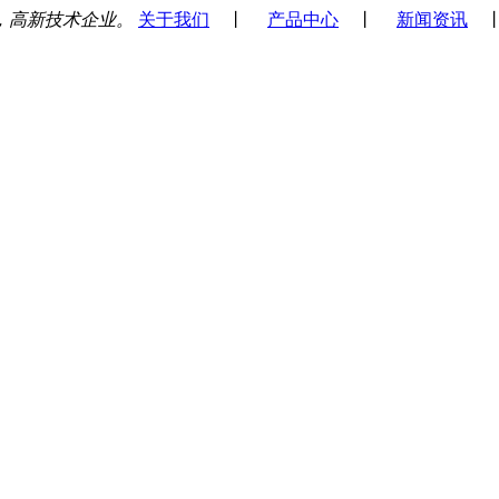
，高新技术企业。
关于我们
丨
产品中心
丨
新闻资讯