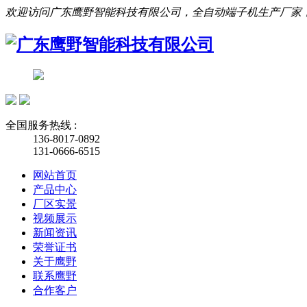
欢迎访问广东鹰野智能科技有限公司，全自动端子机生产厂家
全国服务热线 :
136-8017-0892
131-0666-6515
网站首页
产品中心
厂区实景
视频展示
新闻资讯
荣誉证书
关于鹰野
联系鹰野
合作客户