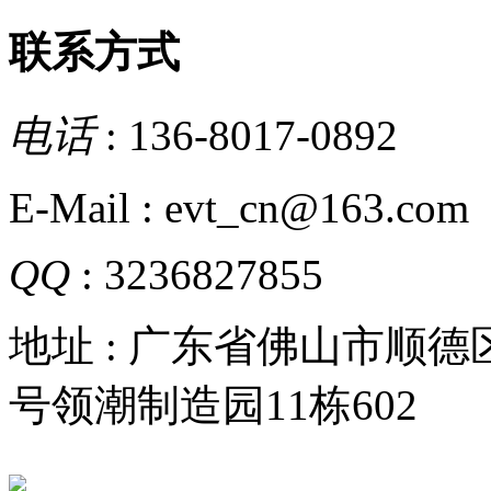
联系方式
电话
: 136-8017-0892
E-Mail : evt_cn@163.com
QQ
: 3236827855
地址 : 广东省佛山市顺
号领潮制造园11栋602