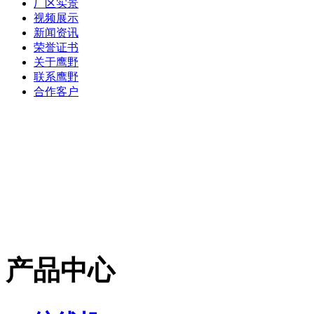
厂区实景
视频展示
新闻资讯
荣誉证书
关于鹰野
联系鹰野
合作客户
产品中心