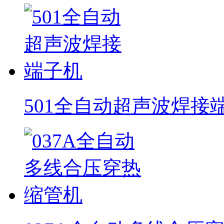
501全自动超声波焊接