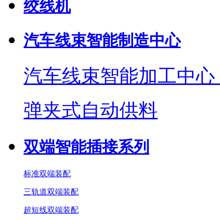
绞线机
汽车线束智能制造中心
汽车线束智能加工中心
弹夹式自动供料
双端智能插接系列
标准双端装配
三轨道双端装配
超短线双端装配