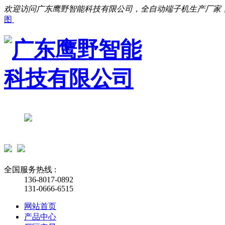
欢迎访问广东鹰野智能科技有限公司，全自动端子机生产厂家
图
全国服务热线 :
136-8017-0892
131-0666-6515
网站首页
产品中心