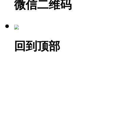
微信二维码
回到顶部