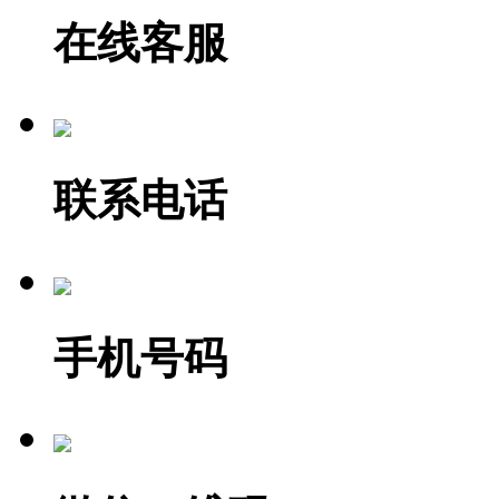
在线客服
联系电话
手机号码