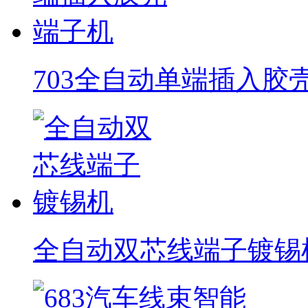
703全自动单端插入胶
全自动双芯线端子镀锡