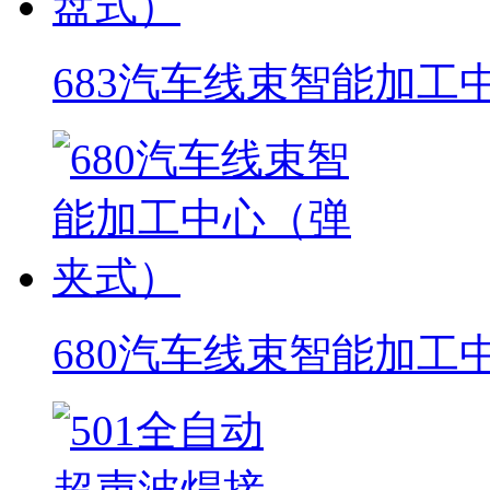
683汽车线束智能加工
680汽车线束智能加工