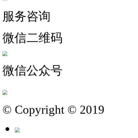
服务咨询
微信二维码
微信公众号
© Copyright © 2019