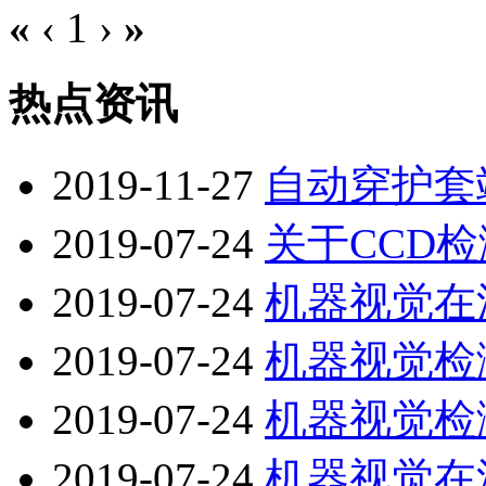
«
‹
1
›
»
热点资讯
2019-11-27
自动穿护套
2019-07-24
关于CCD
2019-07-24
机器视觉在
2019-07-24
机器视觉检
2019-07-24
机器视觉检
2019-07-24
机器视觉在