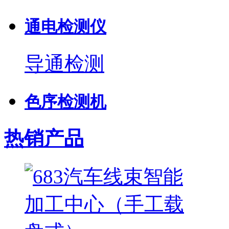
通电检测仪
导通检测
色序检测机
热销产品