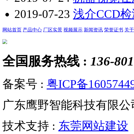
2019-07-23
浅介CCD
网站首页
产品中心
厂区实景
视频展示
新闻资讯
荣誉证书
关于
全国服务热线 :
136-801
备案号 :
粤ICP备1605744
广东鹰野智能科技有限公
技术支持 :
东莞网站建设