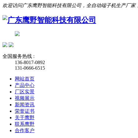
欢迎访问广东鹰野智能科技有限公司，全自动端子机生产厂家
全国服务热线 :
136-8017-0892
131-0666-6515
网站首页
产品中心
厂区实景
视频展示
新闻资讯
荣誉证书
关于鹰野
联系鹰野
合作客户