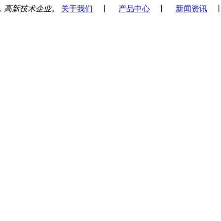
，高新技术企业。
关于我们
丨
产品中心
丨
新闻资讯