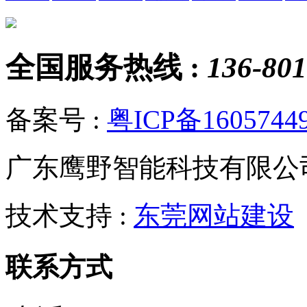
全国服务热线 :
136-801
备案号 :
粤ICP备1605744
广东鹰野智能科技有限公
技术支持 :
东莞网站建设
联系方式