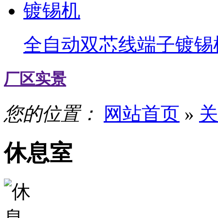
全自动双芯线端子镀锡
厂区实景
您的位置：
网站首页
»
关
休息室