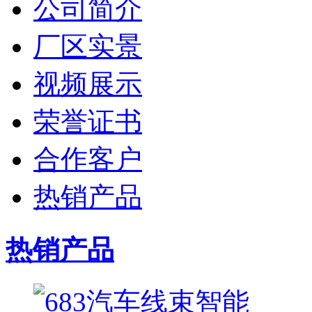
公司简介
厂区实景
视频展示
荣誉证书
合作客户
热销产品
热销产品