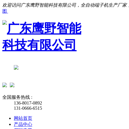
欢迎访问广东鹰野智能科技有限公司，全自动端子机生产厂家
图
全国服务热线 :
136-8017-0892
131-0666-6515
网站首页
产品中心