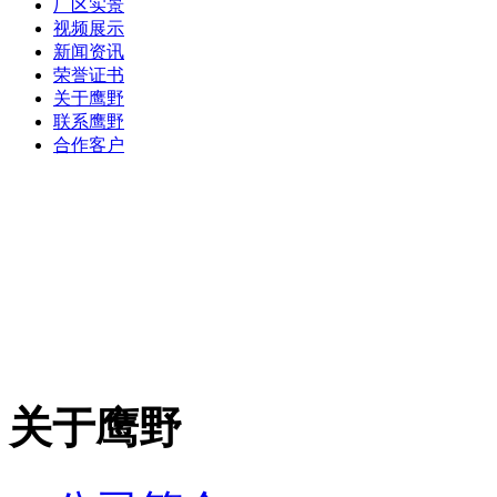
厂区实景
视频展示
新闻资讯
荣誉证书
关于鹰野
联系鹰野
合作客户
关于鹰野