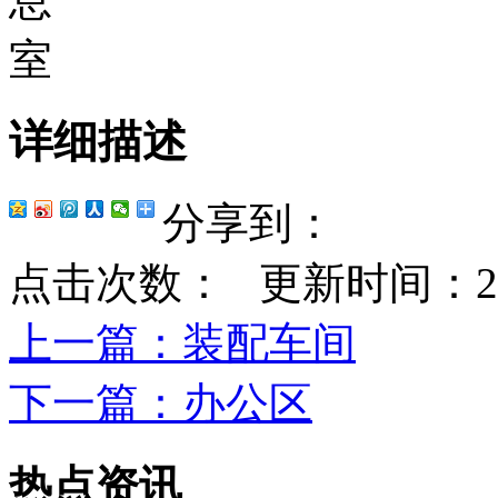
详细描述
分享到：
点击次数：
更新时间：2023-
上一篇
：装配车间
下一篇
：办公区
热点资讯