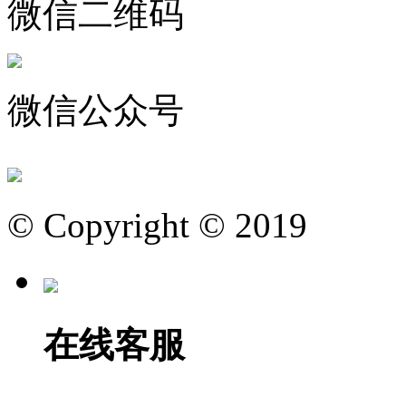
微信二维码
微信公众号
© Copyright © 2019
在线客服