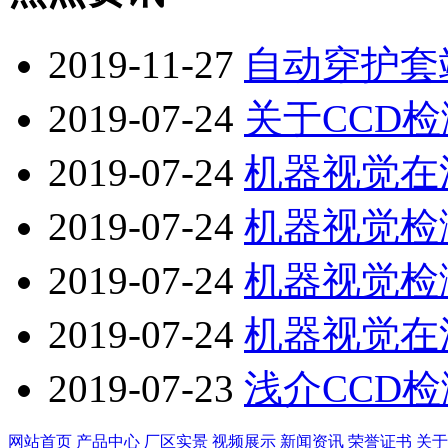
2019-11-27
自动穿护套
2019-07-24
关于CCD
2019-07-24
机器视觉在
2019-07-24
机器视觉检
2019-07-24
机器视觉检
2019-07-24
机器视觉在
2019-07-23
浅介CCD
网站首页
产品中心
厂区实景
视频展示
新闻资讯
荣誉证书
关于