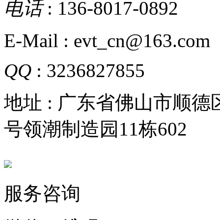
电话
: 136-8017-0892
E-Mail : evt_cn@163.com
QQ
: 3236827855
地址 : 广东省佛山市顺
号领潮制造园11栋602
服务咨询