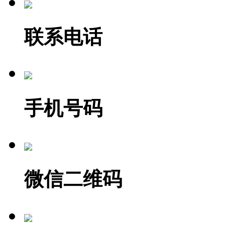
联系电话
手机号码
微信二维码