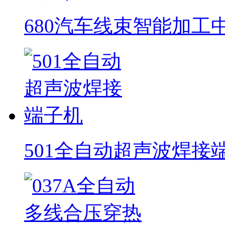
680汽车线束智能加工
501全自动超声波焊接