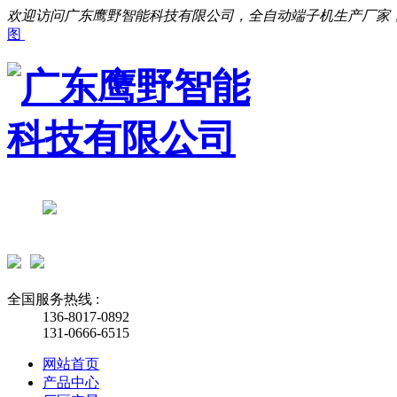
欢迎访问广东鹰野智能科技有限公司，全自动端子机生产厂家
图
全国服务热线 :
136-8017-0892
131-0666-6515
网站首页
产品中心