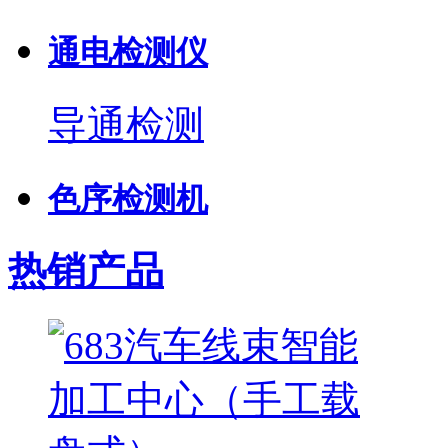
通电检测仪
导通检测
色序检测机
热销产品