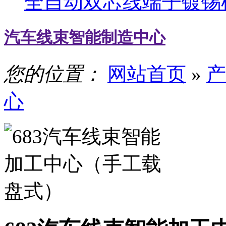
全自动双芯线端子镀锡
汽车线束智能制造中心
您的位置：
网站首页
»
产
心