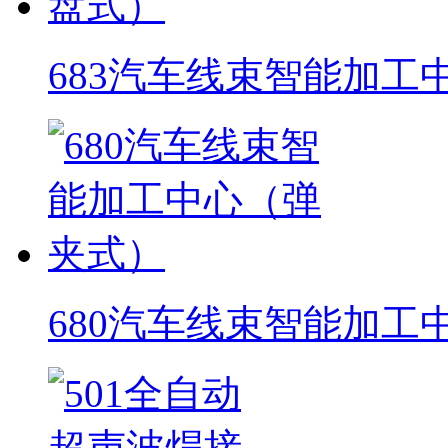
683汽车线束智能加工
680汽车线束智能加工