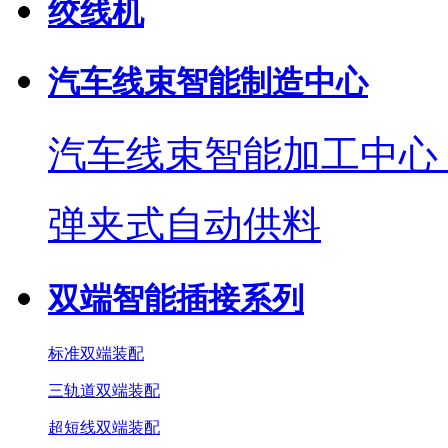
绞线机
汽车线束智能制造中心
汽车线束智能加工中心
弹夹式自动供料
双端智能插接系列
标准双端装配
三轨道双端装配
超短线双端装配