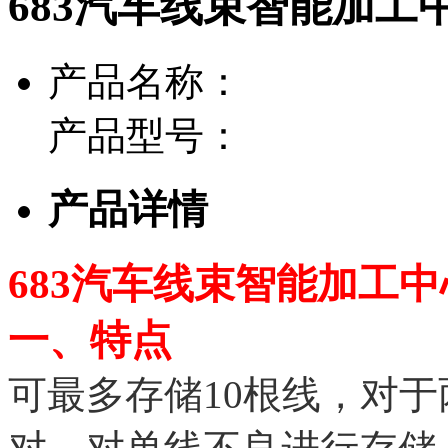
683汽车线束智能加工
产品名称：
产品型号：
产品详情
683汽车线束智能加工
一、特点
可最多存储10根线，对