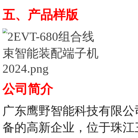
五、
产品样版
公司简介
广东鹰野智能科技有限公
备的高新企业，
位于珠江