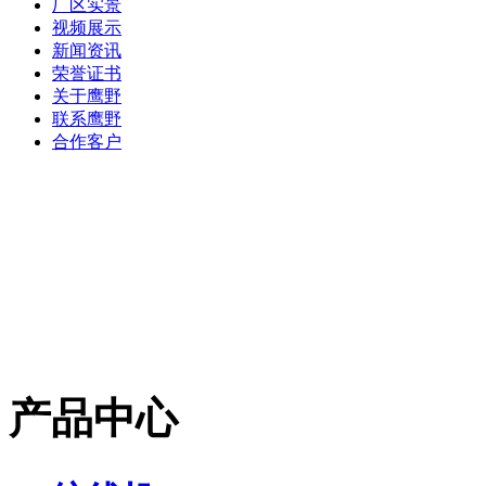
厂区实景
视频展示
新闻资讯
荣誉证书
关于鹰野
联系鹰野
合作客户
产品中心