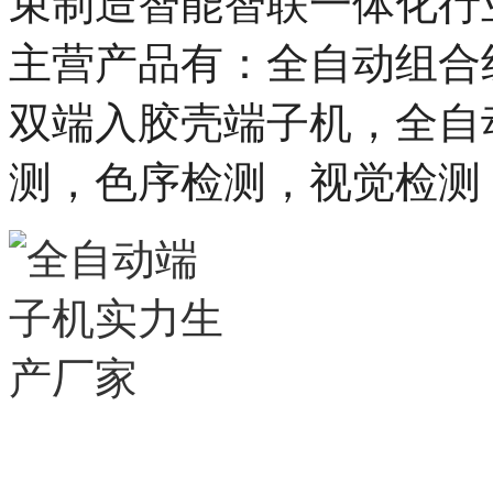
束制造智能智联一体化行
主营产品有：全自动组合
双端入胶壳端子机，
全自
测，色序检测，视觉检测