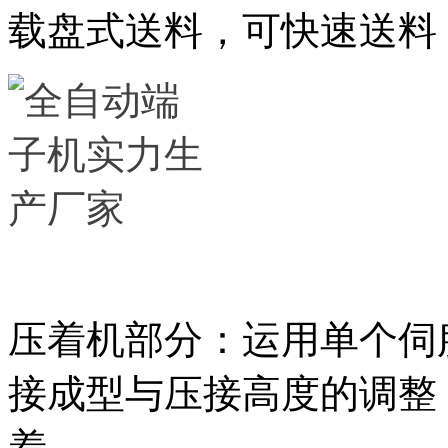
载盘式送料，可快速送料
压着机部分：运用单个伺
接成型与压接高度的调整
着。