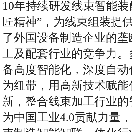
10年持续研发线束智能装
匠精神”，为线束组装提
了外国设备制造企业的垄
工及配套行业的
竞争力。
备高度智能化，深度自动
为纽带，用高新技术赋能
新，
整合线束加工行业的
为中国工业4.0贡献力量，