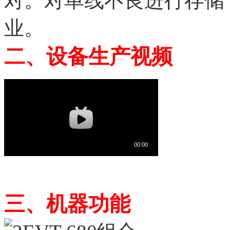
对。对单线不良进行存储
业。
二、
设备生产视频
三、
机器功能