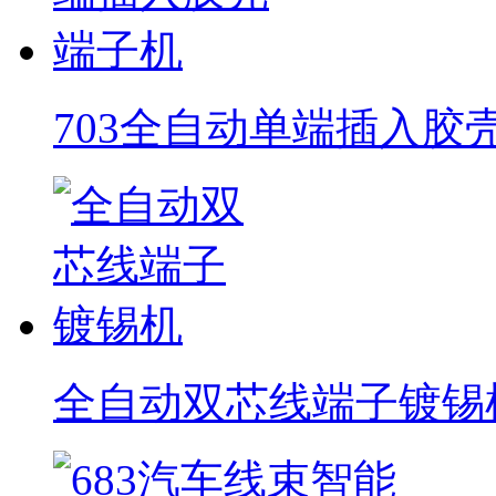
703全自动单端插入胶
全自动双芯线端子镀锡