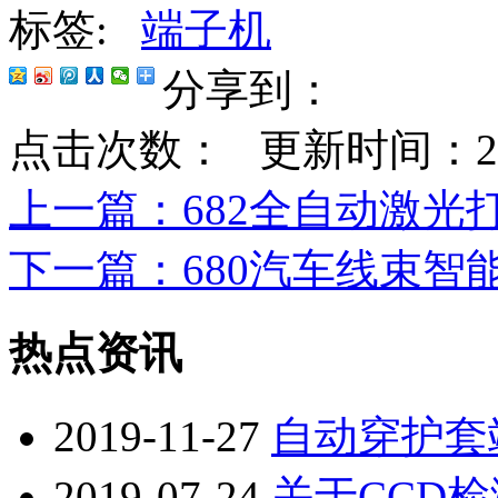
标签:
端子机
分享到：
点击次数：
更新时间：2023-
上一篇
：682全自动激光
下一篇
：680汽车线束
热点资讯
2019-11-27
自动穿护套
2019-07-24
关于CCD