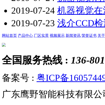
2019-07-24
机器视觉在
2019-07-23
浅介CCD
网站首页
产品中心
厂区实景
视频展示
新闻资讯
荣誉证书
关于
全国服务热线 :
136-801
备案号 :
粤ICP备1605744
广东鹰野智能科技有限公