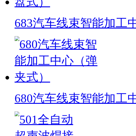
683汽车线束智能加工
680汽车线束智能加工