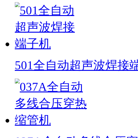
501全自动超声波焊接