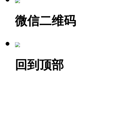
微信二维码
回到顶部