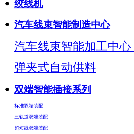
绞线机
汽车线束智能制造中心
汽车线束智能加工中心
弹夹式自动供料
双端智能插接系列
标准双端装配
三轨道双端装配
超短线双端装配