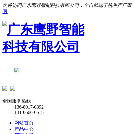
欢迎访问广东鹰野智能科技有限公司，全自动端子机生产厂家
图
全国服务热线 :
136-8017-0892
131-0666-6515
网站首页
产品中心