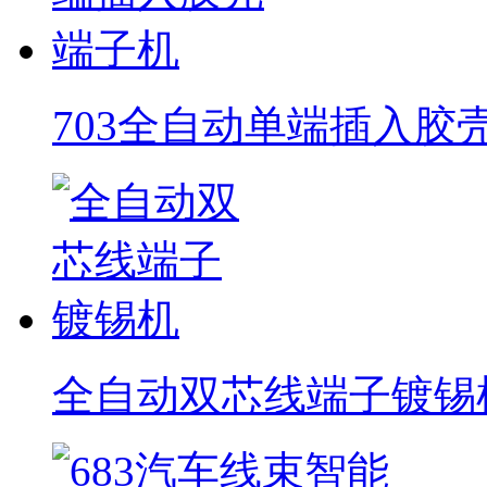
703全自动单端插入胶
全自动双芯线端子镀锡