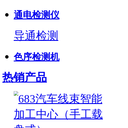
通电检测仪
导通检测
色序检测机
热销产品