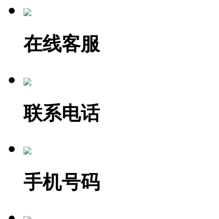
在线客服
联系电话
手机号码