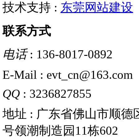
技术支持 :
东莞网站建设
联系方式
电话
: 136-8017-0892
E-Mail : evt_cn@163.com
QQ
: 3236827855
地址 : 广东省佛山市顺
号领潮制造园11栋602