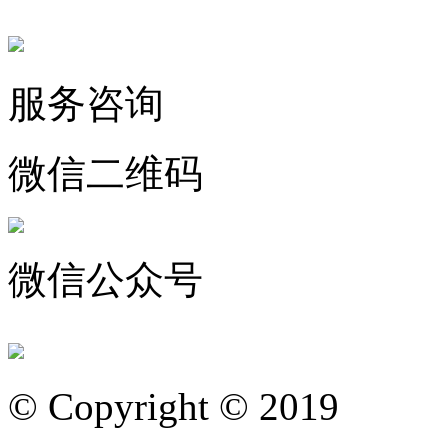
服务咨询
微信二维码
微信公众号
© Copyright © 2019