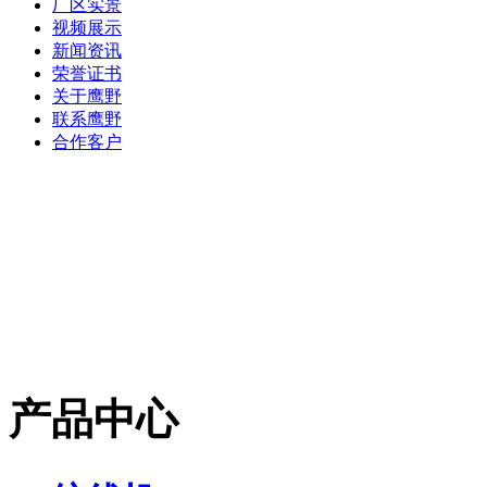
厂区实景
视频展示
新闻资讯
荣誉证书
关于鹰野
联系鹰野
合作客户
产品中心