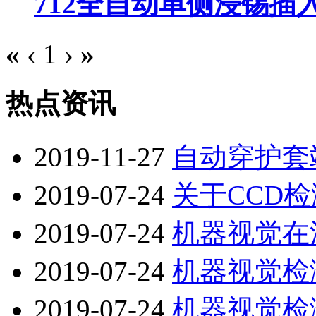
712全自动单侧浸锡插
«
‹
1
›
»
热点资讯
2019-11-27
自动穿护套
2019-07-24
关于CCD
2019-07-24
机器视觉在
2019-07-24
机器视觉检
2019-07-24
机器视觉检