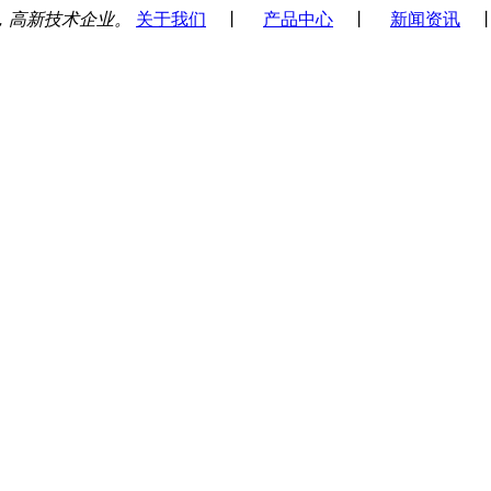
，高新技术企业。
关于我们
丨
产品中心
丨
新闻资讯