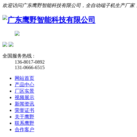
欢迎访问广东鹰野智能科技有限公司，全自动端子机生产厂家
全国服务热线 :
136-8017-0892
131-0666-6515
网站首页
产品中心
厂区实景
视频展示
新闻资讯
荣誉证书
关于鹰野
联系鹰野
合作客户