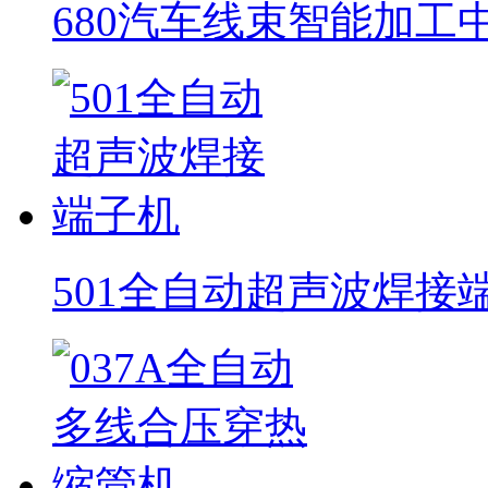
680汽车线束智能加工
501全自动超声波焊接