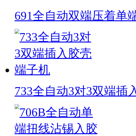
691全自动双端压着单
733全自动3对3双端