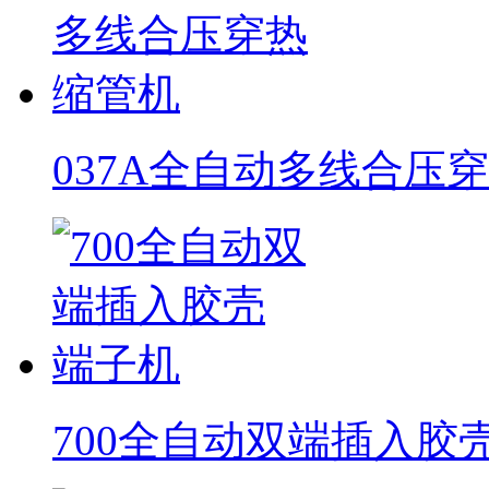
037A全自动多线合压
700全自动双端插入胶