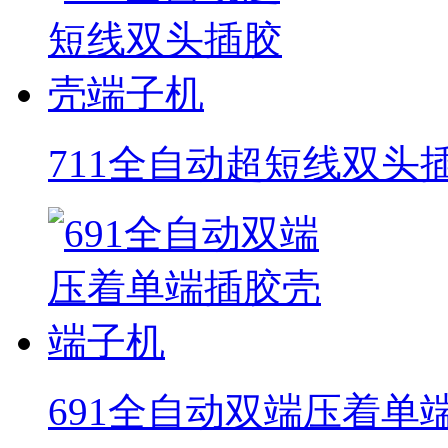
711全自动超短线双头
691全自动双端压着单