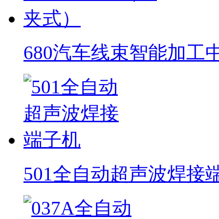
680汽车线束智能加工
501全自动超声波焊接