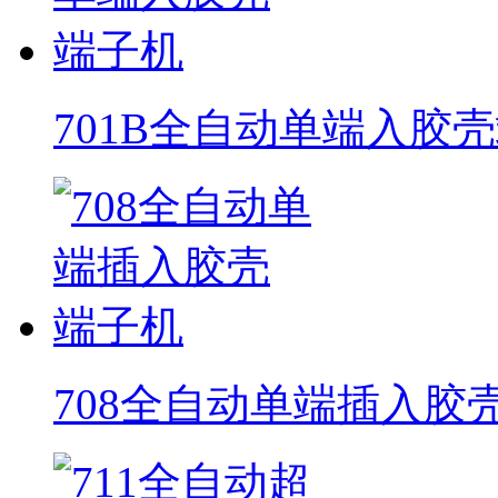
701B全自动单端入胶
708全自动单端插入胶