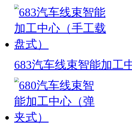
683汽车线束智能加工