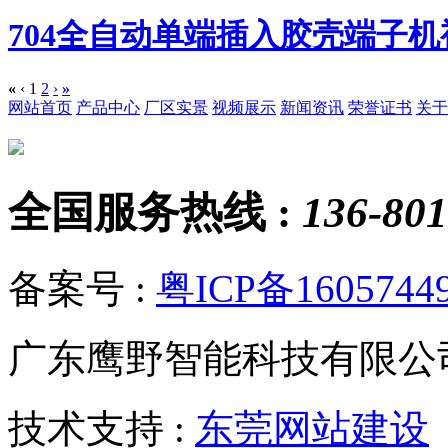
704全自动单端插入胶壳端子机
«
‹
1
2
›
»
网站首页
产品中心
厂区实景
视频展示
新闻资讯
荣誉证书
关于
全国服务热线 :
136-801
备案号 :
粤ICP备1605744
广东鹰野智能科技有限公
技术支持 :
东莞网站建设