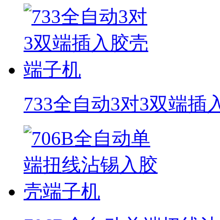
733全自动3对3双端