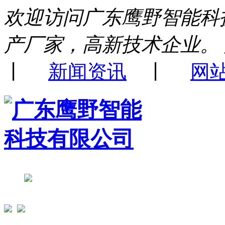
欢迎访问广东鹰野智能科
产厂家，高新技术企业。
丨
新闻资讯
丨
网