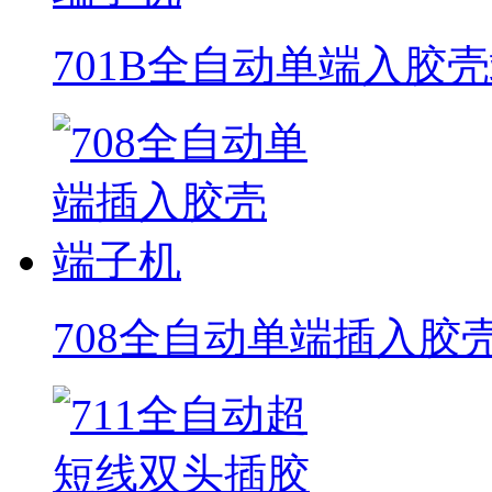
701B全自动单端入胶
708全自动单端插入胶