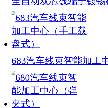
全自动双芯线端子镀锡
683汽车线束智能加工