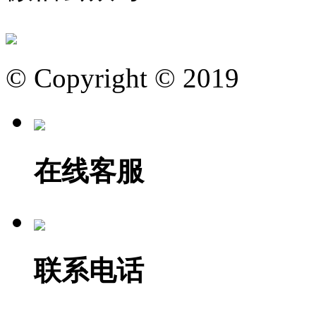
© Copyright © 2019
在线客服
联系电话