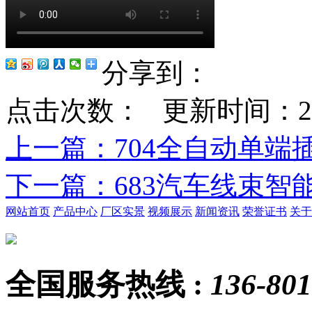
分享到：
点击次数：
更新时间：2023-
上一篇
：704全自动单端
下一篇
：683汽车线束智
网站首页
产品中心
厂区实景
视频展示
新闻资讯
荣誉证书
关于
全国服务热线 :
136-801