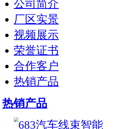
公司简介
厂区实景
视频展示
荣誉证书
合作客户
热销产品
热销产品