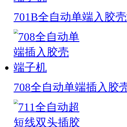
701B全自动单端入胶
708全自动单端插入胶