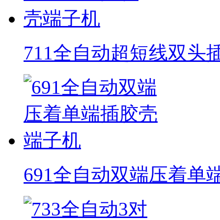
711全自动超短线双头
691全自动双端压着单