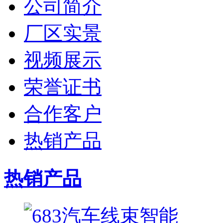
公司简介
厂区实景
视频展示
荣誉证书
合作客户
热销产品
热销产品