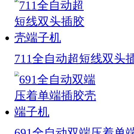
711全自动超短线双头
691全自动双端压着单