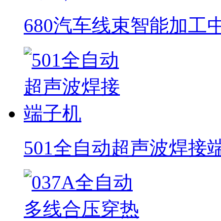
680汽车线束智能加工
501全自动超声波焊接