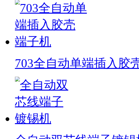
703全自动单端插入胶