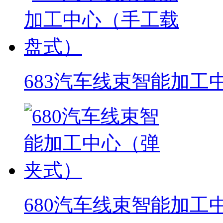
683汽车线束智能加工
680汽车线束智能加工