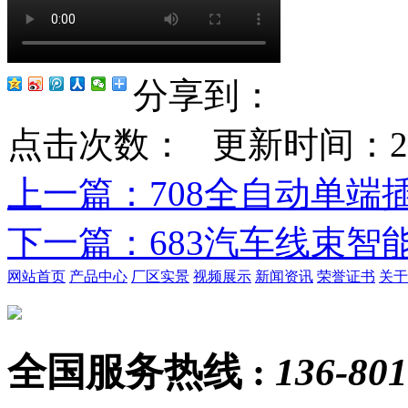
分享到：
点击次数：
更新时间：2023-
上一篇
：708全自动单端
下一篇
：683汽车线束智
网站首页
产品中心
厂区实景
视频展示
新闻资讯
荣誉证书
关于
全国服务热线 :
136-801