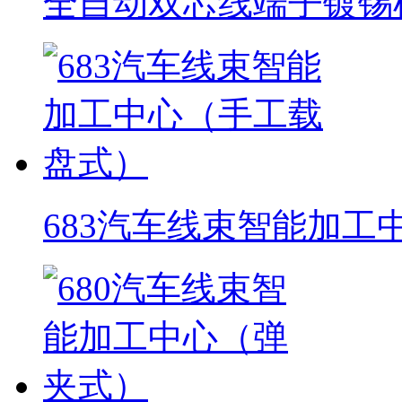
全自动双芯线端子镀锡
683汽车线束智能加工