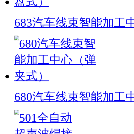
683汽车线束智能加工
680汽车线束智能加工