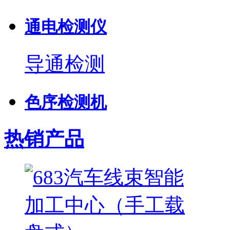
通电检测仪
导通检测
色序检测机
热销产品