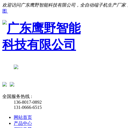
欢迎访问广东鹰野智能科技有限公司，全自动端子机生产厂家
图
全国服务热线 :
136-8017-0892
131-0666-6515
网站首页
产品中心