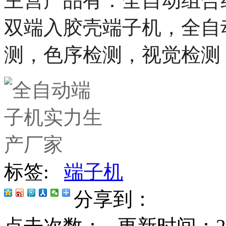
主营产品有：全自动组合
双端入胶壳端子机，全自
测，色序检测，视觉检测
标签:
端子机
分享到：