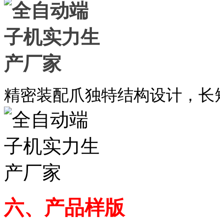
精密装配爪独特结构设计，长
六、
产品样版