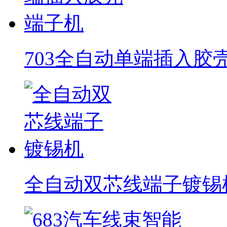
703全自动单端插入胶
全自动双芯线端子镀锡