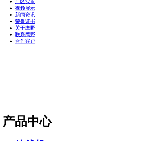
厂区实景
视频展示
新闻资讯
荣誉证书
关于鹰野
联系鹰野
合作客户
产品中心