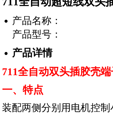
711全自动超短线双头
产品名称：
产品型号：
产品详情
711全自动双头插胶壳
一、特点
装配两侧分别用电机控制