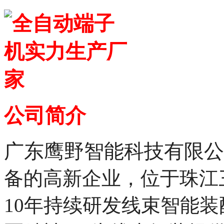
公司简介
广东鹰野智能科技有限公
备的高新企业，
位于珠江
10年持续研发线束智能装