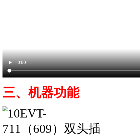
三、机器功能