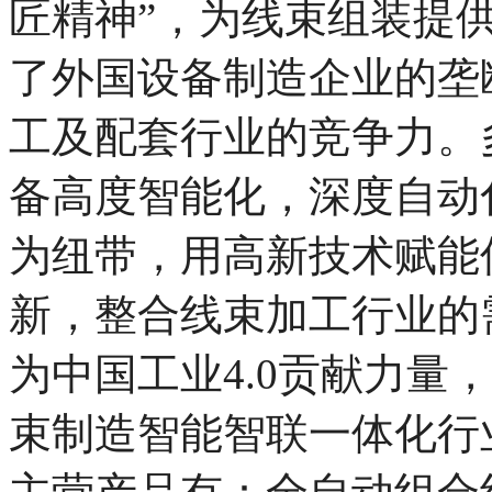
匠精神”，为线束组装提
了外国设备制造企业的垄
工及配套行业的
竞争力。
备高度智能化，深度自动
为纽带，用高新技术赋能
新，
整合线束加工行业的
为中国工业4.0贡献力量，
束制造智能智联一体化行