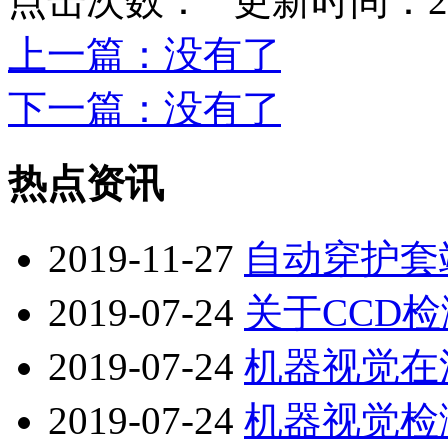
点击次数：
更新时间：2023-
上一篇
：没有了
下一篇
：没有了
热点资讯
2019-11-27
自动穿护套
2019-07-24
关于CCD
2019-07-24
机器视觉在
2019-07-24
机器视觉检