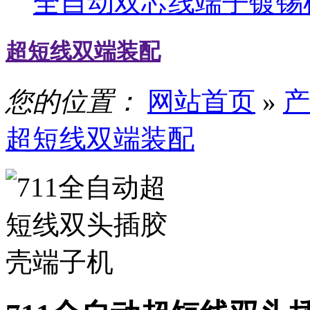
全自动双芯线端子镀锡
超短线双端装配
您的位置：
网站首页
»
产
超短线双端装配