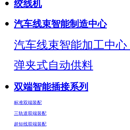
绞线机
汽车线束智能制造中心
汽车线束智能加工中心
弹夹式自动供料
双端智能插接系列
标准双端装配
三轨道双端装配
超短线双端装配