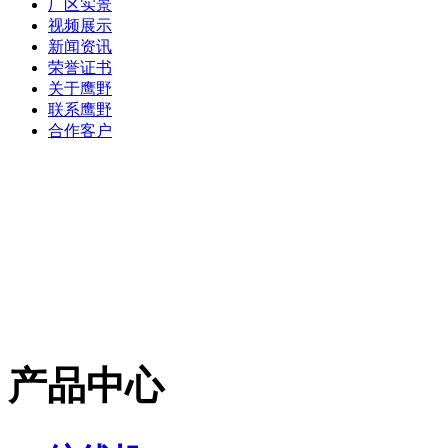
厂区实景
视频展示
新闻资讯
荣誉证书
关于鹰野
联系鹰野
合作客户
产品中心