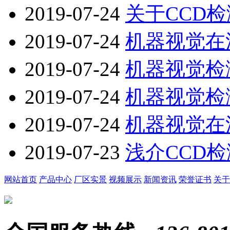
2019-07-24
关于CCD
2019-07-24
机器视觉在
2019-07-24
机器视觉检
2019-07-24
机器视觉检
2019-07-24
机器视觉在
2019-07-23
浅介CCD
网站首页
产品中心
厂区实景
视频展示
新闻资讯
荣誉证书
关于