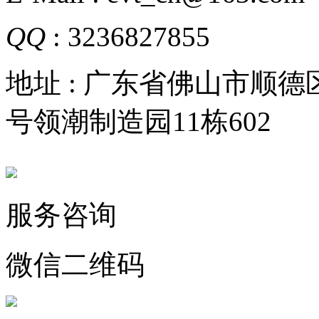
QQ
: 3236827855
地址 : 广东省佛山市顺
号领潮制造园11栋602
服务咨询
微信二维码