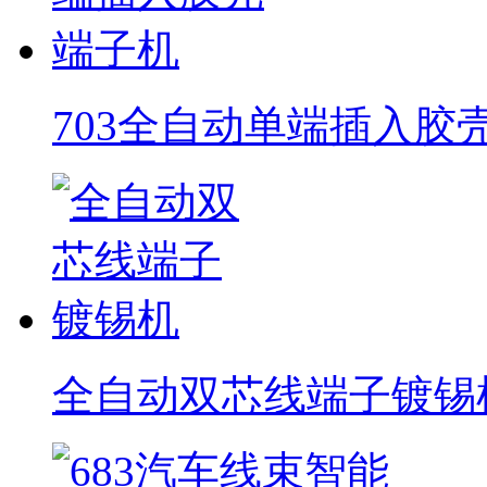
703全自动单端插入胶
全自动双芯线端子镀锡