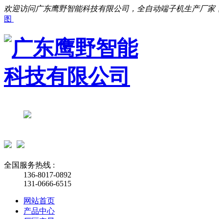
欢迎访问广东鹰野智能科技有限公司，全自动端子机生产厂家
图
全国服务热线 :
136-8017-0892
131-0666-6515
网站首页
产品中心