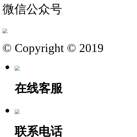
微信公众号
© Copyright © 2019
在线客服
联系电话