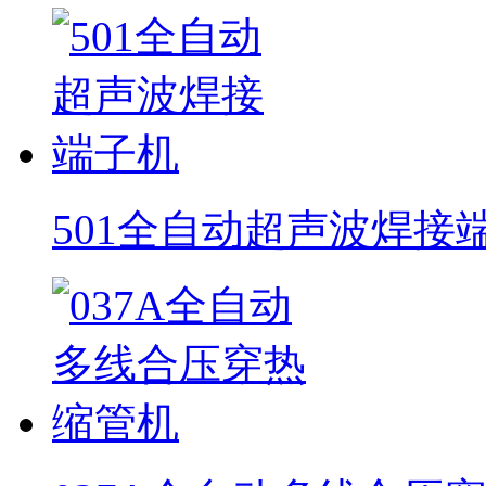
501全自动超声波焊接