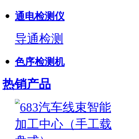
通电检测仪
导通检测
色序检测机
热销产品