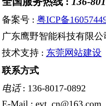
全国服务热线 :
136-801
备案号 :
粤ICP备1605744
广东鹰野智能科技有限公
技术支持 :
东莞网站建设
联系方式
电话
: 136-8017-0892
E-Mail : evt_cn@163.com