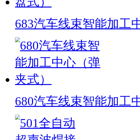
683汽车线束智能加工
680汽车线束智能加工