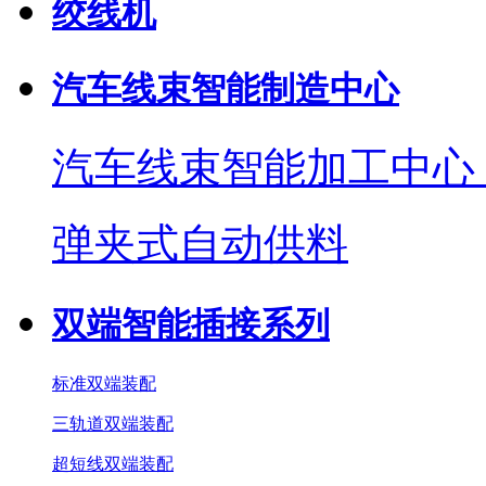
绞线机
汽车线束智能制造中心
汽车线束智能加工中心
弹夹式自动供料
双端智能插接系列
标准双端装配
三轨道双端装配
超短线双端装配