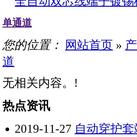
全自动双芯线端子镀锡
单通道
您的位置：
网站首页
»
产
道
无相关内容。!
热点资讯
2019-11-27
自动穿护套