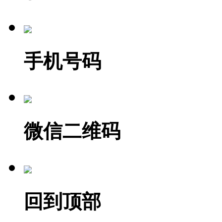
手机号码
微信二维码
回到顶部