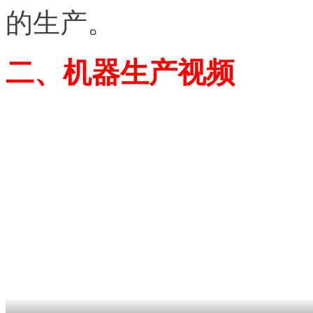
的生产。
二、机器生产视频