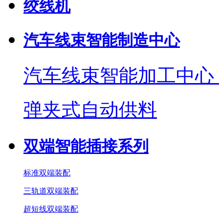
绞线机
汽车线束智能制造中心
汽车线束智能加工中心
弹夹式自动供料
双端智能插接系列
标准双端装配
三轨道双端装配
超短线双端装配