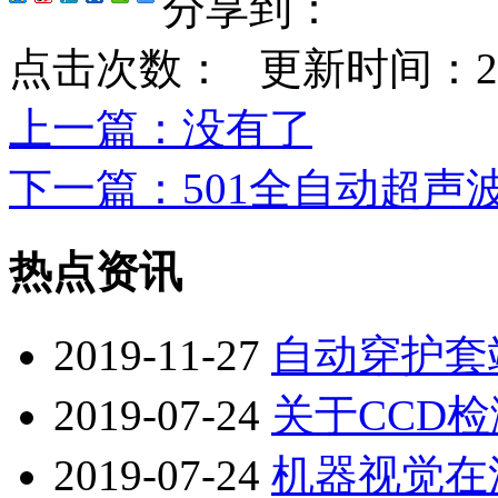
分享到：
点击次数：
更新时间：2023-
上一篇
：没有了
下一篇
：501全自动超声
热点资讯
2019-11-27
自动穿护套
2019-07-24
关于CCD
2019-07-24
机器视觉在