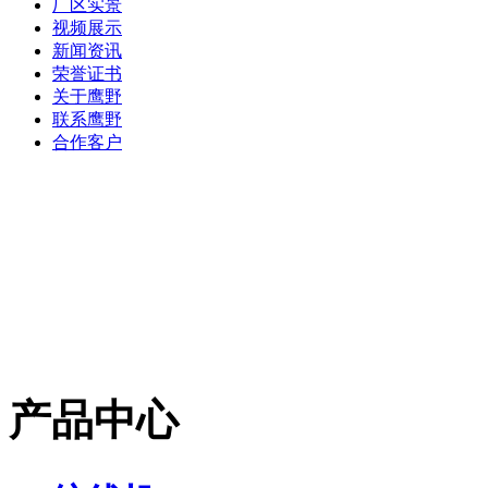
厂区实景
视频展示
新闻资讯
荣誉证书
关于鹰野
联系鹰野
合作客户
产品中心