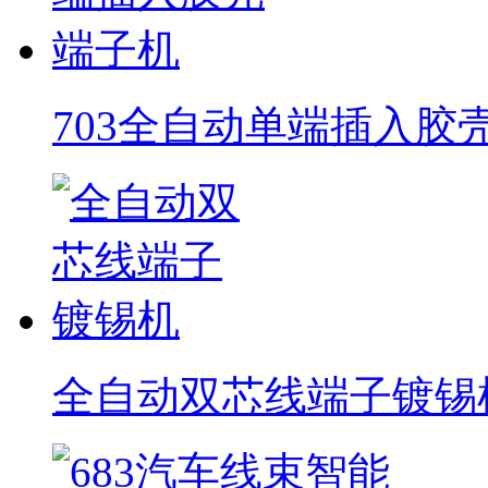
703全自动单端插入胶
全自动双芯线端子镀锡