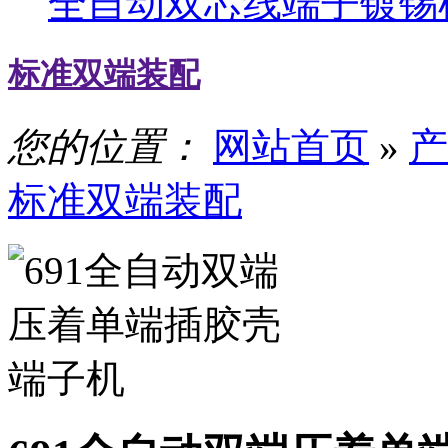
全自动双芯线端子镀锡
标准双端装配
您的位置：
网站首页
»
产
标准双端装配