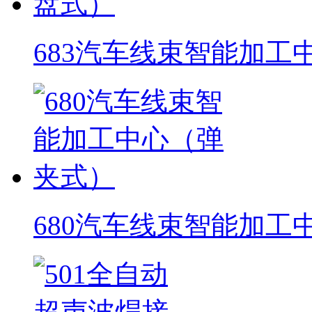
683汽车线束智能加工
680汽车线束智能加工