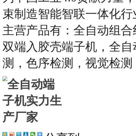
束制造智能智联一体化行
主营产品有：全自动组合
双端入胶壳端子机，
全自
测，色序检测，视觉检测