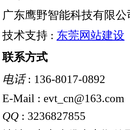
广东鹰野智能科技有限公
技术支持 :
东莞网站建设
联系方式
电话
: 136-8017-0892
E-Mail : evt_cn@163.com
QQ
: 3236827855