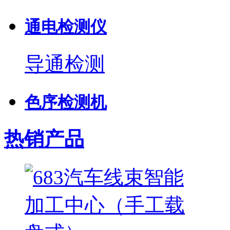
通电检测仪
导通检测
色序检测机
热销产品