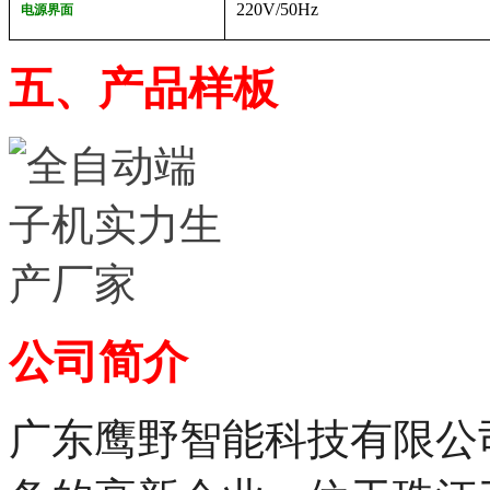
220V/50Hz
电源界面
五、产品样板
公司简介
广东鹰野智能科技有限公