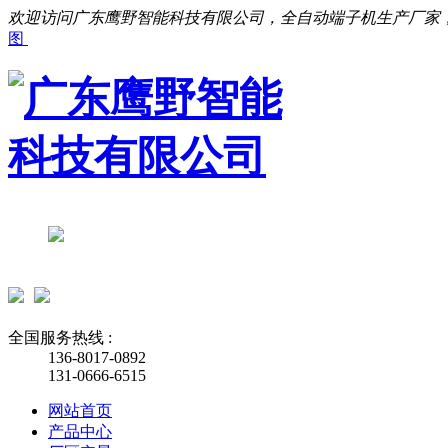
欢迎访问广东鹰野智能科技有限公司，全自动端子机生产厂家
图
全国服务热线 :
136-8017-0892
131-0666-6515
网站首页
产品中心