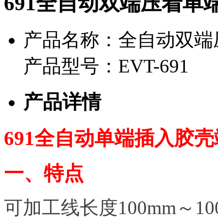
691全自动双端压着单
产品名称：
全自动双端
产品型号：
EVT-691
产品详情
691全自动单
端插入胶壳
一、特点
可加工线长度100mm～100