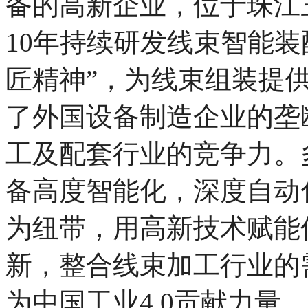
备的高新企业，
位于珠江
10年持续研发线束智能装
匠精神”，为线束组装提
了外国设备制造企业的垄
工及配套行业的
竞争力。
备高度智能化，深度自动
为纽带，用高新技术赋能
新，
整合线束加工行业的
为中国工业4.0贡献力量，