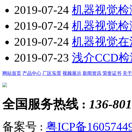
2019-07-24
机器视觉检
2019-07-24
机器视觉检
2019-07-24
机器视觉在
2019-07-23
浅介CCD
网站首页
产品中心
厂区实景
视频展示
新闻资讯
荣誉证书
关于
全国服务热线 :
136-801
备案号 :
粤ICP备1605744