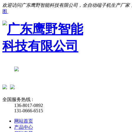
欢迎访问广东鹰野智能科技有限公司，全自动端子机生产厂家
图
全国服务热线 :
136-8017-0892
131-0666-6515
网站首页
产品中心