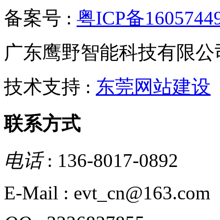
备案号 :
粤ICP备1605744
广东鹰野智能科技有限公
技术支持 :
东莞网站建设
联系方式
电话
: 136-8017-0892
E-Mail : evt_cn@163.com