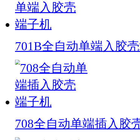
701B全自动单端入胶
708全自动单端插入胶