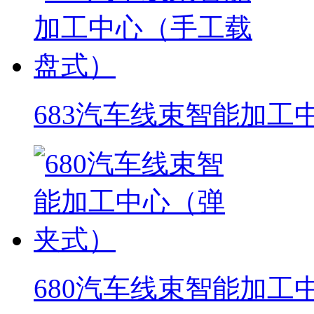
683汽车线束智能加工
680汽车线束智能加工