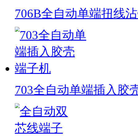
706B全自动单端扭线
703全自动单端插入胶