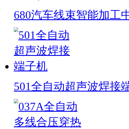
680汽车线束智能加工
501全自动超声波焊接