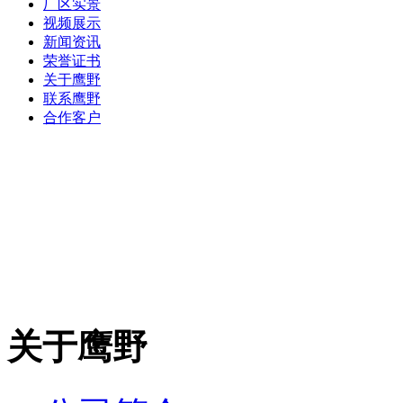
厂区实景
视频展示
新闻资讯
荣誉证书
关于鹰野
联系鹰野
合作客户
关于鹰野