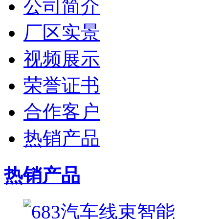
公司简介
厂区实景
视频展示
荣誉证书
合作客户
热销产品
热销产品