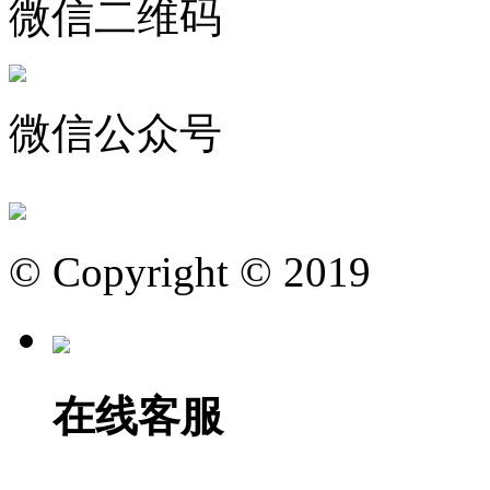
微信二维码
微信公众号
© Copyright © 2019
在线客服