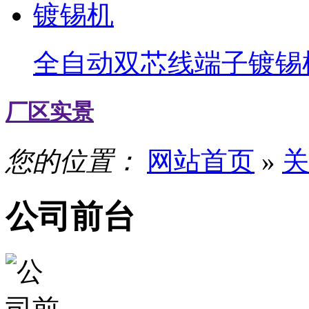
全自动双芯线端子镀锡
厂区实景
您的位置：
网站首页
»
关
公司前台