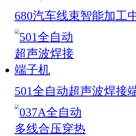
680汽车线束智能加工
501全自动超声波焊接