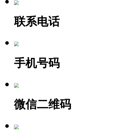
联系电话
手机号码
微信二维码