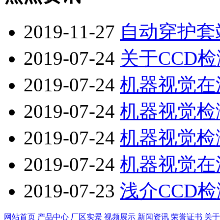
2019-11-27
自动穿护套
2019-07-24
关于CCD
2019-07-24
机器视觉在
2019-07-24
机器视觉检
2019-07-24
机器视觉检
2019-07-24
机器视觉在
2019-07-23
浅介CCD
网站首页
产品中心
厂区实景
视频展示
新闻资讯
荣誉证书
关于