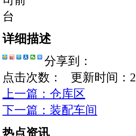
详细描述
分享到：
点击次数：
更新时间：2023-
上一篇
：仓库区
下一篇
：装配车间
热点资讯