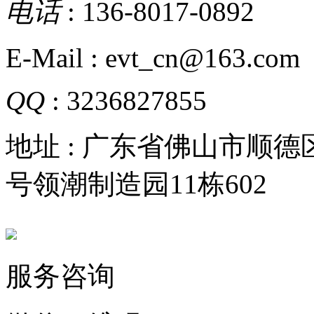
电话
: 136-8017-0892
E-Mail : evt_cn@163.com
QQ
: 3236827855
地址 : 广东省佛山市顺
号领潮制造园11栋602
服务咨询