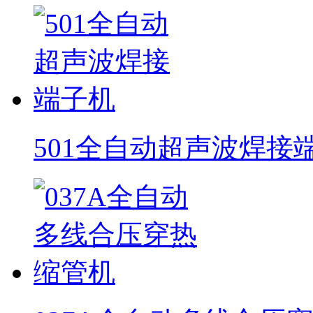
501全自动超声波焊接