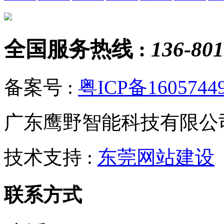
全国服务热线 :
136-801
备案号 :
粤ICP备1605744
广东鹰野智能科技有限公
技术支持 :
东莞网站建设
联系方式