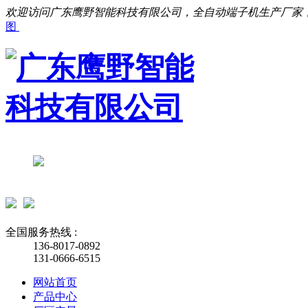
欢迎访问广东鹰野智能科技有限公司，全自动端子机生产厂家
图
全国服务热线 :
136-8017-0892
131-0666-6515
网站首页
产品中心