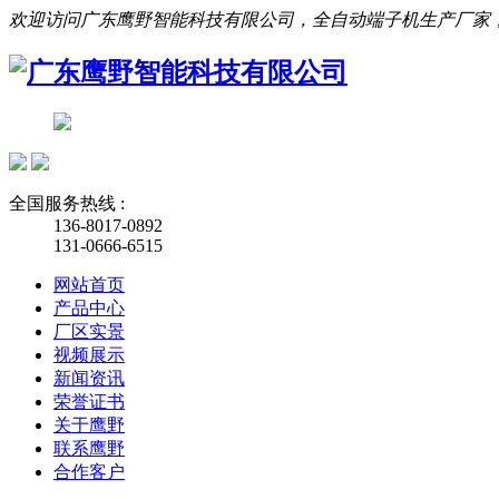
欢迎访问广东鹰野智能科技有限公司，全自动端子机生产厂家
全国服务热线 :
136-8017-0892
131-0666-6515
网站首页
产品中心
厂区实景
视频展示
新闻资讯
荣誉证书
关于鹰野
联系鹰野
合作客户