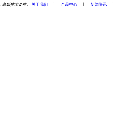
，高新技术企业。
关于我们
丨
产品中心
丨
新闻资讯