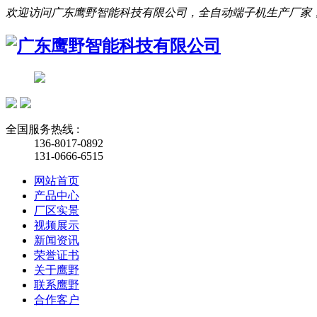
欢迎访问广东鹰野智能科技有限公司，全自动端子机生产厂家
全国服务热线 :
136-8017-0892
131-0666-6515
网站首页
产品中心
厂区实景
视频展示
新闻资讯
荣誉证书
关于鹰野
联系鹰野
合作客户