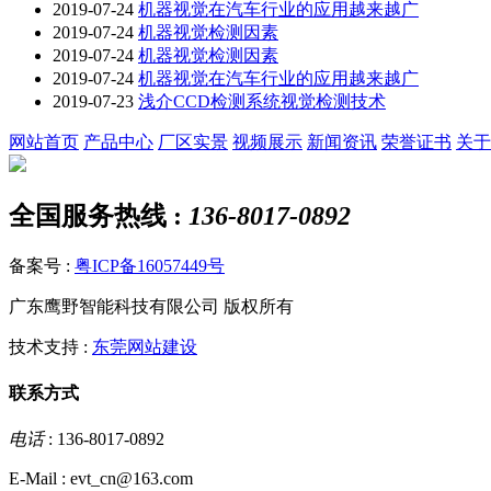
2019-07-24
机器视觉在汽车行业的应用越来越广
2019-07-24
机器视觉检测因素
2019-07-24
机器视觉检测因素
2019-07-24
机器视觉在汽车行业的应用越来越广
2019-07-23
浅介CCD检测系统视觉检测技术
网站首页
产品中心
厂区实景
视频展示
新闻资讯
荣誉证书
关于
全国服务热线 :
136-8017-0892
备案号 :
粤ICP备16057449号
广东鹰野智能科技有限公司 版权所有
技术支持 :
东莞网站建设
联系方式
电话
: 136-8017-0892
E-Mail : evt_cn@163.com