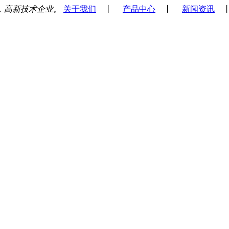
，高新技术企业。
关于我们
丨
产品中心
丨
新闻资讯