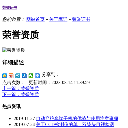
荣誉证书
您的位置：
网站首页
»
关于鹰野
»
荣誉证书
荣誉资质
详细描述
分享到：
点击次数：
更新时间：2023-08-14 11:39:59
上一篇
：荣誉资质
下一篇
：荣誉资质
热点资讯
2019-11-27
自动穿护套端子机的优势与使用注意事项
2019-07-24
关于CCD检测仪的单、双镜头目视检测