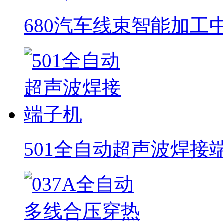
680汽车线束智能加工
501全自动超声波焊接