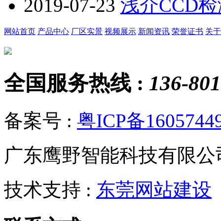
2019-07-23
浅介CCD
网站首页
产品中心
厂区实景
视频展示
新闻资讯
荣誉证书
关于
全国服务热线 :
136-801
备案号 :
粤ICP备1605744
广东鹰野智能科技有限公
技术支持 :
东莞网站建设