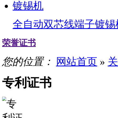
全自动双芯线端子镀锡
荣誉证书
您的位置：
网站首页
»
关
专利证书