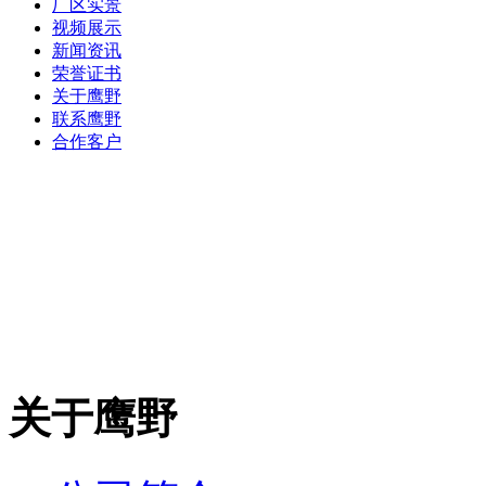
厂区实景
视频展示
新闻资讯
荣誉证书
关于鹰野
联系鹰野
合作客户
关于鹰野