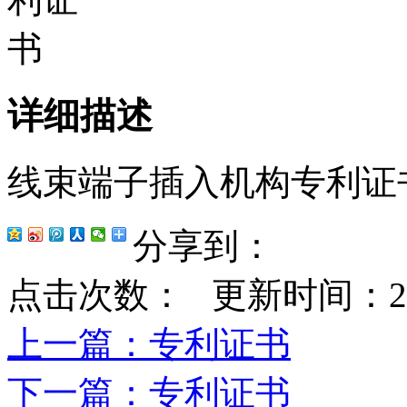
详细描述
线束端子插入机构专利证
分享到：
点击次数：
更新时间：2023-
上一篇
：专利证书
下一篇
：专利证书