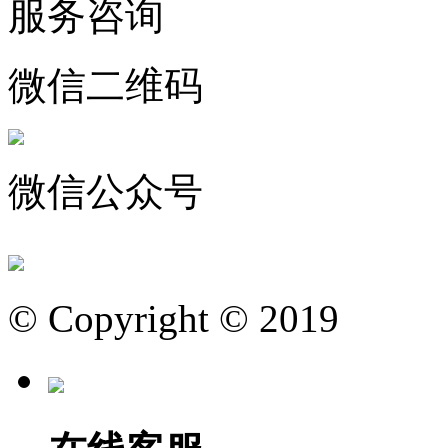
服务咨询
微信二维码
微信公众号
© Copyright © 2019