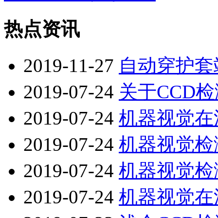
热点资讯
2019-11-27
自动穿护套
2019-07-24
关于CCD
2019-07-24
机器视觉在
2019-07-24
机器视觉检
2019-07-24
机器视觉检
2019-07-24
机器视觉在