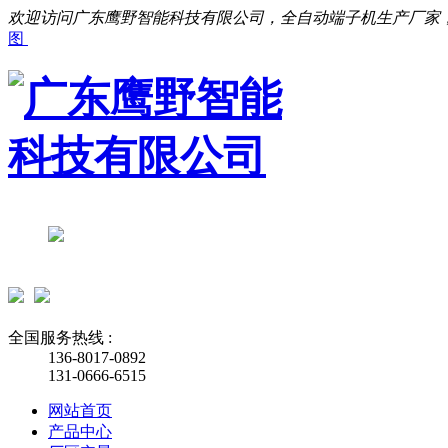
欢迎访问广东鹰野智能科技有限公司，全自动端子机生产厂家
图
全国服务热线 :
136-8017-0892
131-0666-6515
网站首页
产品中心