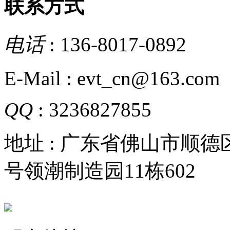
联系方式
电话
: 136-8017-0892
E-Mail : evt_cn@163.com
QQ
: 3236827855
地址 : 广东省佛山市顺
号领潮制造园11栋602