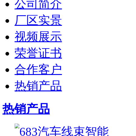
公司简介
厂区实景
视频展示
荣誉证书
合作客户
热销产品
热销产品