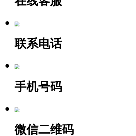
在线客服
联系电话
手机号码
微信二维码