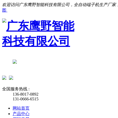
欢迎访问广东鹰野智能科技有限公司，全自动端子机生产厂家
图
全国服务热线 :
136-8017-0892
131-0666-6515
网站首页
产品中心