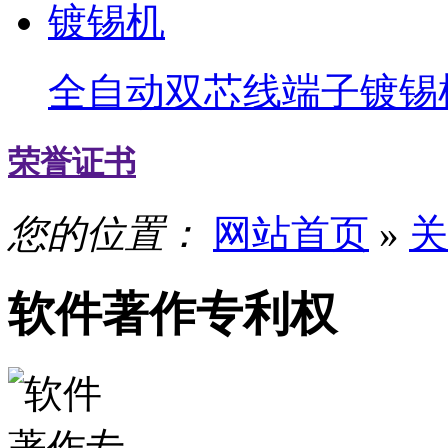
全自动双芯线端子镀锡
荣誉证书
您的位置：
网站首页
»
关
软件著作专利权