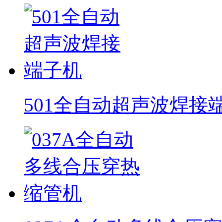
501全自动超声波焊接