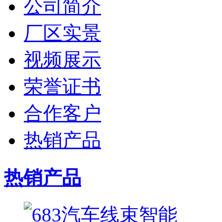
公司简介
厂区实景
视频展示
荣誉证书
合作客户
热销产品
热销产品