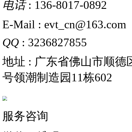
电话
: 136-8017-0892
E-Mail : evt_cn@163.com
QQ
: 3236827855
地址 : 广东省佛山市顺
号领潮制造园11栋602
服务咨询