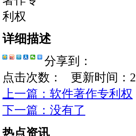
详细描述
分享到：
点击次数：
更新时间：2023-
上一篇
：软件著作专利权
下一篇
：没有了
热点资讯