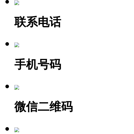
联系电话
手机号码
微信二维码