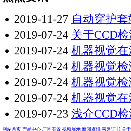
2019-11-27
自动穿护套
2019-07-24
关于CCD
2019-07-24
机器视觉在
2019-07-24
机器视觉检
2019-07-24
机器视觉检
2019-07-24
机器视觉在
2019-07-23
浅介CCD
网站首页
产品中心
厂区实景
视频展示
新闻资讯
荣誉证书
关于