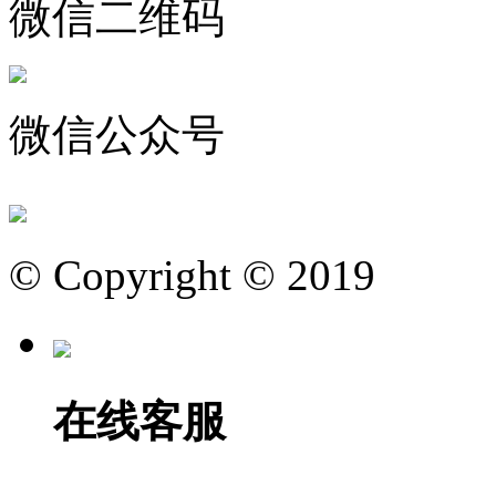
微信二维码
微信公众号
© Copyright © 2019
在线客服