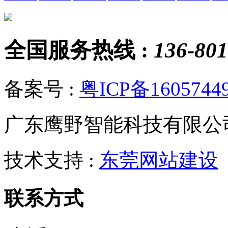
全国服务热线 :
136-801
备案号 :
粤ICP备1605744
广东鹰野智能科技有限公
技术支持 :
东莞网站建设
联系方式