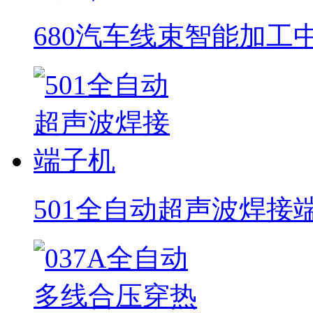
680汽车线束智能加工
501全自动超声波焊接