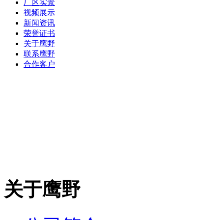
厂区实景
视频展示
新闻资讯
荣誉证书
关于鹰野
联系鹰野
合作客户
关于鹰野