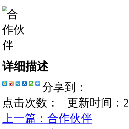
详细描述
分享到：
点击次数：
更新时间：2023-
上一篇
：合作伙伴