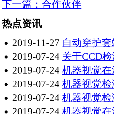
下一篇
：合作伙伴
热点资讯
2019-11-27
自动穿护套
2019-07-24
关于CCD
2019-07-24
机器视觉在
2019-07-24
机器视觉检
2019-07-24
机器视觉检
2019-07-24
机器视觉在