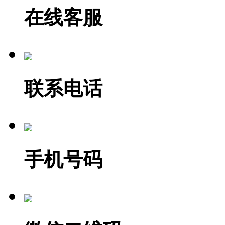
在线客服
联系电话
手机号码