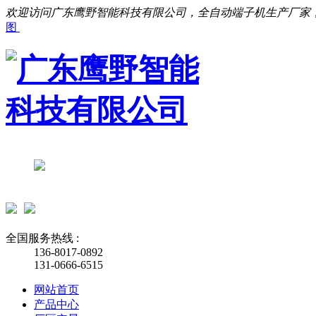
欢迎访问广东鹰野智能科技有限公司，全自动端子机生产厂家
图
全国服务热线 :
136-8017-0892
131-0666-6515
网站首页
产品中心