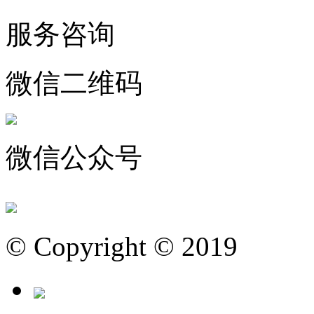
服务咨询
微信二维码
微信公众号
© Copyright © 2019