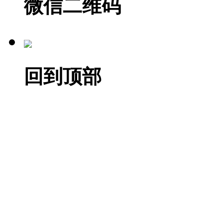
微信二维码
回到顶部