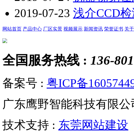
2019-07-23
浅介CCD
网站首页
产品中心
厂区实景
视频展示
新闻资讯
荣誉证书
关于
全国服务热线 :
136-801
备案号 :
粤ICP备1605744
广东鹰野智能科技有限公
技术支持 :
东莞网站建设