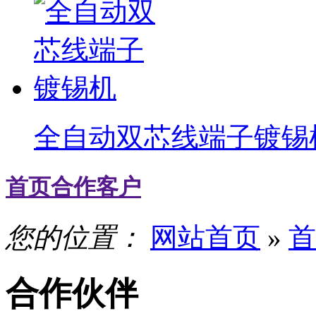
全自动双芯线端子镀锡
首页合作客户
您的位置：
网站首页
»
首
合作伙伴