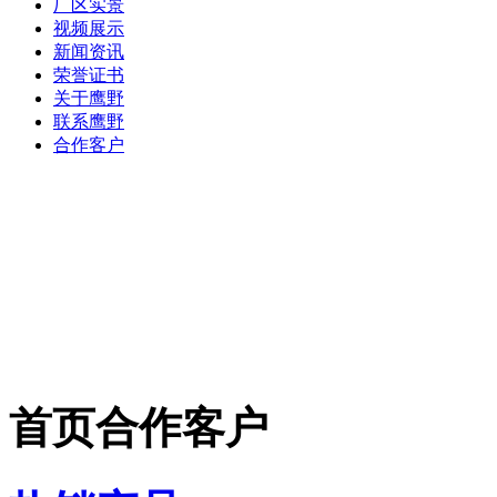
厂区实景
视频展示
新闻资讯
荣誉证书
关于鹰野
联系鹰野
合作客户
首页合作客户