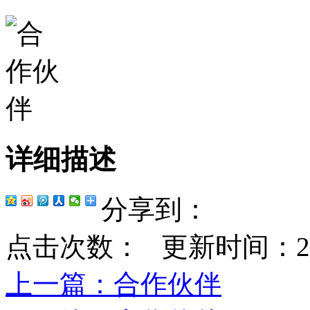
详细描述
分享到：
点击次数：
更新时间：2023-
上一篇
：合作伙伴