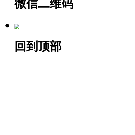
微信二维码
回到顶部