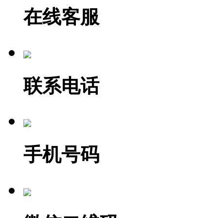
在线客服
联系电话
手机号码