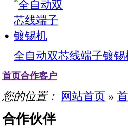
全自动双芯线端子镀锡
首页合作客户
您的位置：
网站首页
»
首
合作伙伴