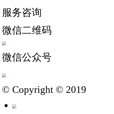
服务咨询
微信二维码
微信公众号
© Copyright © 2019