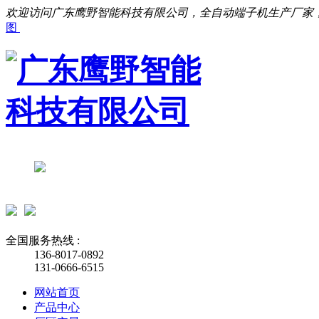
欢迎访问广东鹰野智能科技有限公司，全自动端子机生产厂家
图
全国服务热线 :
136-8017-0892
131-0666-6515
网站首页
产品中心