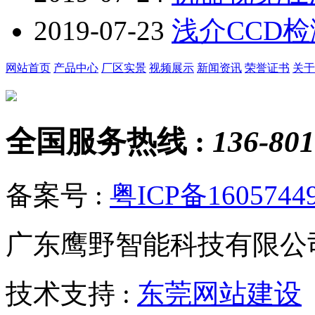
2019-07-23
浅介CCD
网站首页
产品中心
厂区实景
视频展示
新闻资讯
荣誉证书
关于
全国服务热线 :
136-801
备案号 :
粤ICP备1605744
广东鹰野智能科技有限公
技术支持 :
东莞网站建设