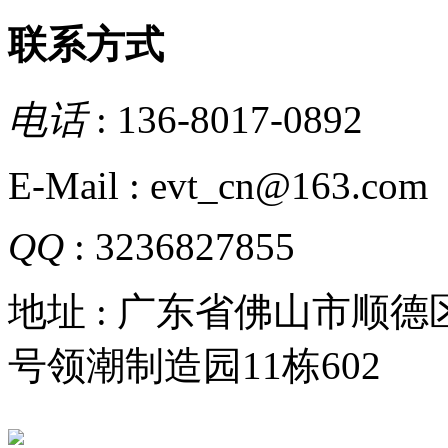
联系方式
电话
: 136-8017-0892
E-Mail : evt_cn@163.com
QQ
: 3236827855
地址 : 广东省佛山市顺
号领潮制造园11栋602