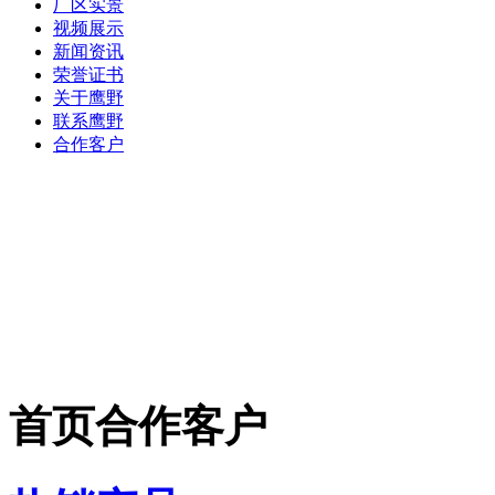
厂区实景
视频展示
新闻资讯
荣誉证书
关于鹰野
联系鹰野
合作客户
首页合作客户