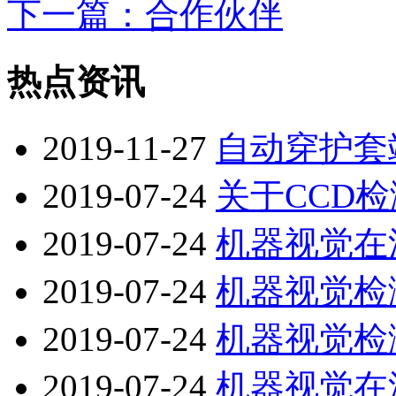
下一篇
：合作伙伴
热点资讯
2019-11-27
自动穿护套
2019-07-24
关于CCD
2019-07-24
机器视觉在
2019-07-24
机器视觉检
2019-07-24
机器视觉检
2019-07-24
机器视觉在