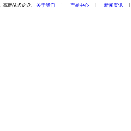
，高新技术企业。
关于我们
丨
产品中心
丨
新闻资讯