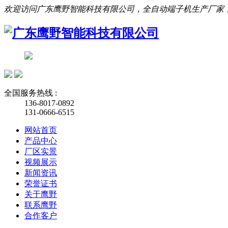
欢迎访问广东鹰野智能科技有限公司，全自动端子机生产厂家
全国服务热线 :
136-8017-0892
131-0666-6515
网站首页
产品中心
厂区实景
视频展示
新闻资讯
荣誉证书
关于鹰野
联系鹰野
合作客户