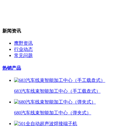
新闻资讯
鹰野资讯
行业动态
常见问题
热销产品
683汽车线束智能加工中心（手工载盘式）
680汽车线束智能加工中心（弹夹式）