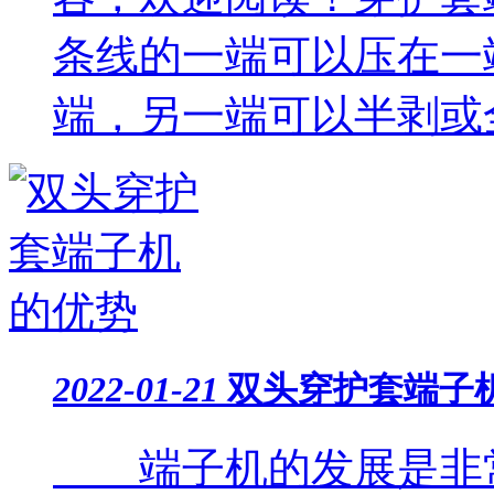
条线的一端可以压在一
端，另一端可以半剥或全
2022-01-21
双头穿护套端子
端子机的发展是非常