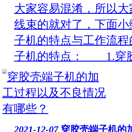
大家容易混淆，所以大
线束的就对了，下面小
子机的特点与工作流程
子机的特点： 1.穿胶
2021-12-07
穿胶壳端子机的