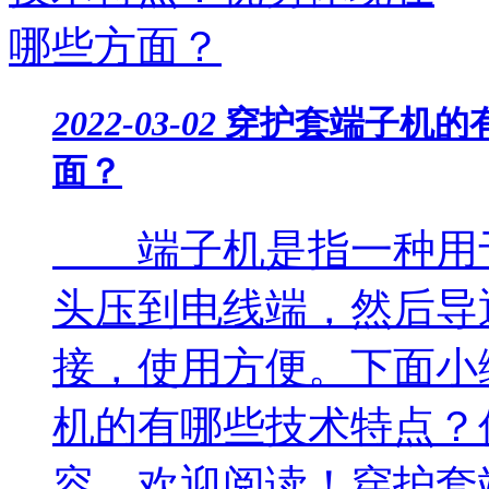
2022-03-02
穿护套端子机的
面？
端子机是指一种用于
头压到电线端，然后导
接，使用方便。下面小
机的有哪些技术特点？
容，欢迎阅读！穿护套