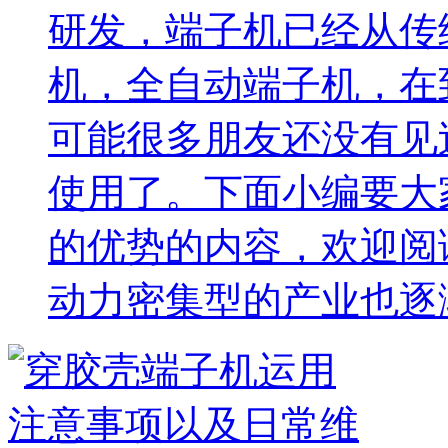
研发，端子机已经从传
机，全自动端子机，在
可能很多朋友还没有见
使用了。下面小编要大
的优势的内容，欢迎
动力密集型的产业也逐渐