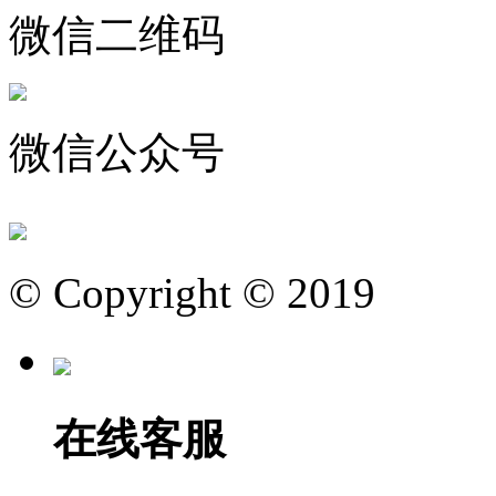
微信二维码
微信公众号
© Copyright © 2019
在线客服