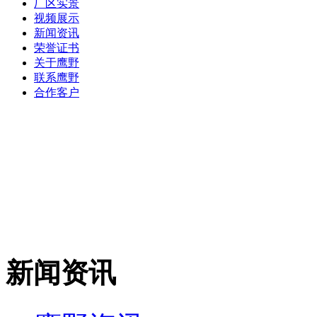
厂区实景
视频展示
新闻资讯
荣誉证书
关于鹰野
联系鹰野
合作客户
新闻资讯