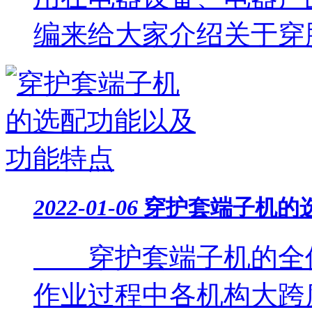
编来给大家介绍关于穿胶
2022-01-06
穿护套端子机的
穿护套端子机的全伺
作业过程中各机构大跨