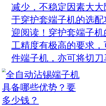
减少，不稳定因素大大
于穿护套端子机的选配
迎阅读！穿护套端子机
工精度有极高的要求，
件端子机，亦可将切刀马