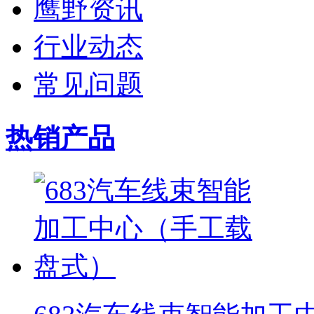
鹰野资讯
行业动态
常见问题
热销产品