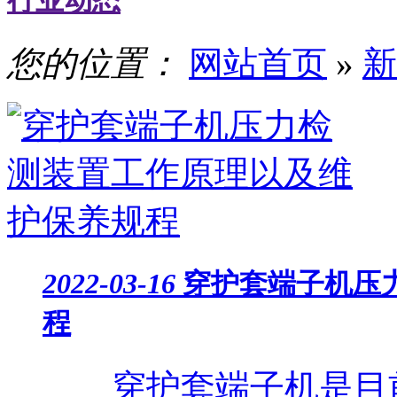
行业动态
您的位置：
网站首页
»
新
2022-03-16
穿护套端子机压
程
穿护套端子机是目前