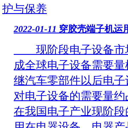
2022-01-11
穿胶壳端子机运
现阶段电子设备市场
成全球电子设备需要量
继汽车零部件以后电子
对电子设备的需要量约
在我国电子产业现阶段
用在电器设备、电器产