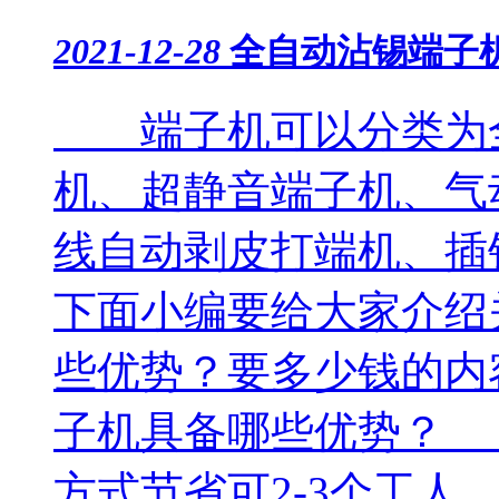
2021-12-28
全自动沾锡端子
端子机可以分类为全
机、超静音端子机、气
线自动剥皮打端机、插
下面小编要给大家介绍
些优势？要多少钱的内
子机具备哪些优势？
方式节省可2-3个工人，.