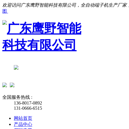
欢迎访问广东鹰野智能科技有限公司，全自动端子机生产厂家
图
全国服务热线 :
136-8017-0892
131-0666-6515
网站首页
产品中心