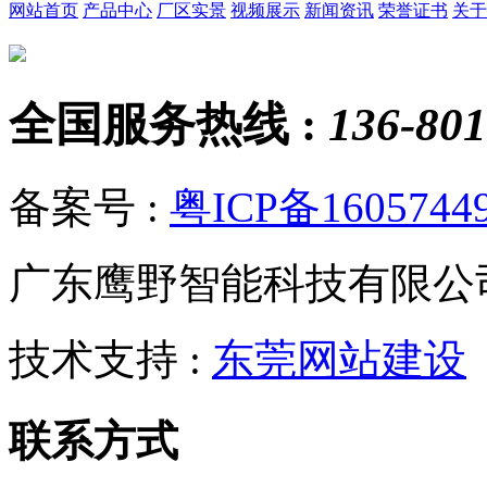
网站首页
产品中心
厂区实景
视频展示
新闻资讯
荣誉证书
关于
全国服务热线 :
136-801
备案号 :
粤ICP备1605744
广东鹰野智能科技有限公
技术支持 :
东莞网站建设
联系方式