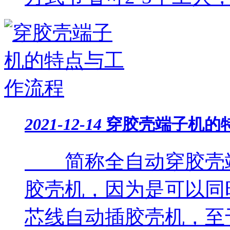
2021-12-14
穿胶壳端子机的
简称全自动穿胶壳端
胶壳机，因为是可以同
芯线自动插胶壳机，至