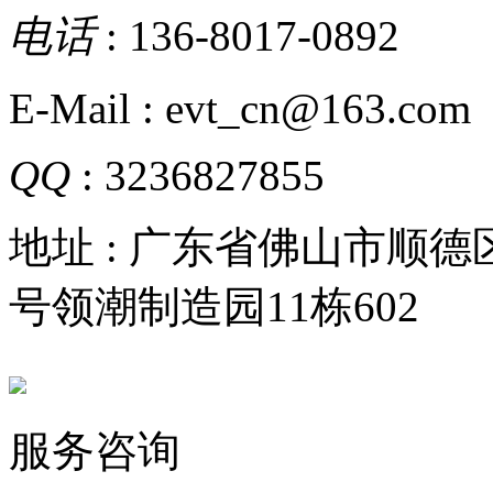
电话
: 136-8017-0892
E-Mail : evt_cn@163.com
QQ
: 3236827855
地址 : 广东省佛山市顺
号领潮制造园11栋602
服务咨询