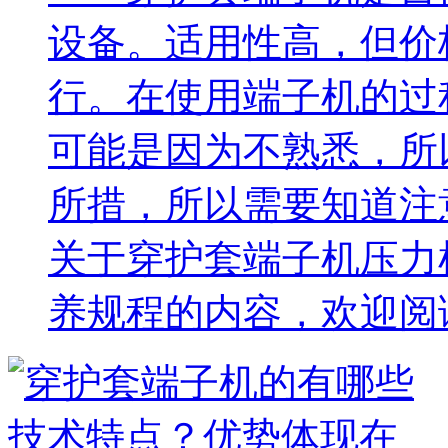
设备。适用性高，但价
行。在使用端子机的过
可能是因为不熟悉，所
所措，所以需要知道注
关于穿护套端子机压力
养规程的内容，欢迎阅读