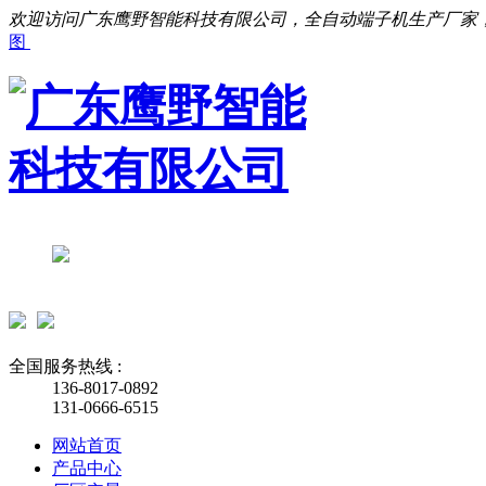
欢迎访问广东鹰野智能科技有限公司，全自动端子机生产厂家
图
全国服务热线 :
136-8017-0892
131-0666-6515
网站首页
产品中心