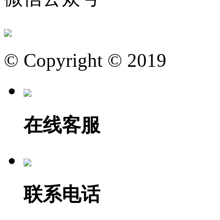
© Copyright © 2019
在线客服
联系电话