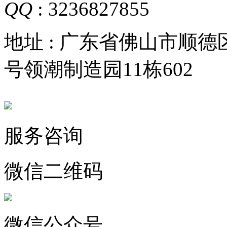
QQ
: 3236827855
地址 : 广东省佛山市顺
号领潮制造园11栋602
服务咨询
微信二维码
微信公众号