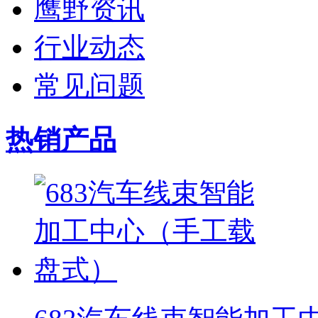
鹰野资讯
行业动态
常见问题
热销产品