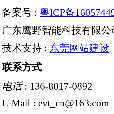
备案号 :
粤ICP备1605744
广东鹰野智能科技有限公
技术支持 :
东莞网站建设
联系方式
电话
: 136-8017-0892
E-Mail : evt_cn@163.com