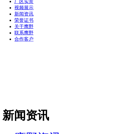
厂区实景
视频展示
新闻资讯
荣誉证书
关于鹰野
联系鹰野
合作客户
新闻资讯