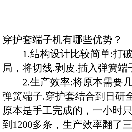
穿护套端子机有哪些优势？
1.结构设计比较简单:打
局，将切线.剥皮.插入弹簧端
2.生产效率:将原本需要几
弹簧端子.穿护套结合到日研
原本是手工完成的，一小时只
到1200多条，生产效率翻了