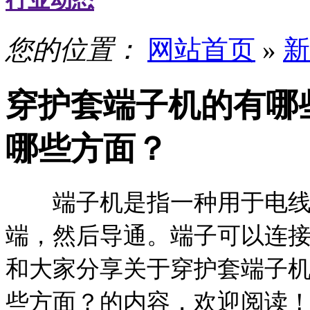
行业动态
您的位置：
网站首页
»
新
穿护套端子机的有哪
哪些方面？
端子机是指一种用于电线加
端，然后导通。端子可以连
和大家分享关于穿护套端子
些方面？的内容，欢迎阅读