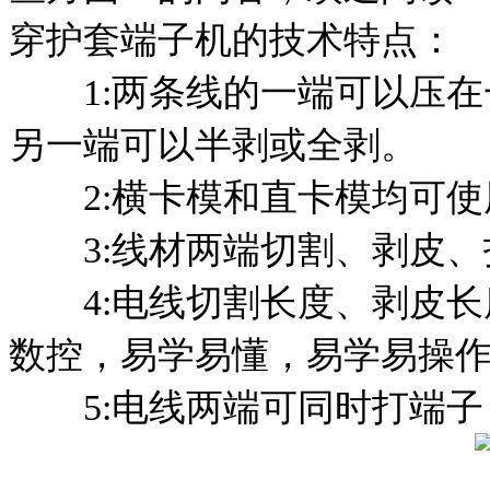
穿护套端子机的技术特点：
1:两条线的一端可以压在
另一端可以半剥或全剥。
2:横卡模和直卡模均可使
3:线材两端切割、剥皮、
4:电线切割长度、剥皮长
数控，易学易懂，易学易操
5:电线两端可同时打端子