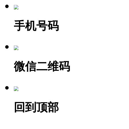
手机号码
微信二维码
回到顶部