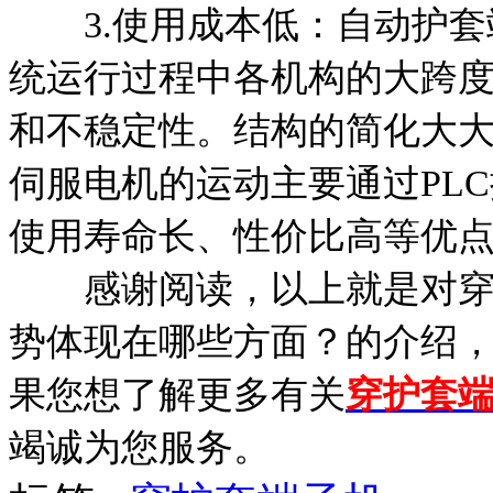
3.使用成本低：自动护套
统运行过程中各机构的大跨
和不稳定性。结构的简化大
伺服电机的运动主要通过PL
使用寿命长、性价比高等优
感谢阅读，以上就是对穿护
势体现在哪些方面？的介绍
果您想了解更多有关
穿护套
竭诚为您服务。