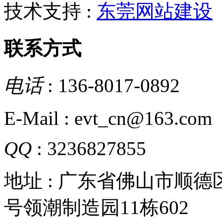
技术支持 :
东莞网站建设
联系方式
电话
: 136-8017-0892
E-Mail : evt_cn@163.com
QQ
: 3236827855
地址 : 广东省佛山市顺
号领潮制造园11栋602