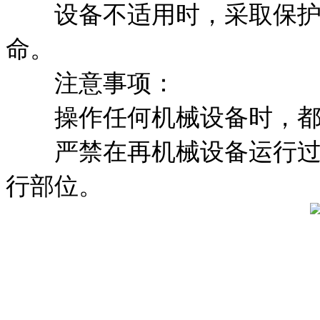
设备不适用时，采取保护
命。
注意事项：
操作任何机械设备时，都
严禁在再机械设备运行过程
行部位。