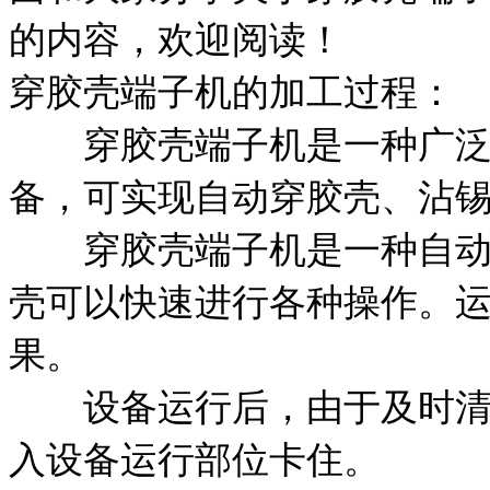
的内容，欢迎阅读！
穿胶壳端子机的加工过程：
穿胶壳端子机是一种广泛应
备，可实现自动穿胶壳、沾
穿胶壳端子机是一种自动化
壳可以快速进行各种操作。
果。
设备运行后，由于及时清理
入设备运行部位卡住。