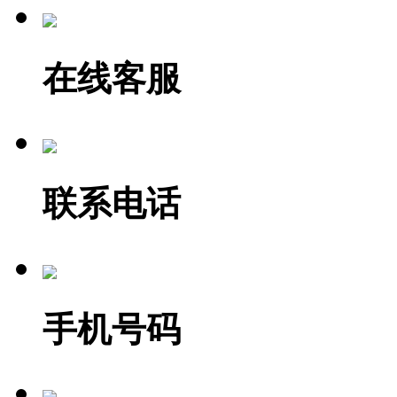
在线客服
联系电话
手机号码