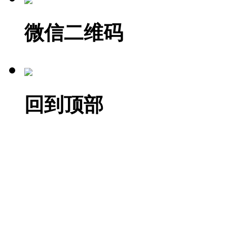
微信二维码
回到顶部