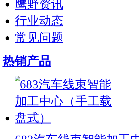
鹰野资讯
行业动态
常见问题
热销产品