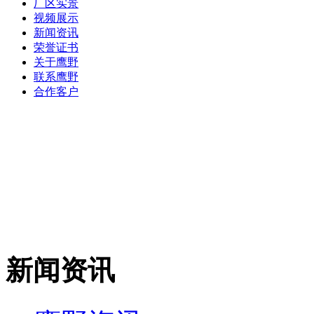
厂区实景
视频展示
新闻资讯
荣誉证书
关于鹰野
联系鹰野
合作客户
新闻资讯