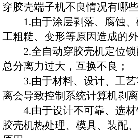
穿胶壳端子机不良情况有哪
1.由于涂层剥落、腐蚀、
工粗糙、变形等原因造成的
2.全自动穿胶壳机定位锁
总分离力过大，互换不良；
3.由于材料、设计、工艺
离会导致控制系统计算机剥
4.由于设计不可靠、选材
胶壳机热处理、模具、装配