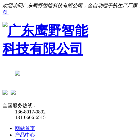
欢迎访问广东鹰野智能科技有限公司，全自动端子机生产厂家
图
全国服务热线 :
136-8017-0892
131-0666-6515
网站首页
产品中心