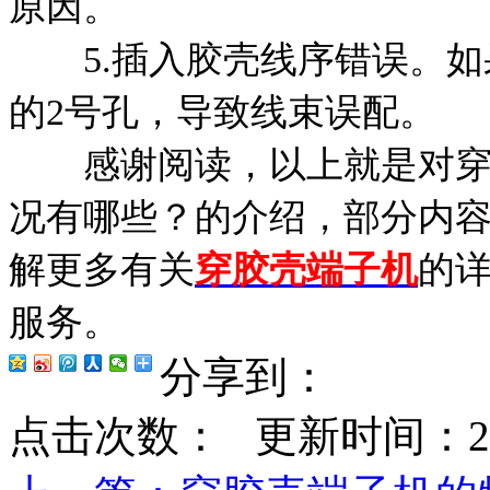
原因。
5.插入胶壳线序错误。如
的2号孔，导致线束误配。
感谢阅读，以上就是对穿胶
况有哪些？的介绍，部分内
解更多有关
穿胶壳端子机
的
服务。
分享到：
点击次数：
更新时间：2021-