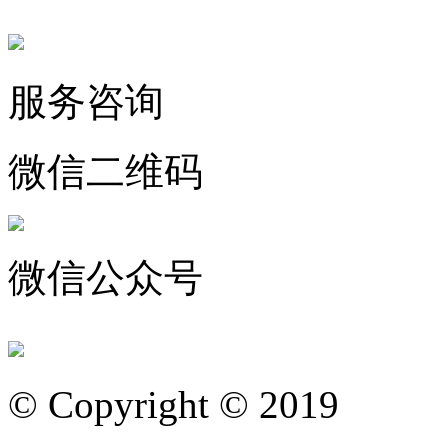
服务咨询
微信二维码
微信公众号
© Copyright © 2019