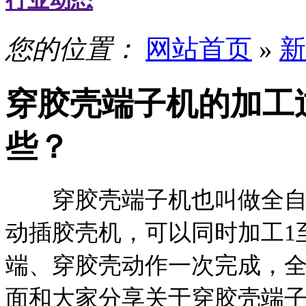
行业动态
您的位置：
网站首页
»
新
穿胶壳端子机的加工
些？
穿胶壳端子机也叫做全自动
动插胶壳机，可以同时加工1
端、穿胶壳动作一次完成，
面和大家分享关于穿胶壳端