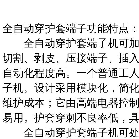
全自动穿护套端子功能特点
全自动穿护套端子机可加工
切割、剥皮、压接端子、插
自动化程度高。一个普通工
子机。设计采用模块化，简
维护成本；它由高端电器控
易用。护套穿刺不良率低，
全自动穿护套端子机可处理