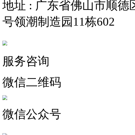
地址 : 广东省佛山市顺
号领潮制造园11栋602
服务咨询
微信二维码
微信公众号