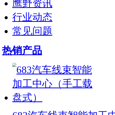
鹰野资讯
行业动态
常见问题
热销产品