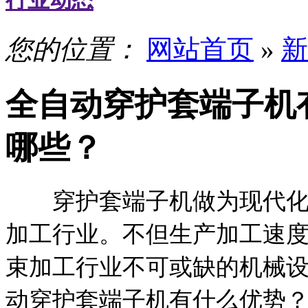
行业动态
您的位置：
网站首页
»
新
全自动穿护套端子机
哪些？
穿护套端子机做为现代化智
加工行业。不但生产加工速
束加工行业不可或缺的机械
动穿护套端子机有什么优势