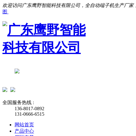
欢迎访问广东鹰野智能科技有限公司，全自动端子机生产厂家
图
全国服务热线 :
136-8017-0892
131-0666-6515
网站首页
产品中心