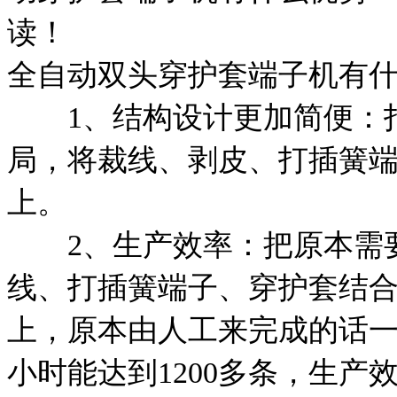
读！
全自动双头穿护套端子机有
1、结构设计更加简便：打
局，将裁线、剥皮、打插簧
上。
2、生产效率：把原本需要
线、打插簧端子、穿护套结
上，原本由人工来完成的话一
小时能达到1200多条，生产