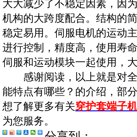
大大减少了不稳定因素，因
机构的大跨度配合。结构的
稳定易用。伺服电机的运动
进行控制，精度高，使用寿
伺服和运动模块一起使用，
感谢阅读，以上就是对全自
能特点有哪些？的介绍，部
想了解更多有关
穿护套端子
为您服务。
分享到：