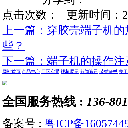
点击次数：
更新时间：2021-
上一篇
：穿胶壳端子机的
些？
下一篇
：端子机的操作注
网站首页
产品中心
厂区实景
视频展示
新闻资讯
荣誉证书
关于
全国服务热线 :
136-801
备案号 :
粤ICP备1605744