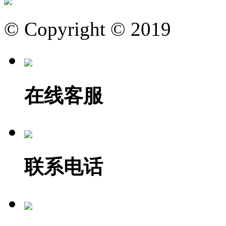
© Copyright © 2019
在线客服
联系电话