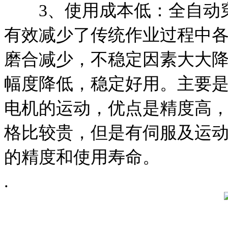
3、使用成本低：全自动穿
有效减少了传统作业过程中
磨合减少，不稳定因素大大
幅度降低，稳定好用。主要是
电机的运动，优点是精度高
格比较贵，但是有伺服及运
的精度和使用寿命。
.