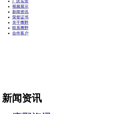
厂区实景
视频展示
新闻资讯
荣誉证书
关于鹰野
联系鹰野
合作客户
新闻资讯