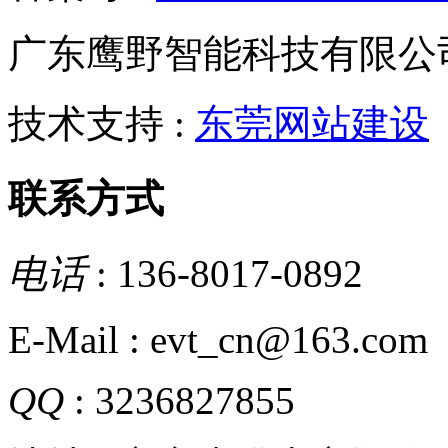
广东鹰野智能科技有限公
技术支持 :
东莞网站建设
联系方式
电话
: 136-8017-0892
E-Mail : evt_cn@163.com
QQ
: 3236827855