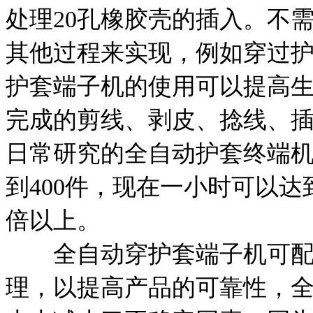
处理20孔橡胶壳的插入。不
其他过程来实现，例如穿过
护套端子机的使用可以提高
完成的剪线、剥皮、捻线、
日常研究的全自动护套终端
到400件，现在一小时可以达
倍以上。
全自动穿护套端子机可配备
理，以提高产品的可靠性，