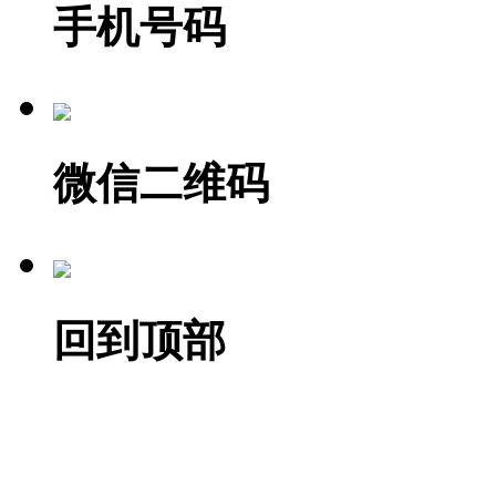
手机号码
微信二维码
回到顶部