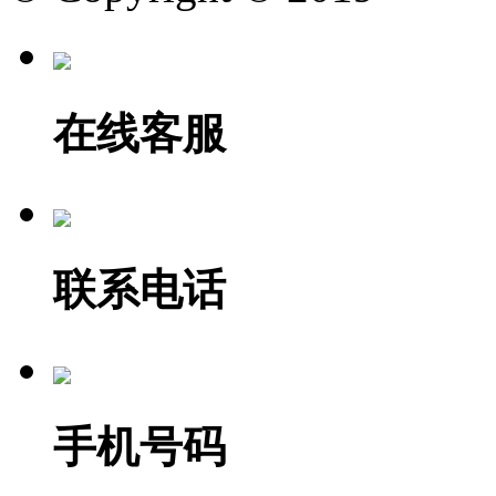
在线客服
联系电话
手机号码