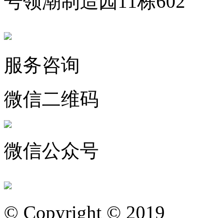
号领潮制造园11栋602
服务咨询
微信二维码
微信公众号
© Copyright © 2019