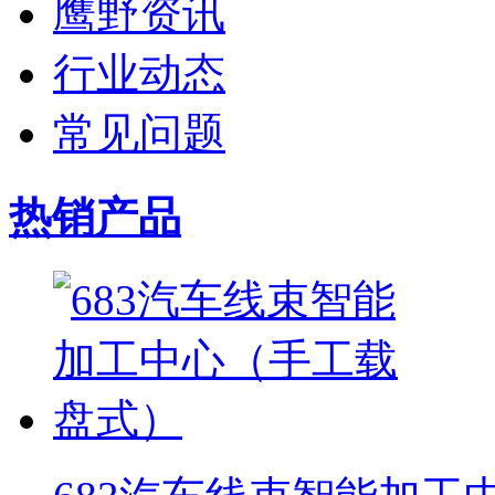
鹰野资讯
行业动态
常见问题
热销产品