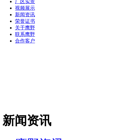
厂区实景
视频展示
新闻资讯
荣誉证书
关于鹰野
联系鹰野
合作客户
新闻资讯