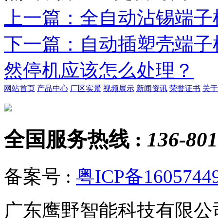
上一篇
：全自动沾锡端子
下一篇
：自动插塑壳端子
然停机应该怎么处理？
网站首页
产品中心
厂区实景
视频展示
新闻资讯
荣誉证书
关于
全国服务热线 :
136-801
备案号 :
粤ICP备1605744
广东鹰野智能科技有限公