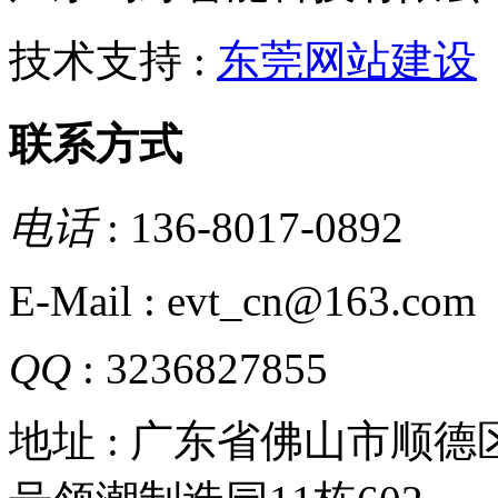
技术支持 :
东莞网站建设
联系方式
电话
: 136-8017-0892
E-Mail : evt_cn@163.com
QQ
: 3236827855
地址 : 广东省佛山市顺