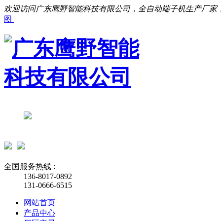
欢迎访问广东鹰野智能科技有限公司，全自动端子机生产厂家
图
全国服务热线 :
136-8017-0892
131-0666-6515
网站首页
产品中心