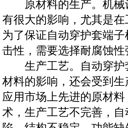
原材料的生产。机械设
有很大的影响，尤其是在
为了保证自动穿护套端子
击性，需要选择耐腐蚀性
生产工艺。自动穿护套
材料的影响，还会受到生
应用市场上先进的原材料
术，生产工艺不完善，自
陷，结构不稳定，功能缺