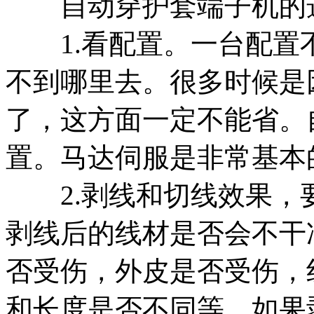
自动穿护套端子机的
1.看配置。一台配置
不到哪里去。很多时候是
了，这方面一定不能省。
置。马达伺服是非常基本
2.剥线和切线效果，
剥线后的线材是否会不干
否受伤，外皮是否受伤，
和长度是否不同等。如果