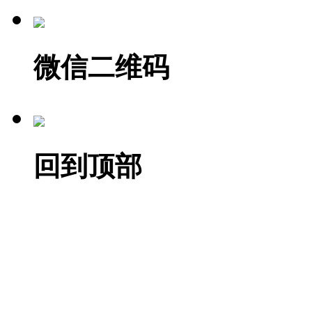
微信二维码
回到顶部