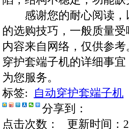
感谢您的耐心阅读，以
的选购技巧，一般质量受
内容来自网络，仅供参考
穿护套端子机的详细事宜
为您服务。
标签:
自动穿护套端子机
分享到：
点击次数：
更新时间：2021-