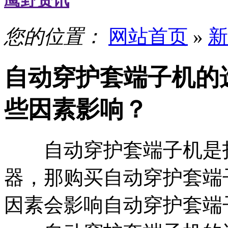
鹰野资讯
您的位置：
网站首页
»
新
自动穿护套端子机的
些因素影响？
自动穿护套端子机是打
器，那购买自动穿护套端
因素会影响自动穿护套端