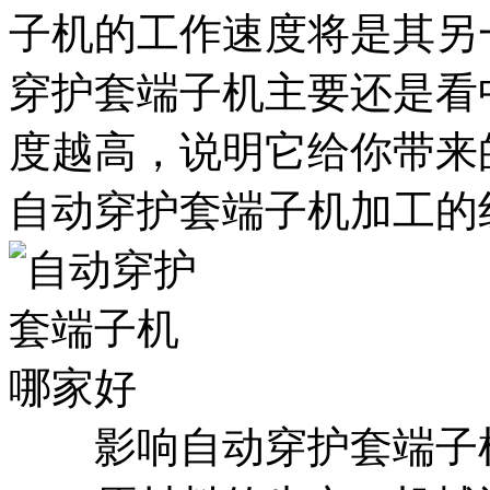
子机的工作速度将是其另
穿护套端子机主要还是看
度越高，说明它给你带来
自动穿护套端子机加工的
影响自动穿护套端子