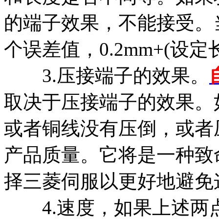
的端子效果，不能接受。
个误差值，0.2mm+(设定长
3.压接端子的效果。
取决于压接端子的效果。
或者铜线没有压倒，或者
产品质量。它将是一种致
择三菱伺服以更好地避免
4.速度，如果上述两