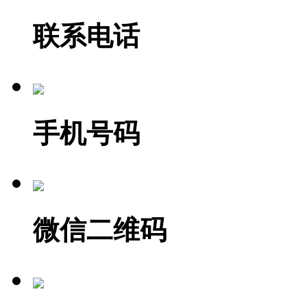
联系电话
手机号码
微信二维码