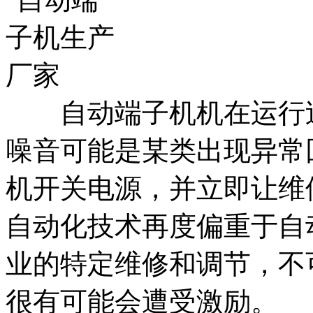
自动端子机机在运行过
噪音可能是某类出现异常
机开关电源，并立即让维
自动化技术再度偏重于自
业的特定维修和调节，不
很有可能会遭受激励。