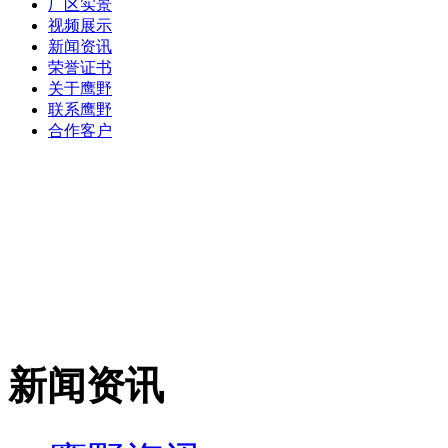
厂区实景
视频展示
新闻资讯
荣誉证书
关于鹰野
联系鹰野
合作客户
新闻资讯