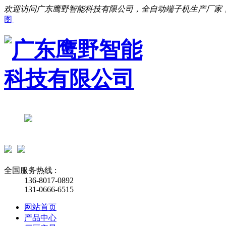
欢迎访问广东鹰野智能科技有限公司，全自动端子机生产厂家
图
全国服务热线 :
136-8017-0892
131-0666-6515
网站首页
产品中心