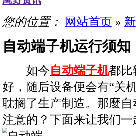
鹰野资讯
您的位置：
网站首页
»
新
自动端子机运行须知
如今
自动端子机
都比
好，随后设备便会有“关
耽搁了生产制造。那麼自
注意的？下面来让我们一