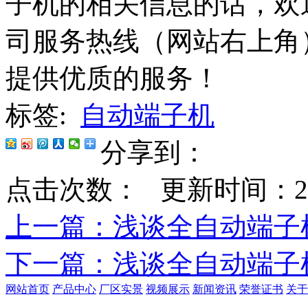
子机的相关信息的话，欢
司服务热线（网站右上角
提供优质的服务！
标签:
自动端子机
分享到：
点击次数：
更新时间：2020-
上一篇
：浅谈全自动端子
下一篇
：浅谈全自动端子
网站首页
产品中心
厂区实景
视频展示
新闻资讯
荣誉证书
关于