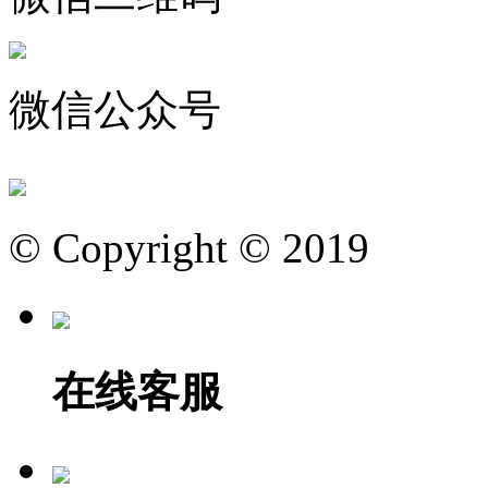
微信公众号
© Copyright © 2019
在线客服