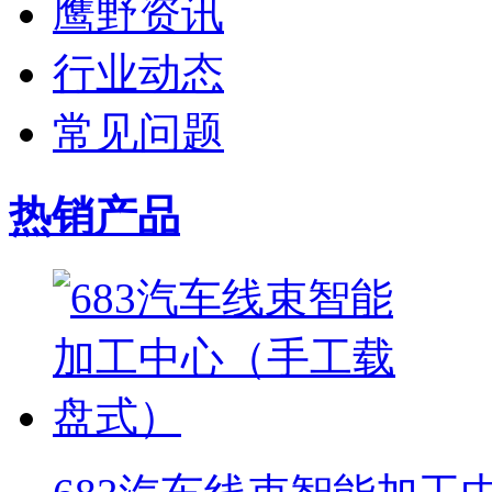
鹰野资讯
行业动态
常见问题
热销产品