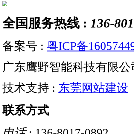
全国服务热线 :
136-801
备案号 :
粤ICP备1605744
广东鹰野智能科技有限公
技术支持 :
东莞网站建设
联系方式
电话
: 136-8017-0892