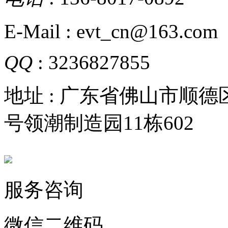
E-Mail : evt_cn@163.com
QQ
: 3236827855
地址 : 广东省佛山市顺
号领潮制造园11栋602
服务咨询
微信二维码