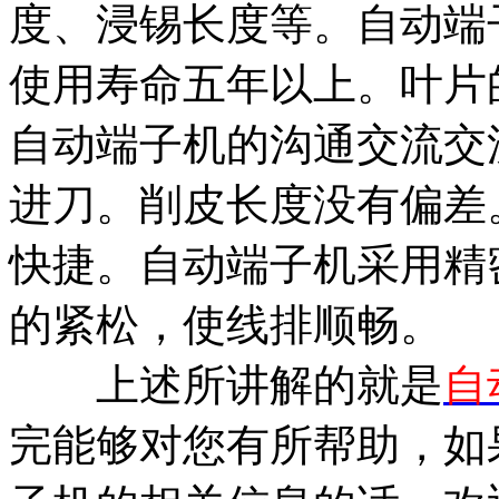
度、浸锡长度等。自动端
使用寿命五年以上。叶片的
自动端子机的沟通交流交
进刀。削皮长度没有偏差
快捷。自动端子机采用精
的紧松，使线排顺畅。
上述所讲解的就是
自
完能够对您有所帮助，如