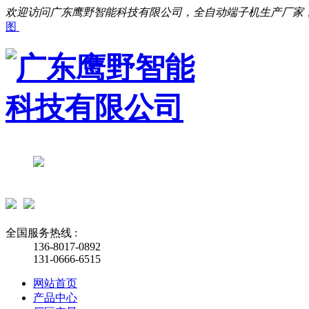
欢迎访问广东鹰野智能科技有限公司，全自动端子机生产厂家
图
全国服务热线 :
136-8017-0892
131-0666-6515
网站首页
产品中心