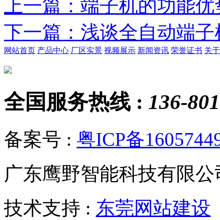
上一篇
：端子机的功能优
下一篇
：浅谈全自动端子
网站首页
产品中心
厂区实景
视频展示
新闻资讯
荣誉证书
关于
全国服务热线 :
136-801
备案号 :
粤ICP备1605744
广东鹰野智能科技有限公
技术支持 :
东莞网站建设