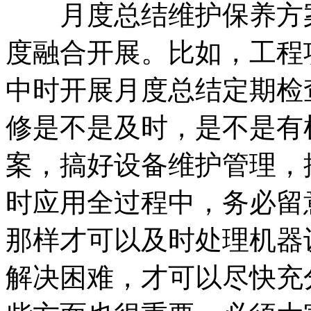
月度总结维护保养方案一
度融合开展。比如，工程
中时开展月度总结定期检
修是不是及时，是不是有
案，搞好设备维护管理，
时应用全过程中，务必留
那样才可以及时处理机器
解决困难，才可以尽快充