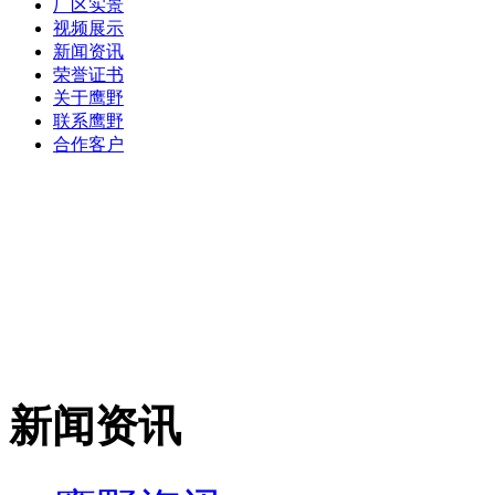
厂区实景
视频展示
新闻资讯
荣誉证书
关于鹰野
联系鹰野
合作客户
新闻资讯