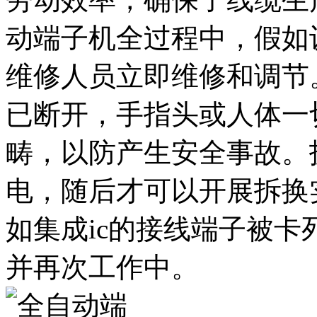
动端子机全过程中，假如
维修人员立即维修和调节
已断开，手指头或人体一
畴，以防产生安全事故。
电，随后才可以开展拆换
如集成ic的接线端子被
并再次工作中。