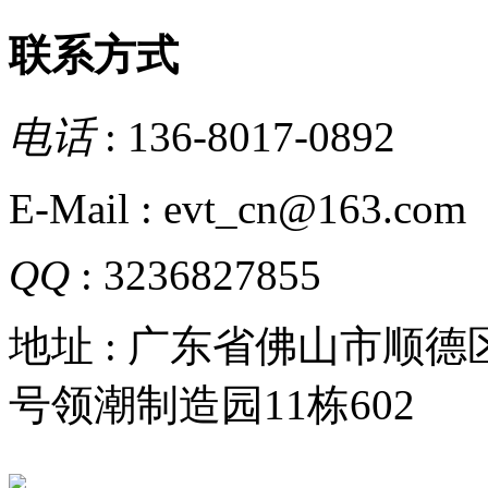
联系方式
电话
: 136-8017-0892
E-Mail : evt_cn@163.com
QQ
: 3236827855
地址 : 广东省佛山市顺
号领潮制造园11栋602