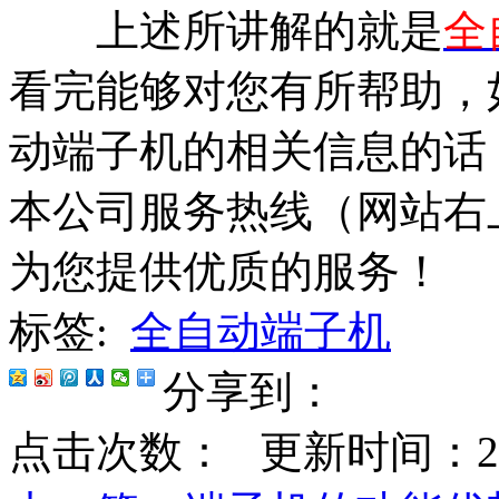
上述所讲解的就是
全
看完能够对您有所帮助，
动端子机的相关信息的话
本公司服务热线（网站右
为您提供优质的服务！
标签:
全自动端子机
分享到：
点击次数：
更新时间：2020-