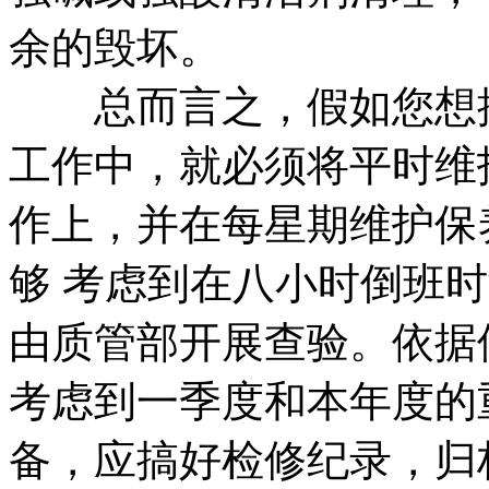
余的毁坏。
总而言之，假如您想搞
工作中，就必须将平时维
作上，并在每星期维护保
够 考虑到在八小时倒班
由质管部开展查验。依据
考虑到一季度和本年度的
备，应搞好检修纪录，归