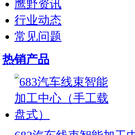
鹰野资讯
行业动态
常见问题
热销产品