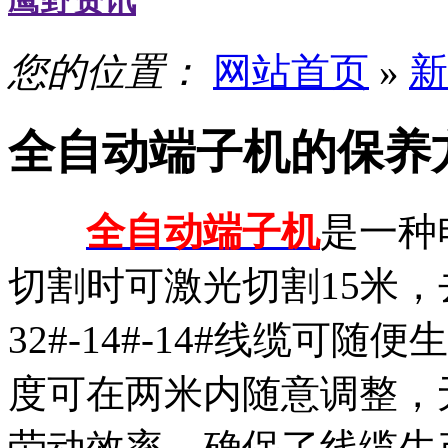
鹰野资讯
您的位置：
网站首页
»
新
全自动端子机的保养
全自动端子机
是一种
切割时可激光切割15米，
32#-14#-14#线缆
度可在两米内随意调整，
劳动效率，确保了线缆生