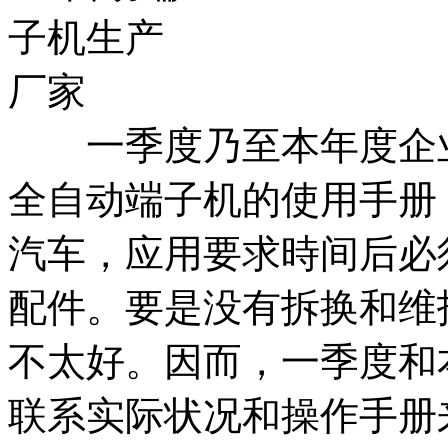
一季度乃至本年度企业
全自动端子机的使用手册
汽车，应用要求時间后必
配件。要是没有拆换和维
不太好。因而，一季度和
联系实际状况和操作手册