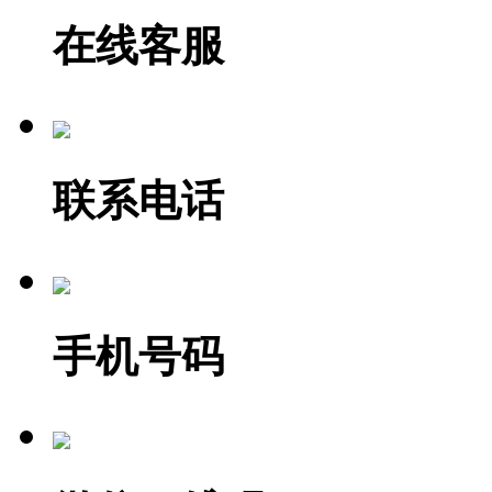
在线客服
联系电话
手机号码