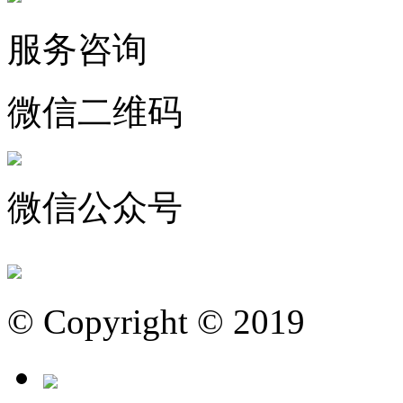
服务咨询
微信二维码
微信公众号
© Copyright © 2019