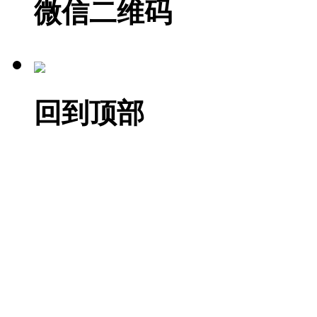
微信二维码
回到顶部