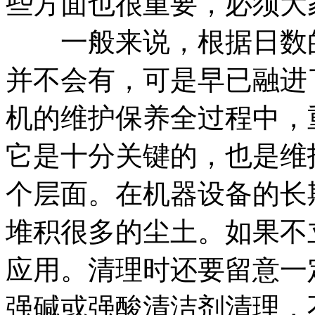
些方面也很重要，必须大
一般来说，根据日数的
并不会有，可是早已融进
机的维护保养全过程中，
它是十分关键的，也是维
个层面。在机器设备的长
堆积很多的尘土。如果不
应用。清理时还要留意一
强碱或强酸清洁剂清理，