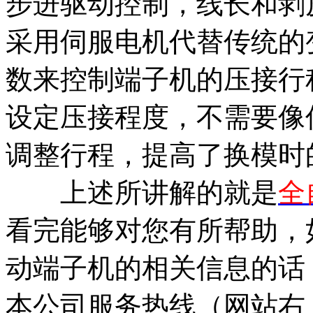
步进驱动控制，线长和剥
采用伺服电机代替传统的
数来控制端子机的压接行
设定压接程度，不需要像
调整行程，提高了换模时
上述所讲解的就是
全
看完能够对您有所帮助，
动端子机的相关信息的话
本公司服务热线（网站右