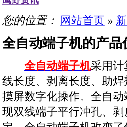
鹰野资讯
您的位置：
网站首页
»
新
全自动端子机的产品
全自动端子机
采用计
线长度、剥离长度、助焊
摸屏数字化操作。全自动
现双线端子平行冲孔、剥
定。全自动端子机改变了