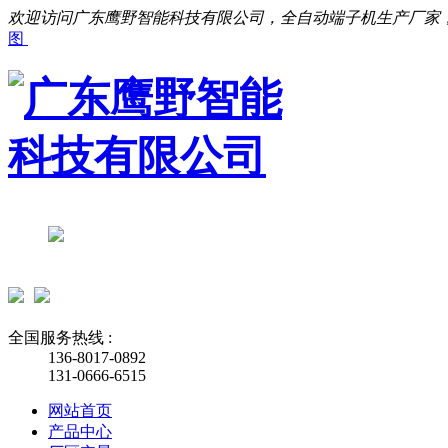
欢迎访问广东鹰野智能科技有限公司，全自动端子机生产厂家
图
全国服务热线 :
136-8017-0892
131-0666-6515
网站首页
产品中心