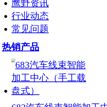
鹰野资讯
行业动态
常见问题
热销产品