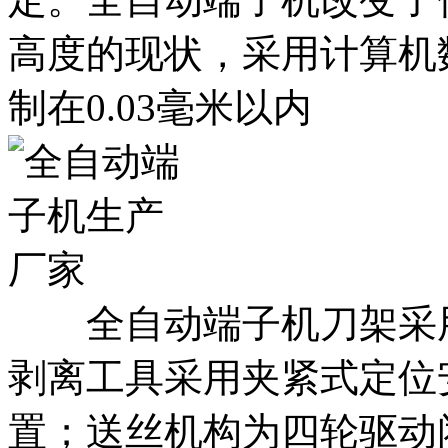
高度的现状，采用计算机
制在0.03毫米以内
全自动端子机刀架采用
剥离工具采用夹紧式定位
置；送丝机构为四轮驱动