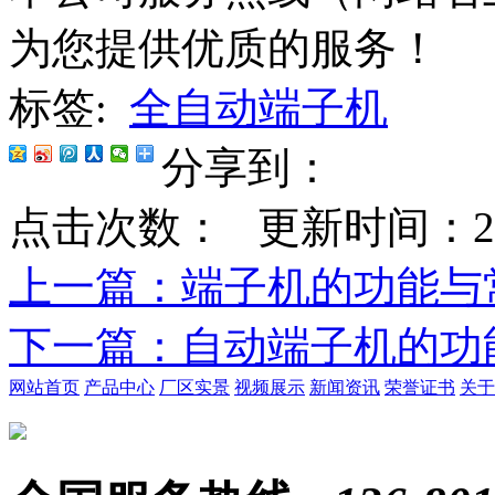
为您提供优质的服务！
标签:
全自动端子机
分享到：
点击次数：
更新时间：2020-
上一篇
：端子机的功能与
下一篇
：自动端子机的功
网站首页
产品中心
厂区实景
视频展示
新闻资讯
荣誉证书
关于