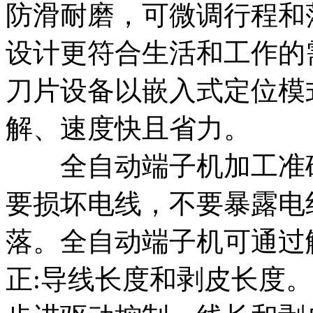
防滑耐磨，可微调行程和
设计更符合生活和工作的
刀片设备以嵌入式定位模
解、速度快且省力。
全自动端子机加工准确
要损坏电线，不要暴露电
落。全自动端子机可通过
正:导线长度和剥皮长度