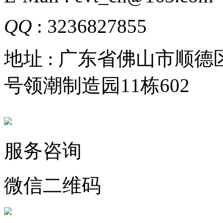
QQ
: 3236827855
地址 : 广东省佛山市顺
号领潮制造园11栋602
服务咨询
微信二维码