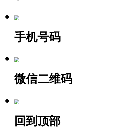
手机号码
微信二维码
回到顶部