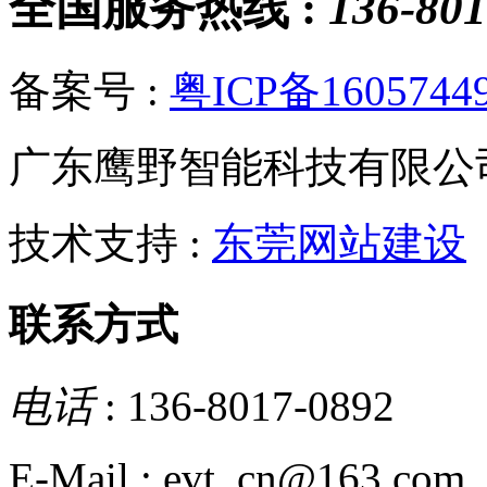
全国服务热线 :
136-801
备案号 :
粤ICP备1605744
广东鹰野智能科技有限公
技术支持 :
东莞网站建设
联系方式
电话
: 136-8017-0892
E-Mail : evt_cn@163.com