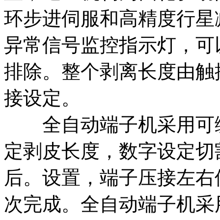
环步进伺服和高精度行星
异常信号监控指示灯，可
排除。整个剥离长度由触
接设定。
全自动端子机采用可编
定剥皮长度，数字设定切
后。设置，端子压接左右
次完成。全自动端子机采