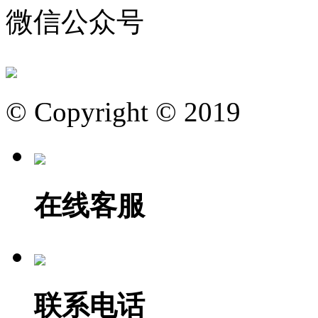
微信公众号
© Copyright © 2019
在线客服
联系电话