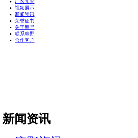
厂区实景
视频展示
新闻资讯
荣誉证书
关于鹰野
联系鹰野
合作客户
新闻资讯