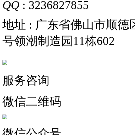
QQ
: 3236827855
地址 : 广东省佛山市顺
号领潮制造园11栋602
服务咨询
微信二维码
微信公众号