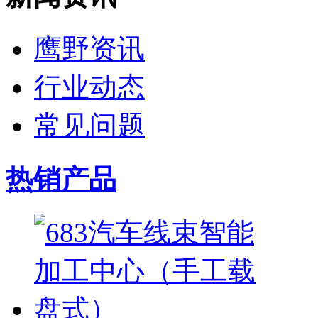
鹰野资讯
行业动态
常见问题
热销产品