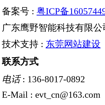
备案号 :
粤ICP备1605744
广东鹰野智能科技有限公
技术支持 :
东莞网站建设
联系方式
电话
: 136-8017-0892
E-Mail : evt_cn@163.com