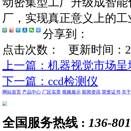
动密集型工厂升级成智能
厂，实现真正意义上的工业
分享到：
点击次数：
更新时间：2019-
上一篇
：机器视觉市场呈
下一篇
：ccd检测仪
网站首页
产品中心
厂区实景
视频展示
新闻资讯
荣誉证书
关于
全国服务热线 :
136-801