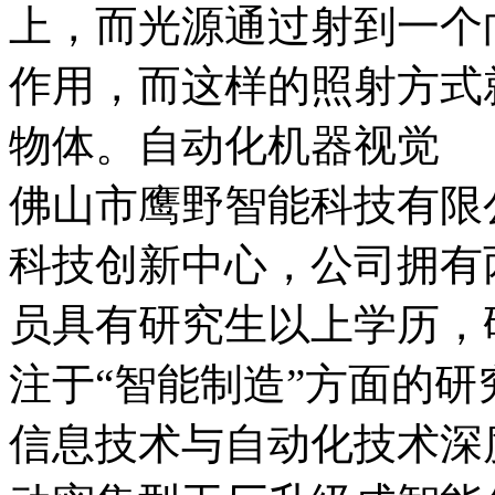
上，而光源通过射到一个
作用，而这样的照射方式
物体。自动化机器视觉
佛山市鹰野智能科技有限
科技创新中心，公司拥有
员具有研究生以上学历，
注于“智能制造”方面的研
信息技术与自动化技术深