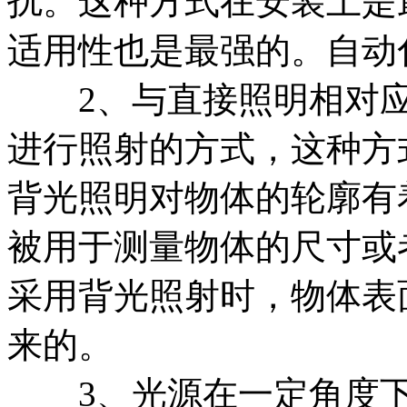
扰。这种方式在安装上是
适用性也是最强的。自动
2、与直接照明相对应
进行照射的方式，这种方
背光照明对物体的轮廓有
被用于测量物体的尺寸或
采用背光照射时，物体表
来的。
3、光源在一定角度下