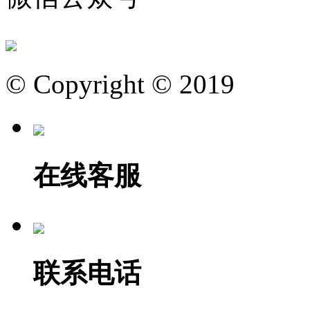
© Copyright © 2019
在线客服
联系电话