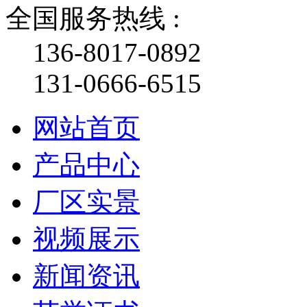
全国服务热线 :
136-8017-0892
131-0666-6515
网站首页
产品中心
厂区实景
视频展示
新闻资讯