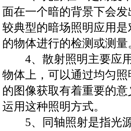
面在一个暗的背景下会发
较典型的暗场照明应用是
的物体进行的检测或测量
4、散射照明主要应用
物体上，可以通过均匀照
的图像获取有着重要的意
运用这种照明方式。
5、同轴照射是指光源