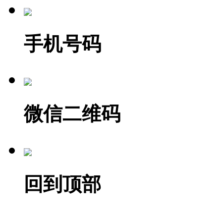
手机号码
微信二维码
回到顶部