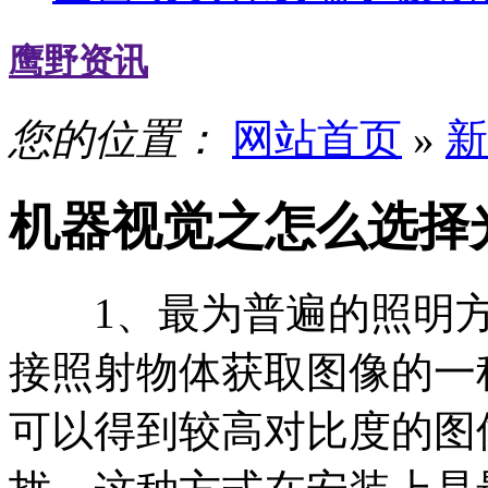
鹰野资讯
您的位置：
网站首页
»
新
机器视觉之怎么选择
1、最为普遍的照明方
接照射物体获取图像的一
可以得到较高对比度的图