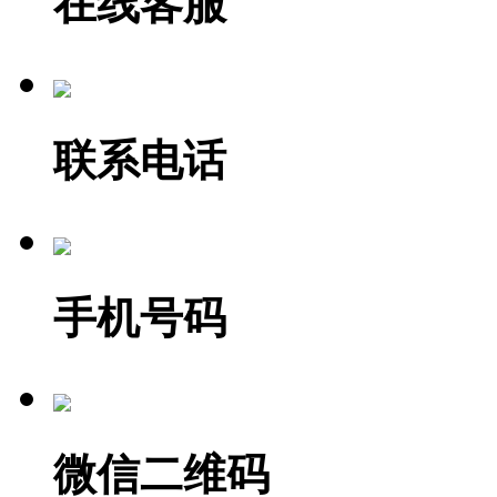
在线客服
联系电话
手机号码
微信二维码