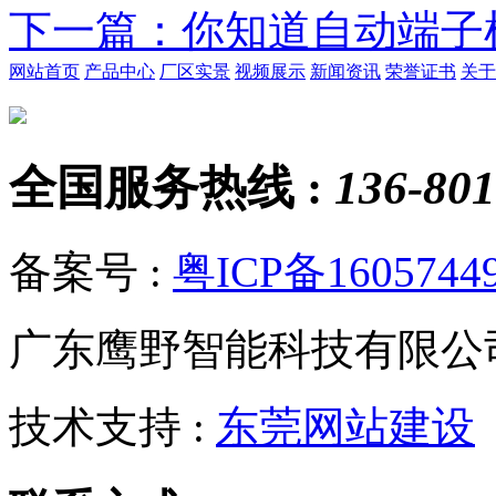
下一篇
：你知道自动端子
网站首页
产品中心
厂区实景
视频展示
新闻资讯
荣誉证书
关于
全国服务热线 :
136-801
备案号 :
粤ICP备1605744
广东鹰野智能科技有限公
技术支持 :
东莞网站建设