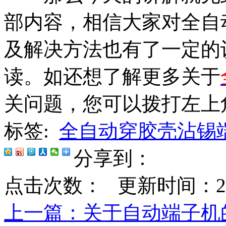
部内容，相信大家对全自
及解决方法也有了一定的
读。如还想了解更多关于
关问题，您可以拨打左上
标签:
全自动穿胶壳沾锡
分享到：
点击次数：
更新时间：2020-
上一篇
：关于自动端子机