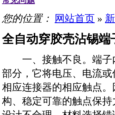
常见问题
您的位置：
网站首页
»
新
全自动穿胶壳沾锡端
一、接触不良。端子内
部分，它将电压、电流或
相应连接器的相应触点。
构、稳定可靠的触点保持
设计不合理、材料选择错