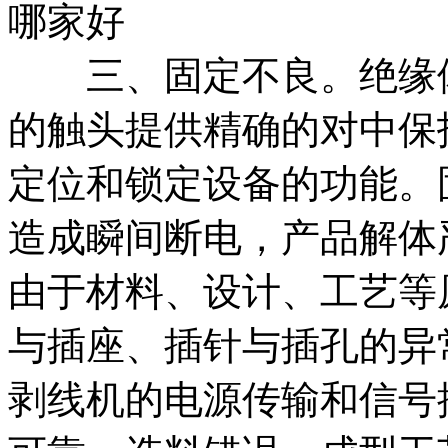
三、固定不良。绝缘体
的触头提供精确的对中保
定位和锁定设备的功能。
造成瞬间断电，产品解体
由于材料、设计、工艺等
与插座、插针与插孔的异
剥线机的电源传输和信号