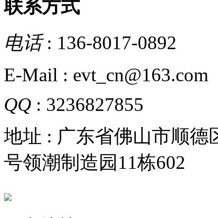
联系方式
电话
: 136-8017-0892
E-Mail : evt_cn@163.com
QQ
: 3236827855
地址 : 广东省佛山市顺
号领潮制造园11栋602