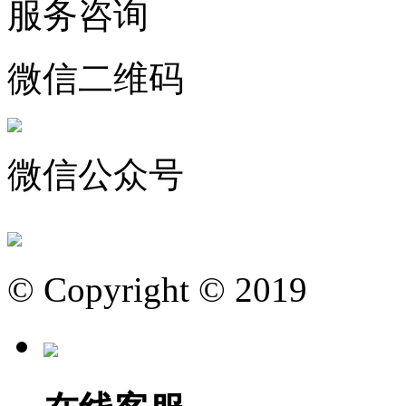
服务咨询
微信二维码
微信公众号
© Copyright © 2019