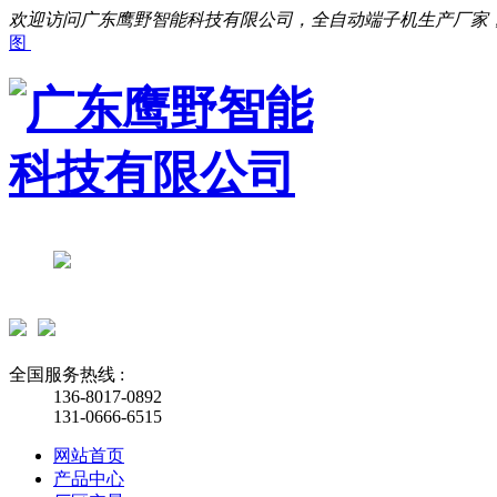
欢迎访问广东鹰野智能科技有限公司，全自动端子机生产厂家
图
全国服务热线 :
136-8017-0892
131-0666-6515
网站首页
产品中心