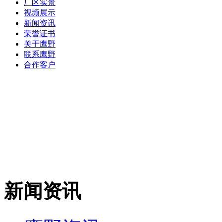
厂区实景
视频展示
新闻资讯
荣誉证书
关于鹰野
联系鹰野
合作客户
新闻资讯