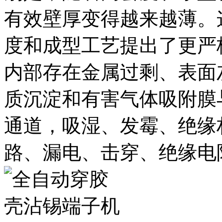
有效壁厚变得越来越薄。
度和成型工艺提出了更严
内部存在金属过剩、表面
质沉淀和有害气体吸附膜
通道，吸湿、发霉、绝缘
路、漏电、击穿、绝缘电