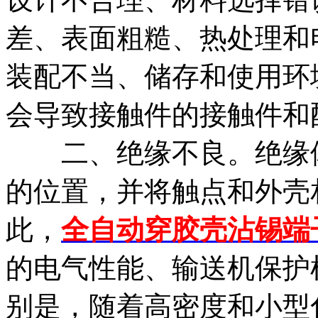
差、表面粗糙、热处理和
装配不当、储存和使用环
会导致接触件的接触件和
二、绝缘不良。绝缘体
的位置，并将触点和外壳
此，
全自动穿胶壳沾锡端
的电气性能、输送机保护
别是，随着高密度和小型