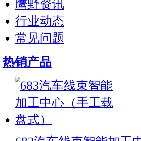
鹰野资讯
行业动态
常见问题
热销产品