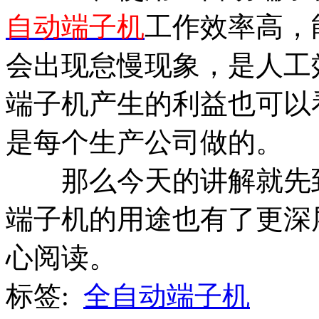
自动端子机
工作效率高，
会出现怠慢现象，是人工
端子机产生的利益也可以
是每个生产公司做的。
那么今天的讲解就先到
端子机的用途也有了更深
心阅读。
标签:
全自动端子机