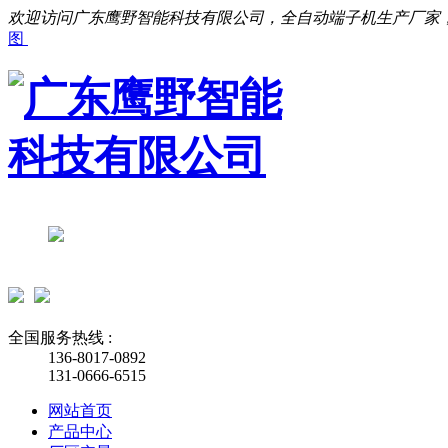
欢迎访问广东鹰野智能科技有限公司，全自动端子机生产厂家
图
全国服务热线 :
136-8017-0892
131-0666-6515
网站首页
产品中心