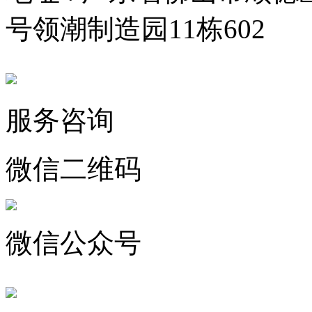
号领潮制造园11栋602
服务咨询
微信二维码
微信公众号