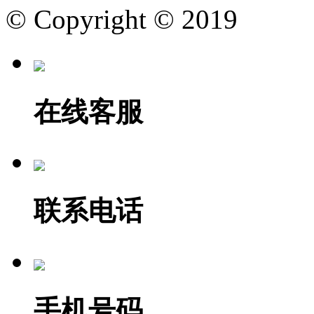
© Copyright © 2019
在线客服
联系电话
手机号码