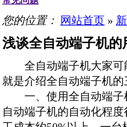
常见问题
您的位置：
网站首页
»
新
浅谈全自动端子机的
全自动端子机大家可能
就是介绍全自动端子机的
一、使用全自动端子机
自动端子机的自动化程度
工成本约50%以上，一