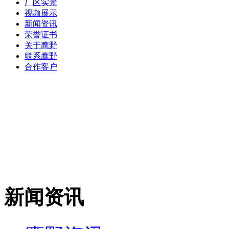
厂区实景
视频展示
新闻资讯
荣誉证书
关于鹰野
联系鹰野
合作客户
新闻资讯