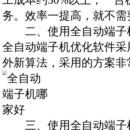
务。效率一提高，就不需
二、使用全自动端子机
全自动端子机优化软件采
外新算法，采用的方案非
三、使用全自动端子机