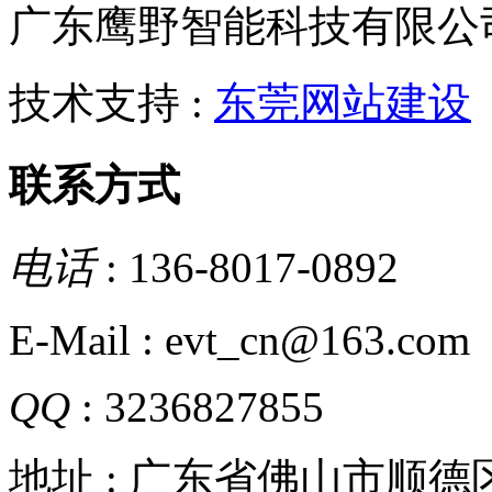
广东鹰野智能科技有限公
技术支持 :
东莞网站建设
联系方式
电话
: 136-8017-0892
E-Mail : evt_cn@163.com
QQ
: 3236827855
地址 : 广东省佛山市顺