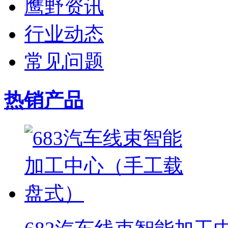
鹰野资讯
行业动态
常见问题
热销产品