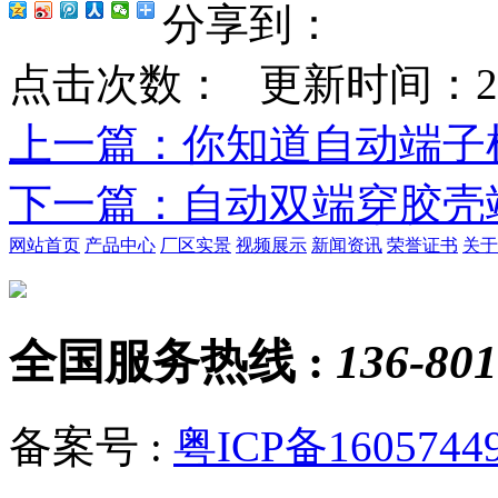
分享到：
点击次数：
更新时间：2020-
上一篇
：你知道自动端子
下一篇
：自动双端穿胶壳
网站首页
产品中心
厂区实景
视频展示
新闻资讯
荣誉证书
关于
全国服务热线 :
136-801
备案号 :
粤ICP备1605744