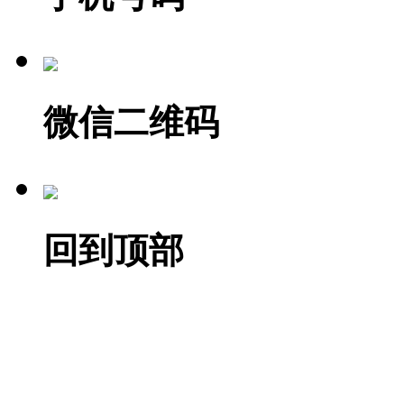
微信二维码
回到顶部