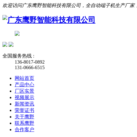
欢迎访问广东鹰野智能科技有限公司，全自动端子机生产厂家
全国服务热线 :
136-8017-0892
131-0666-6515
网站首页
产品中心
厂区实景
视频展示
新闻资讯
荣誉证书
关于鹰野
联系鹰野
合作客户