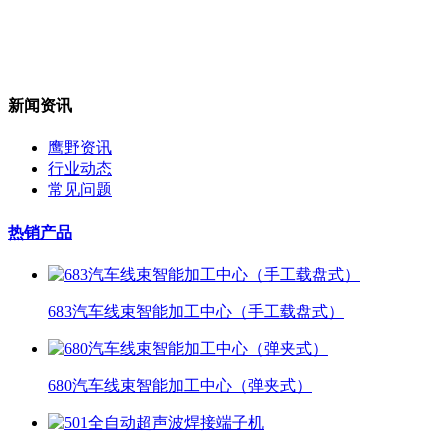
新闻资讯
鹰野资讯
行业动态
常见问题
热销产品
683汽车线束智能加工中心（手工载盘式）
680汽车线束智能加工中心（弹夹式）