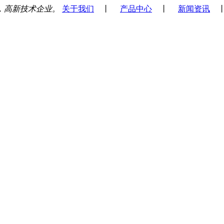
，高新技术企业。
关于我们
丨
产品中心
丨
新闻资讯