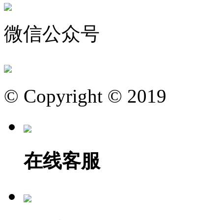
微信公众号
© Copyright © 2019
在线客服