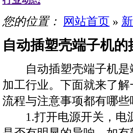
行业动态
您的位置：
网站首页
»
新
自动插塑壳端子机的
自动插塑壳端子机是端
加工行业。下面就来了解
流程与注意事项都有哪些
1.打开电源开关，电
是否有明显的异响，如有