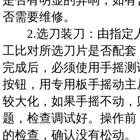
否需要维修。
2.选刀装刀：由指定
工比对所选刀片是否配套
完成后，必须使用手摇测
按钮，用专用板手摇动主
较大化，如果手摇不动，
题，检查调试好。操作前
的检查，确认没有松动。