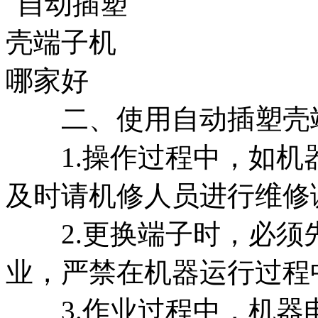
二、使用自动插塑壳端
1.操作过程中，如机
及时请机修人员进行维修
2.更换端子时，必须
业，严禁在机器运行过程
3.作业过程中，机器