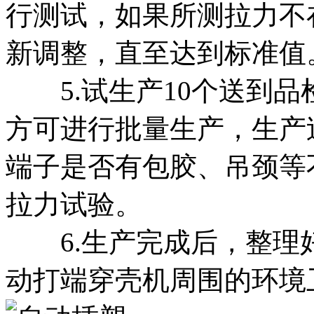
行测试，如果所测拉力不
新调整，直至达到标准值
5.试生产10个送到品
方可进行批量生产，生产
端子是否有包胶、吊颈等
拉力试验。
6.生产完成后，整理
动打端穿壳机周围的环境