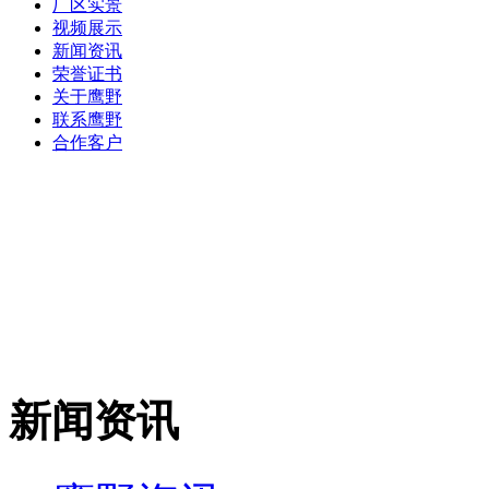
厂区实景
视频展示
新闻资讯
荣誉证书
关于鹰野
联系鹰野
合作客户
新闻资讯