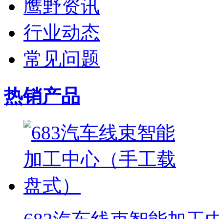
鹰野资讯
行业动态
常见问题
热销产品