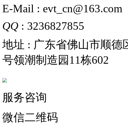
E-Mail : evt_cn@163.com
QQ
: 3236827855
地址 : 广东省佛山市顺
号领潮制造园11栋602
服务咨询
微信二维码