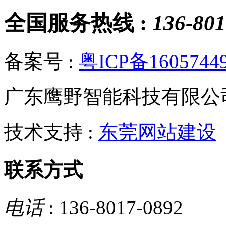
全国服务热线 :
136-801
备案号 :
粤ICP备1605744
广东鹰野智能科技有限公
技术支持 :
东莞网站建设
联系方式
电话
: 136-8017-0892