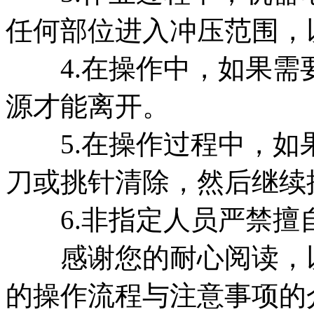
任何部位进入冲压范围，
4.在操作中，如果需
源才能离开。
5.在操作过程中，如
刀或挑针清除，然后继续
6.非指定人员严禁擅
感谢您的耐心阅读，以
的操作流程与注意事项的