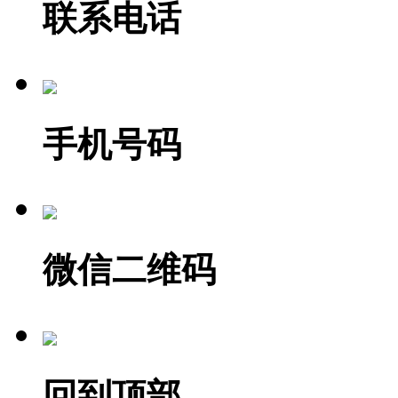
联系电话
手机号码
微信二维码
回到顶部