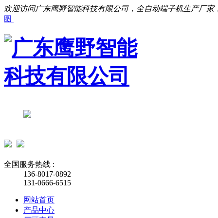
欢迎访问广东鹰野智能科技有限公司，全自动端子机生产厂家
图
全国服务热线 :
136-8017-0892
131-0666-6515
网站首页
产品中心