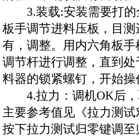
3.装载:安装需要打的
板手调节进料压板，目测
有，调整。用内六角板手
调节杆进行调整，直到处
料器的锁紧螺钉，开始操
4.拉力：调机OK后，
主要参考值见《拉力测试
按下拉力测试归零键调至