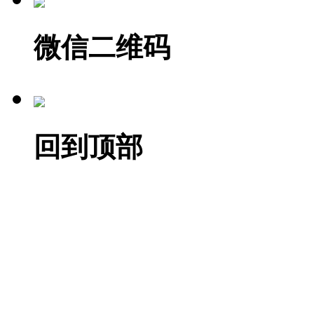
微信二维码
回到顶部