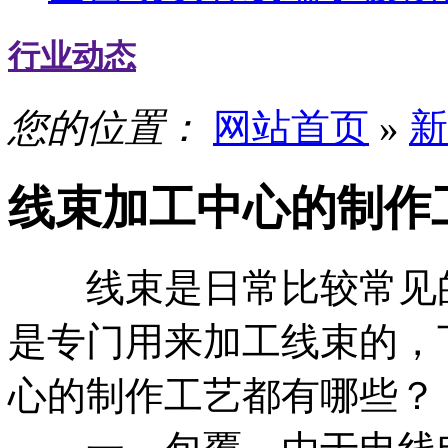
行业动态
您的位置：
网站首页
»
新
线束加工中心的制作
线束是日常比较常见的
是专门用来加工线束的，
心的制作工艺都有哪些？