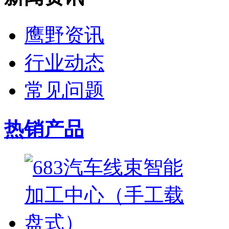
鹰野资讯
行业动态
常见问题
热销产品