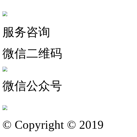
服务咨询
微信二维码
微信公众号
© Copyright © 2019