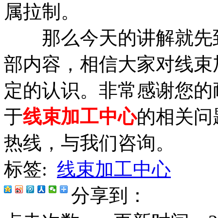
属拉制。
那么今天的讲解就先到
部内容，相信大家对线束
定的认识。非常感谢您的
于
线束加工中心
的相关问
热线，与我们咨询。
标签:
线束加工中心
分享到：