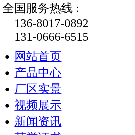
全国服务热线 :
136-8017-0892
131-0666-6515
网站首页
产品中心
厂区实景
视频展示
新闻资讯