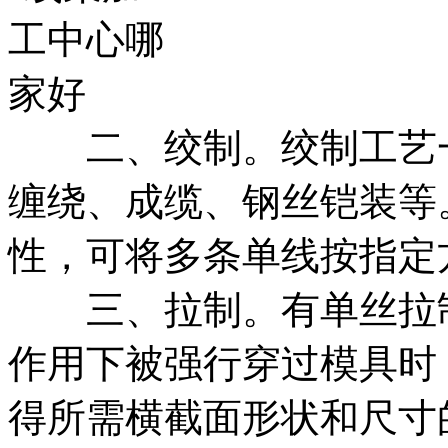
二、绞制。绞制工艺一
缠绕、成缆、钢丝铠装等
性，可将多条单线按指定
三、拉制。有单丝拉制
作用下被强行穿过模具时
得所需横截面形状和尺寸