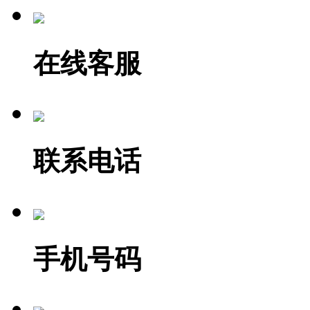
在线客服
联系电话
手机号码