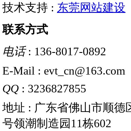
技术支持 :
东莞网站建设
联系方式
电话
: 136-8017-0892
E-Mail : evt_cn@163.com
QQ
: 3236827855
地址 : 广东省佛山市顺
号领潮制造园11栋602