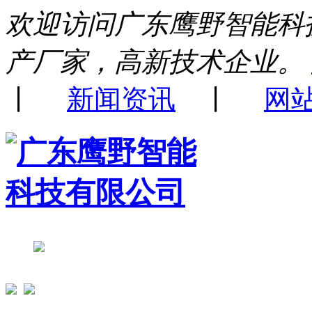
欢迎访问广东鹰野智能科
产厂家，高新技术企业。
丨
新闻资讯
丨
网