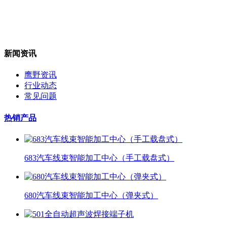
新闻资讯
鹰野资讯
行业动态
常见问题
热销产品
683汽车线束智能加工中心（手工载盘式）
680汽车线束智能加工中心（弹夹式）