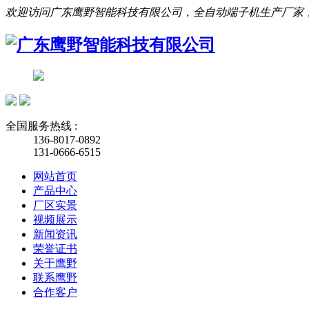
欢迎访问广东鹰野智能科技有限公司，全自动端子机生产厂家
全国服务热线 :
136-8017-0892
131-0666-6515
网站首页
产品中心
厂区实景
视频展示
新闻资讯
荣誉证书
关于鹰野
联系鹰野
合作客户