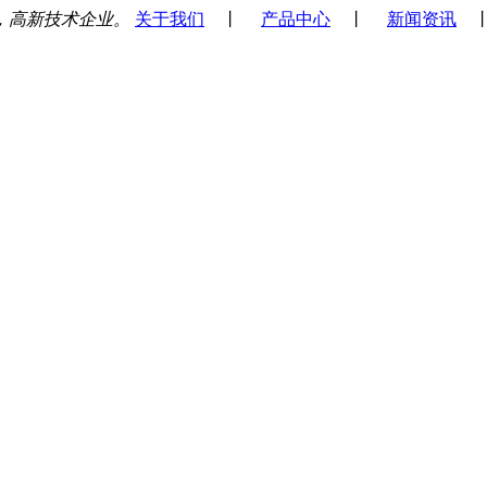
，高新技术企业。
关于我们
丨
产品中心
丨
新闻资讯