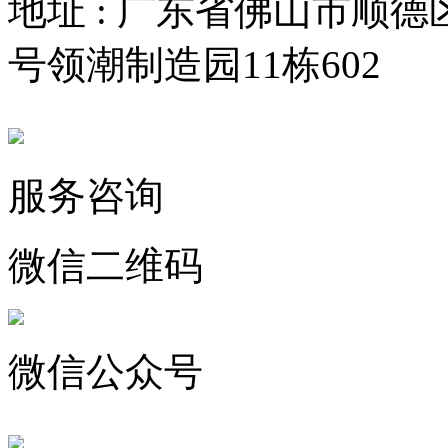
地址 : 广东省佛山市顺
号领潮制造园11栋602
服务咨询
微信二维码
微信公众号