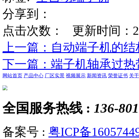
分享到：
点击次数：
更新时间：2020-
上一篇
：自动端子机的结
下一篇
：端子机轴承过热
网站首页
产品中心
厂区实景
视频展示
新闻资讯
荣誉证书
关于
全国服务热线 :
136-801
备案号 :
粤ICP备1605744