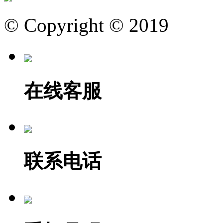
© Copyright © 2019
在线客服
联系电话