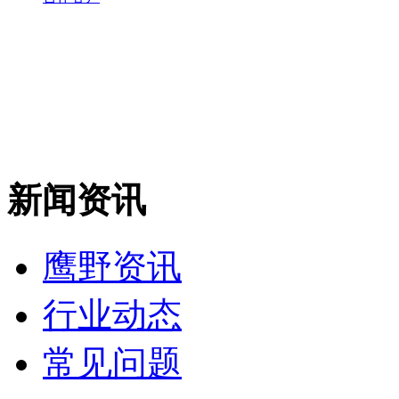
新闻资讯
鹰野资讯
行业动态
常见问题