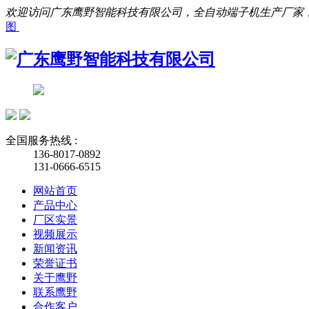
欢迎访问广东鹰野智能科技有限公司，全自动端子机生产厂家
图
全国服务热线 :
136-8017-0892
131-0666-6515
网站首页
产品中心
厂区实景
视频展示
新闻资讯
荣誉证书
关于鹰野
联系鹰野
合作客户