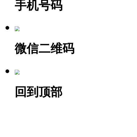
手机号码
微信二维码
回到顶部