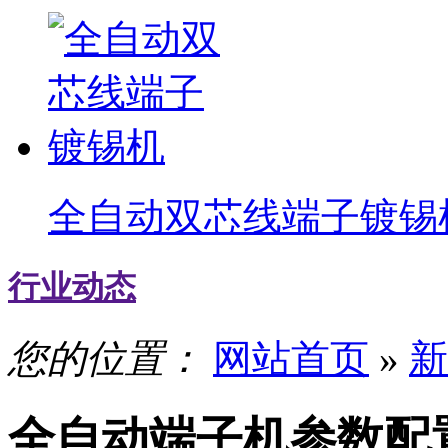
全自动双芯线端子镀锡
行业动态
您的位置：
网站首页
»
新
全自动端子机参数配