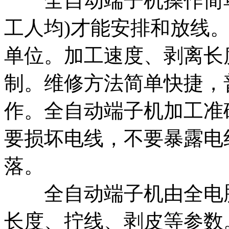
全自动端子机操作简单
工人均)才能安排和放线。
单位。加工速度、剥离长
制。维修方法简单快捷，
作。全自动端子机加工准
要损坏电线，不要暴露电
落。
全自动端子机由全电脑
长度、拧线、剥皮等参数