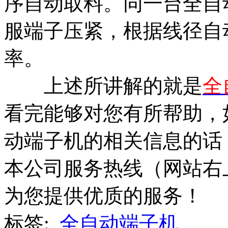
序自动取料。同一台全自
服端子压紧，根据线径自
率。
上述所讲解的就是
全
看完能够对您有所帮助，
动端子机的相关信息的话
本公司服务热线（网站右
为您提供优质的服务！
标签:
全自动端子机