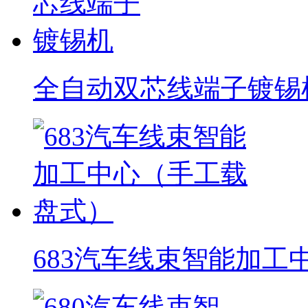
全自动双芯线端子镀锡
683汽车线束智能加工