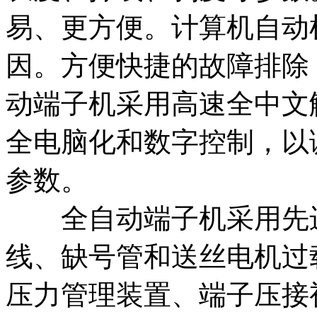
易、更方便。计算机自动
因。方便快捷的故障排除
动端子机采用高速全中文
全电脑化和数字控制，以
参数。
全自动端子机采用先进
线、缺号管和送丝电机过
压力管理装置、端子压接