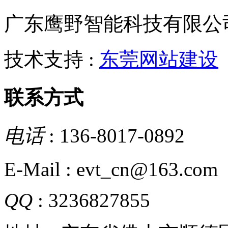
广东鹰野智能科技有限公
技术支持 :
东莞网站建设
联系方式
电话
: 136-8017-0892
E-Mail : evt_cn@163.com
QQ
: 3236827855