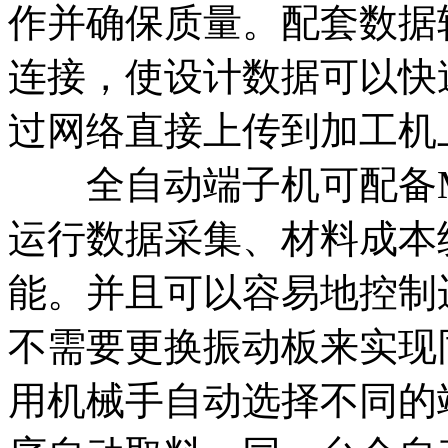
作并确保质量。配套数据
连接，使设计数据可以快
过网络直接上传到加工机
全自动端子机可配备M
运行数据采集、材料成本
能。并且可以容易地控制
不需要更换振动板来实现
用机械手自动选择不同的