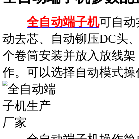
全自动端子机
可自动
动去芯、自动铆压DC头
个卷筒安装并放入放线架
作。可以选择自动模式操