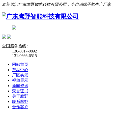
欢迎访问广东鹰野智能科技有限公司，全自动端子机生产厂家
全国服务热线 :
136-8017-0892
131-0666-6515
网站首页
产品中心
厂区实景
视频展示
新闻资讯
荣誉证书
关于鹰野
联系鹰野
合作客户