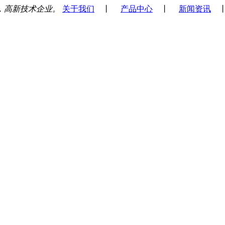
，高新技术企业。
关于我们
丨
产品中心
丨
新闻资讯