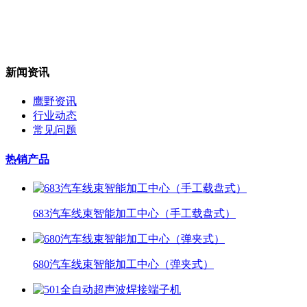
新闻资讯
鹰野资讯
行业动态
常见问题
热销产品
683汽车线束智能加工中心（手工载盘式）
680汽车线束智能加工中心（弹夹式）