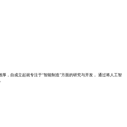
厚，自成立起就专注于“智能制造”方面的研究与开发， 通过将人工智
。