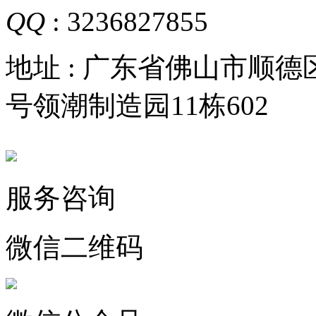
QQ
: 3236827855
地址 : 广东省佛山市顺
号领潮制造园11栋602
服务咨询
微信二维码