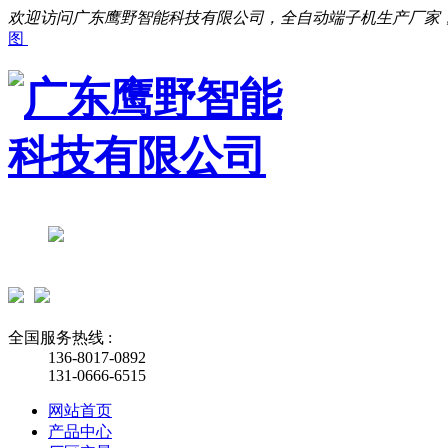
欢迎访问广东鹰野智能科技有限公司，全自动端子机生产厂家
图
全国服务热线 :
136-8017-0892
131-0666-6515
网站首页
产品中心