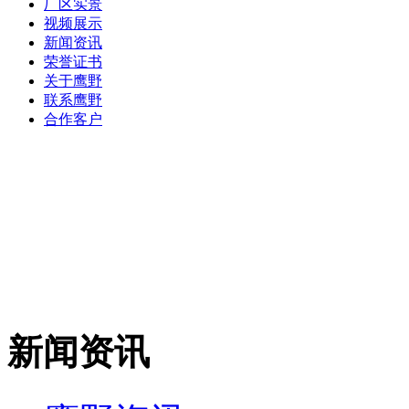
厂区实景
视频展示
新闻资讯
荣誉证书
关于鹰野
联系鹰野
合作客户
新闻资讯