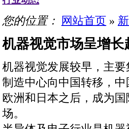
行业动态
您的位置：
网站首页
»
新
机器视觉市场呈增长
机器视觉发展较早，主要
制造中心向中国转移，中
欧洲和日本之后，成为国
场。
半导体及电子行业是机器