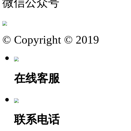
微信公众号
© Copyright © 2019
在线客服
联系电话