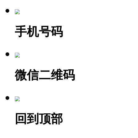
手机号码
微信二维码
回到顶部