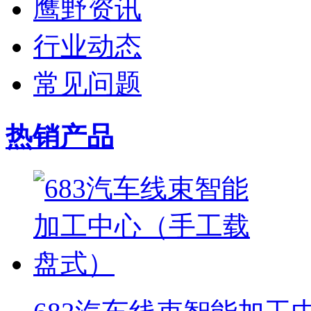
鹰野资讯
行业动态
常见问题
热销产品