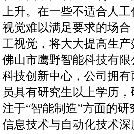
上升。在一些不适合人工
视觉难以满足要求的场合
工视觉，将大大提高生产
佛山市鹰野智能科技有限
科技创新中心，公司拥有
员具有研究生以上学历，
注于“智能制造”方面的研
信息技术与自动化技术深