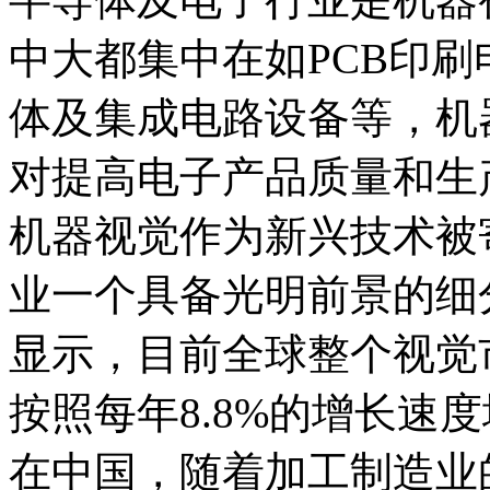
中大都集中在如PCB印
体及集成电路设备等，机
对提高电子产品质量和生
机器视觉作为新兴技术被
业一个具备光明前景的细
显示，目前全球整个视觉市
按照每年8.8%的增长速
在中国，随着加工制造业