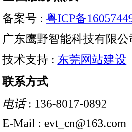
备案号 :
粤ICP备1605744
广东鹰野智能科技有限公
技术支持 :
东莞网站建设
联系方式
电话
: 136-8017-0892
E-Mail : evt_cn@163.com