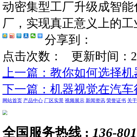
动密集型工厂升级成智能
厂，实现真正意义上的工业
分享到：
点击次数：
更新时间：2019-
上一篇
：教你如何选择机
下一篇
：机器视觉在汽车
网站首页
产品中心
厂区实景
视频展示
新闻资讯
荣誉证书
关于
全国服务热线 :
136-801