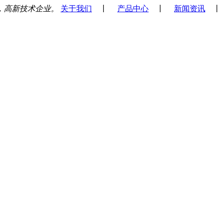
，高新技术企业。
关于我们
丨
产品中心
丨
新闻资讯