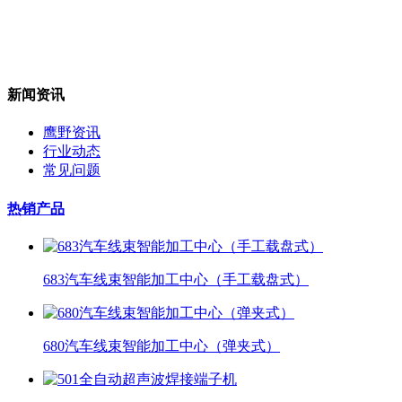
新闻资讯
鹰野资讯
行业动态
常见问题
热销产品
683汽车线束智能加工中心（手工载盘式）
680汽车线束智能加工中心（弹夹式）