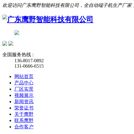
欢迎访问广东鹰野智能科技有限公司，全自动端子机生产厂家
全国服务热线 :
136-8017-0892
131-0666-6515
网站首页
产品中心
厂区实景
视频展示
新闻资讯
荣誉证书
关于鹰野
联系鹰野
合作客户