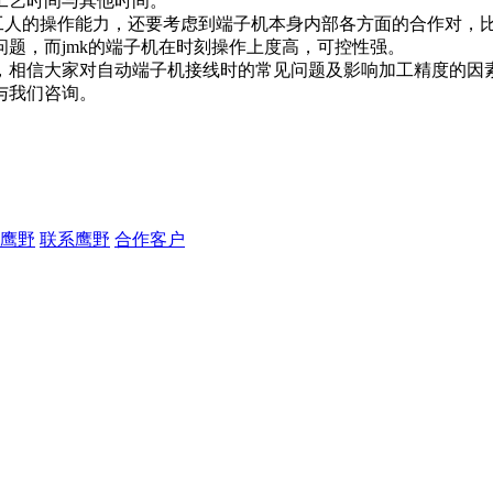
工艺时间与其他时间。
人的操作能力，还要考虑到端子机本身内部各方面的合作对，比如
题，而jmk的端子机在时刻操作上度高，可控性强。
相信大家对自动端子机接线时的常见问题及影响加工精度的因素
与我们咨询。
鹰野
联系鹰野
合作客户