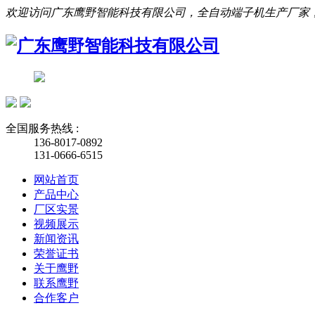
欢迎访问广东鹰野智能科技有限公司，全自动端子机生产厂家
全国服务热线 :
136-8017-0892
131-0666-6515
网站首页
产品中心
厂区实景
视频展示
新闻资讯
荣誉证书
关于鹰野
联系鹰野
合作客户