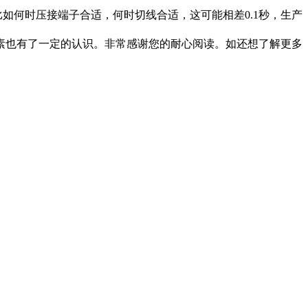
何时压接端子合适，何时切线合适，这可能相差0.1秒，生产
也有了一定的认识。非常感谢您的耐心阅读。如还想了解更多