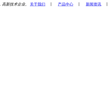
，高新技术企业。
关于我们
丨
产品中心
丨
新闻资讯