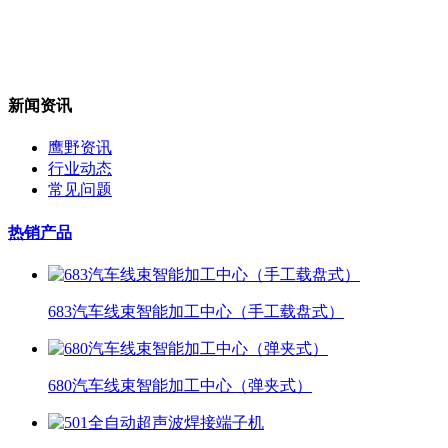
新闻资讯
鹰野资讯
行业动态
常见问题
热销产品
683汽车线束智能加工中心（手工载盘式）
680汽车线束智能加工中心（弹夹式）