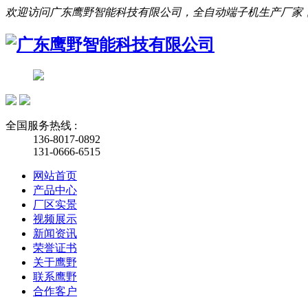
欢迎访问广东鹰野智能科技有限公司，全自动端子机生产厂家
全国服务热线 :
136-8017-0892
131-0666-6515
网站首页
产品中心
厂区实景
视频展示
新闻资讯
荣誉证书
关于鹰野
联系鹰野
合作客户