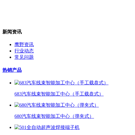
新闻资讯
鹰野资讯
行业动态
常见问题
热销产品
683汽车线束智能加工中心（手工载盘式）
680汽车线束智能加工中心（弹夹式）