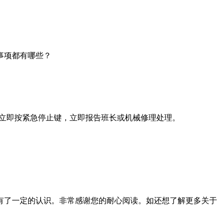
事项都有哪些？
立即按紧急停止键，立即报告班长或机械修理处理。
了一定的认识。非常感谢您的耐心阅读。如还想了解更多关于