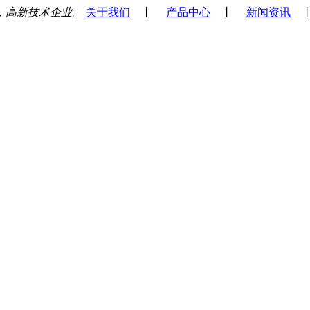
，高新技术企业。
关于我们
丨
产品中心
丨
新闻资讯