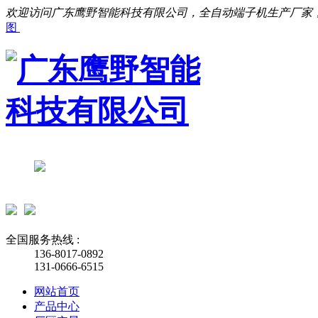
欢迎访问广东鹰野智能科技有限公司，全自动端子机生产厂家
图
全国服务热线 :
136-8017-0892
131-0666-6515
网站首页
产品中心