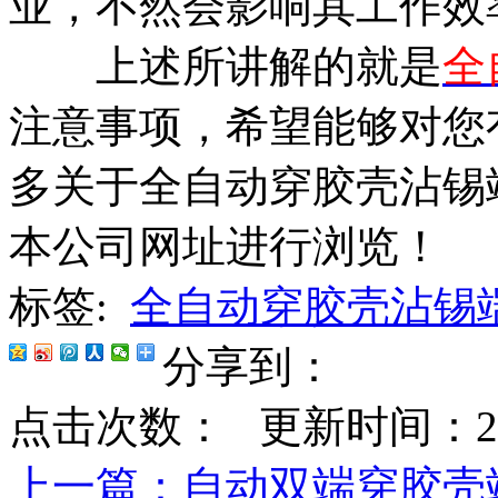
业，不然会影响其工作效
上述所讲解的就是
全
注意事项，希望能够对您
多关于全自动穿胶壳沾锡
本公司网址进行浏览！
标签:
全自动穿胶壳沾锡
分享到：
点击次数：
更新时间：2019-
上一篇
：自动双端穿胶壳