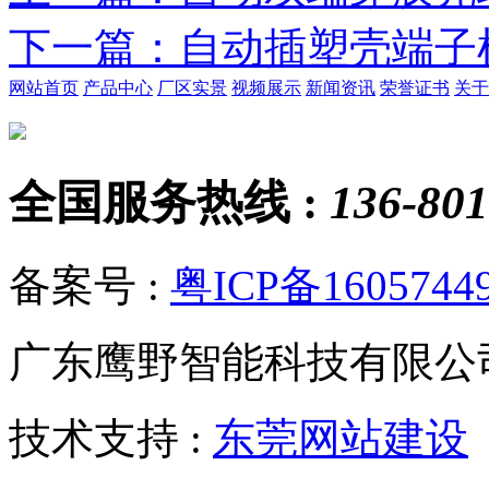
下一篇
：自动插塑壳端子
网站首页
产品中心
厂区实景
视频展示
新闻资讯
荣誉证书
关于
全国服务热线 :
136-801
备案号 :
粤ICP备1605744
广东鹰野智能科技有限公
技术支持 :
东莞网站建设