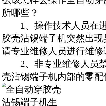
所哪些？
1、操作技术人员在进
胶壳沾锡端子机突然出现
请专业维修人员进行维修
2、非专业维修人员禁
壳沾锡端子机内部的零配