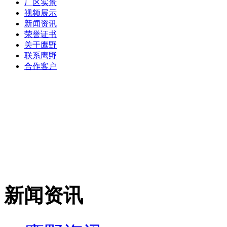
厂区实景
视频展示
新闻资讯
荣誉证书
关于鹰野
联系鹰野
合作客户
新闻资讯