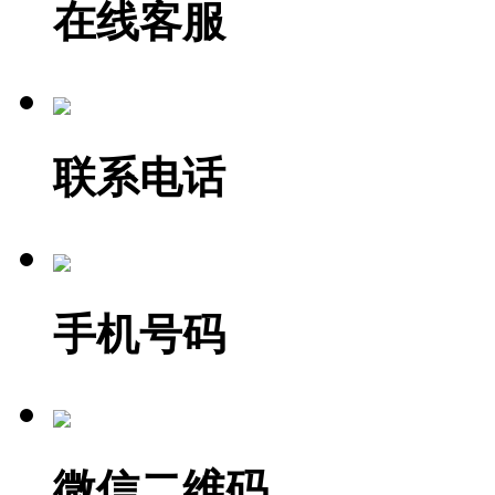
在线客服
联系电话
手机号码
微信二维码