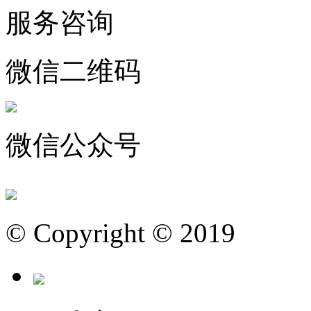
服务咨询
微信二维码
微信公众号
© Copyright © 2019