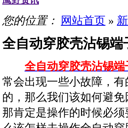
鹰野资讯
您的位置：
网站首页
»
新
全自动穿胶壳沾锡端
全自动穿胶壳沾锡端
常会出现一些小故障，有
的，那么我们该如何避免
那肯定是操作的时候必须
么该怎样去操作全自动穿