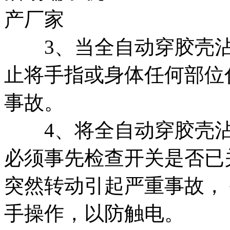
3、当全自动穿胶壳沾
止将手指或身体任何部位
事故。
4、将全自动穿胶壳沾
必须事先检查开关是否已
突然转动引起严重事故，
手操作，以防触电。