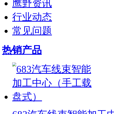
鹰野资讯
行业动态
常见问题
热销产品