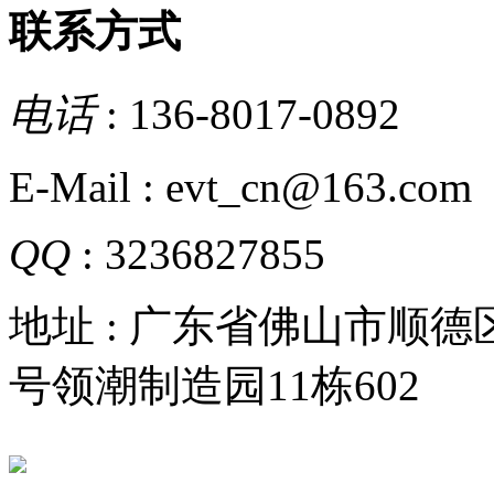
联系方式
电话
: 136-8017-0892
E-Mail : evt_cn@163.com
QQ
: 3236827855
地址 : 广东省佛山市顺
号领潮制造园11栋602