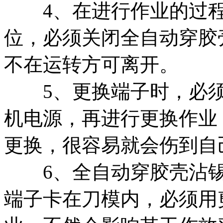
4、在进行作业的过程
位，必须关闭全自动穿胶
不在运转方可离开。
5、更换端子时，必须
机电源，再进行更换作业
更换，很容易就会伤到自
6、全自动穿胶壳沾锡
端子卡在刀模内，必须用