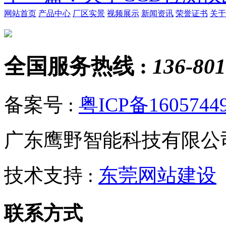
网站首页
产品中心
厂区实景
视频展示
新闻资讯
荣誉证书
关于
全国服务热线 :
136-801
备案号 :
粤ICP备1605744
广东鹰野智能科技有限公
技术支持 :
东莞网站建设
联系方式