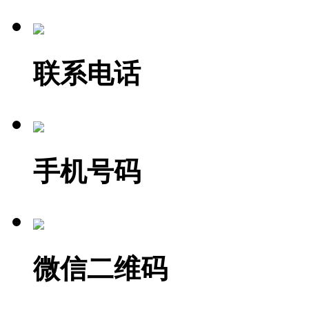
联系电话
手机号码
微信二维码