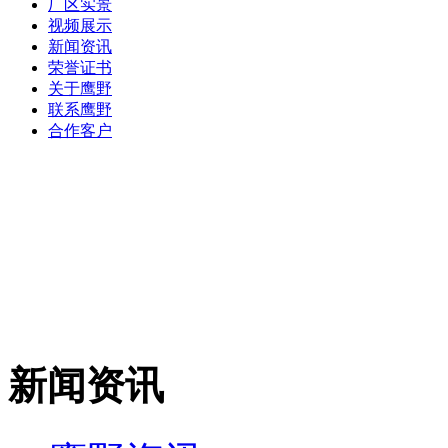
厂区实景
视频展示
新闻资讯
荣誉证书
关于鹰野
联系鹰野
合作客户
新闻资讯