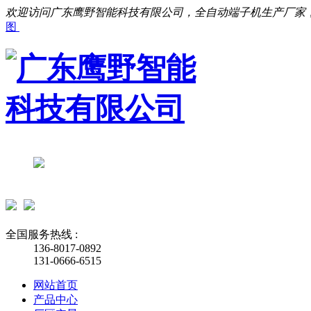
欢迎访问广东鹰野智能科技有限公司，全自动端子机生产厂家
图
全国服务热线 :
136-8017-0892
131-0666-6515
网站首页
产品中心