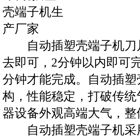
自动插塑壳端子机刀片
去即可，2分钟以内即可
分钟才能完成。自动插塑
构，性能稳定，打破传统
器设备外观高端大气，整
自动插塑壳端子机采用