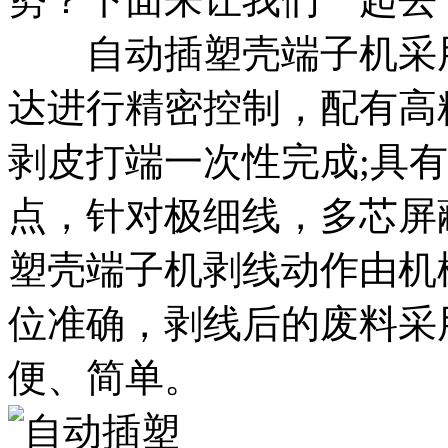
自动插塑壳端子机采用
达进行精密控制，配有高
剥皮打端一次性完成;具
点，针对极细线，多芯屏
塑壳端子机剥线动作由机
位准确，剥线后的废料采
便、简单。