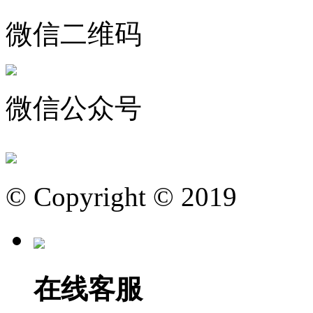
微信二维码
微信公众号
© Copyright © 2019
在线客服