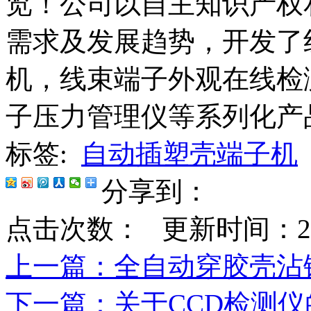
览！公司以自主知识产权
需求及发展趋势，开发了
机，线束端子外观在线检
子压力管理仪等系列化产
标签:
自动插塑壳端子机
分享到：
点击次数：
更新时间：2019-
上一篇
：全自动穿胶壳沾
下一篇
：关于CCD检测