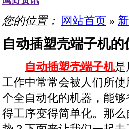
鹰野资讯
您的位置：
网站首页
»
新
自动插塑壳端子机的
自动插塑壳端子机
是
工作中常常会被人们所使
个全自动化的机器，能够
得工序变得简单化。那么
势？下面来让我们一起去