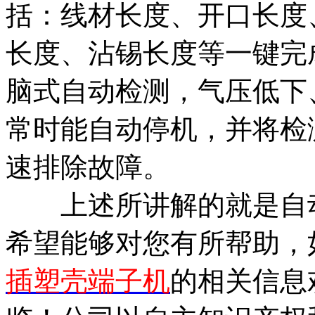
括：线材长度、开口长度
长度、沾锡长度等一键完
脑式自动检测，气压低下
常时能自动停机，并将检
速排除故障。
上述所讲解的就是自动
希望能够对您有所帮助，
插塑壳端子机
的相关信息