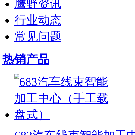
鹰野资讯
行业动态
常见问题
热销产品