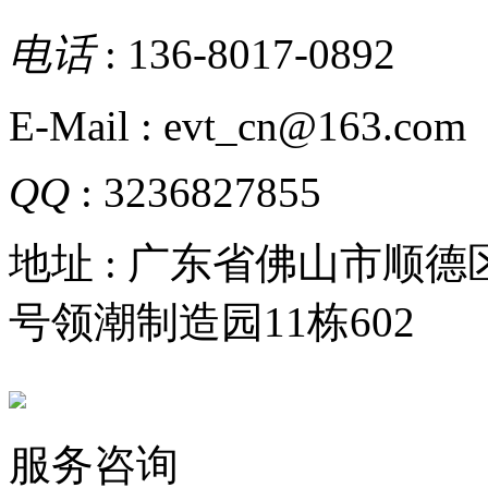
电话
: 136-8017-0892
E-Mail : evt_cn@163.com
QQ
: 3236827855
地址 : 广东省佛山市顺
号领潮制造园11栋602
服务咨询